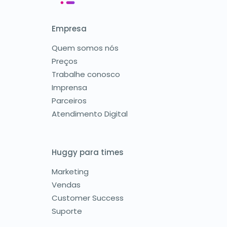
Empresa
Quem somos nós
Preços
Trabalhe conosco
Imprensa
Parceiros
Atendimento Digital
Huggy para times
Marketing
Vendas
Customer Success
Suporte