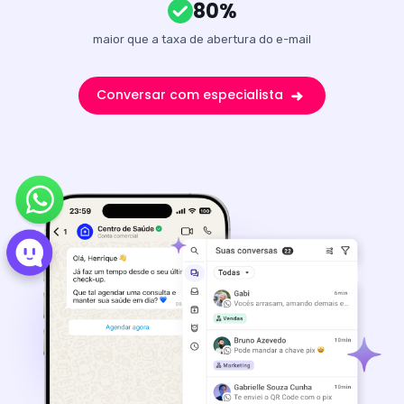
80%
maior que a taxa de abertura do e-mail
Conversar com especialista