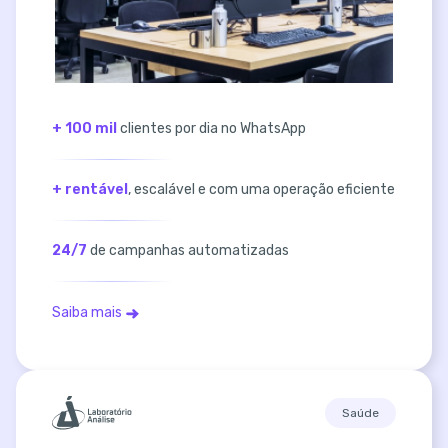
+ 100 mil
clientes por dia no WhatsApp
+ rentável
, escalável e com uma operação eficiente
24/7
de campanhas automatizadas
Saiba mais
Saúde