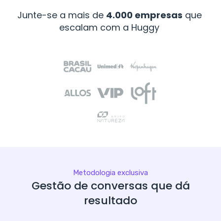
Junte-se a mais de
4.000 empresas
que
escalam com a Huggy
Metodologia exclusiva
Gestão de conversas que dá
resultado