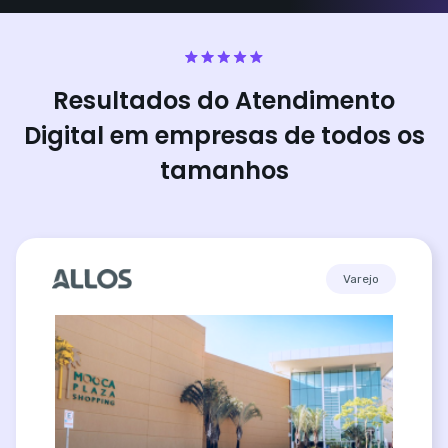
Resultados do Atendimento
Digital em empresas de todos os
tamanhos
Varejo