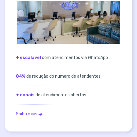
+ escalável
com atendimentos via WhatsApp
84%
de redução do número de atendentes
+ canais
de atendimentos abertos
Saiba mais