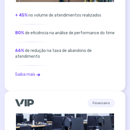
+ 45%
no volume de atendimentos realizados
80%
de eficiência na análise de performance do time
66%
de redução na taxa de abandono de
atendimento
Saiba mais
Financeiro