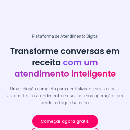
Plataforma de Atendimento Digital
Transforme conversas em
receita
com um
atendimento inteligente
Uma solução completa para centralizar os seus canais,
automatizar o atendimento e escalar a sua operação sem
perder o toque humano.
Começar agora grátis