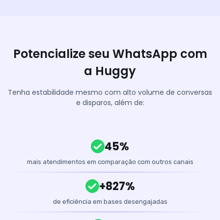
Potencialize seu WhatsApp com
a Huggy
Tenha estabilidade mesmo com alto volume de conversas
e disparos, além de:
45%
mais atendimentos em comparação com outros canais
+827%
de eficiência em bases desengajadas