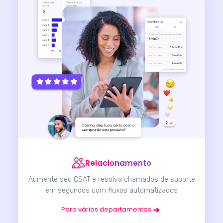
Relacionamento
Aumente seu CSAT e resolva chamados de suporte
em segundos com fluxos automatizados
Para vários departamentos