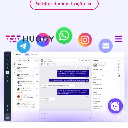
Solicitar demonstração