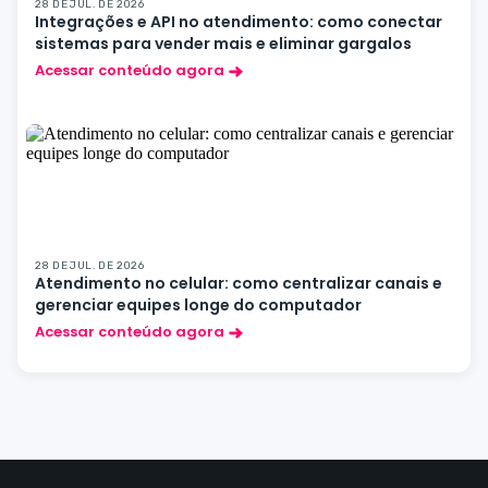
28 DE JUL. DE 2026
Integrações e API no atendimento: como conectar
sistemas para vender mais e eliminar gargalos
Acessar conteúdo agora
28 DE JUL. DE 2026
Atendimento no celular: como centralizar canais e
gerenciar equipes longe do computador
Acessar conteúdo agora