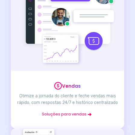
Vendas
Otimize a jornada do cliente e feche vendas mais
rápido, com respostas 24/7 e histórico centralizado
Soluções para vendas