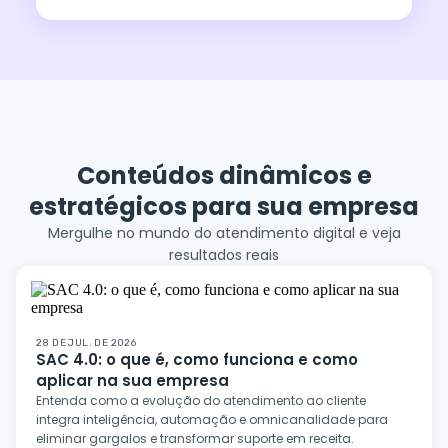
Conteúdos dinâmicos e
estratégicos para sua empresa
Mergulhe no mundo do atendimento digital e veja
resultados reais
28 DE JUL. DE 2026
SAC 4.0: o que é, como funciona e como
aplicar na sua empresa
Entenda como a evolução do atendimento ao cliente
integra inteligência, automação e omnicanalidade para
eliminar gargalos e transformar suporte em receita.