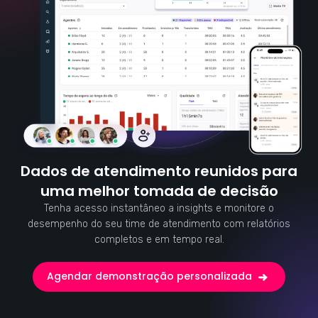
Dados de atendimento reunidos para
uma melhor tomada de decisão
Tenha acesso instantâneo a insights e monitore o
desempenho do seu time de atendimento com relatórios
completos e em tempo real.
Agendar demonstração personalizada