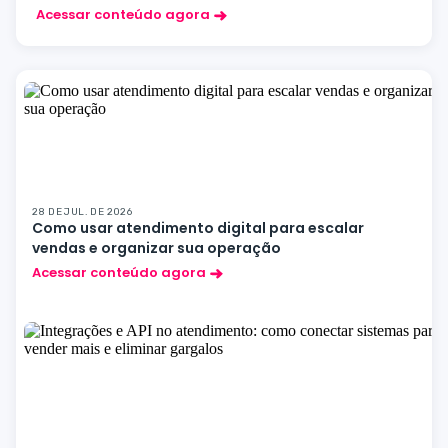
Acessar conteúdo agora
28 DE JUL. DE 2026
Como usar atendimento digital para escalar
vendas e organizar sua operação
Acessar conteúdo agora