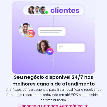
Seu negócio disponível 24/7 nos
melhores canais de atendimento
Crie fluxos conversacionais para filtrar, qualificar e resolver as
demandas recorrentes, reduzindo em até 90% a necessidade
do time humano.
Conheça a Camada Automática