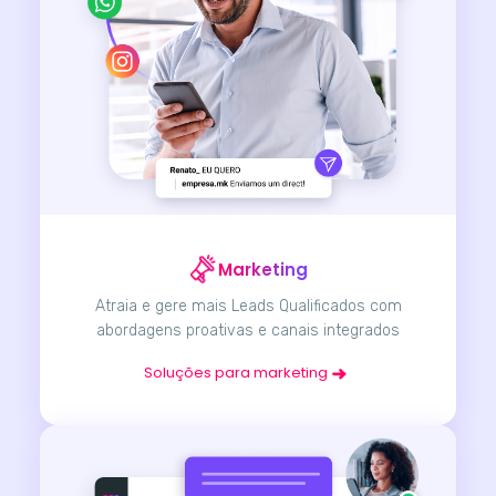
Marketing
Atraia e gere mais Leads Qualificados com
abordagens proativas e canais integrados
Soluções para marketing