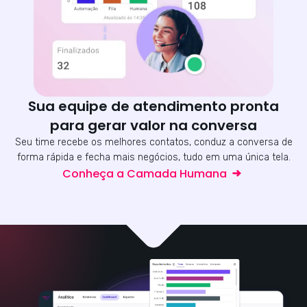
Sua equipe de atendimento pronta
para gerar valor na conversa
Seu time recebe os melhores contatos, conduz a conversa de
forma rápida e fecha mais negócios, tudo em uma única tela.
Conheça a Camada Humana