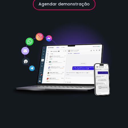
Agendar demonstração