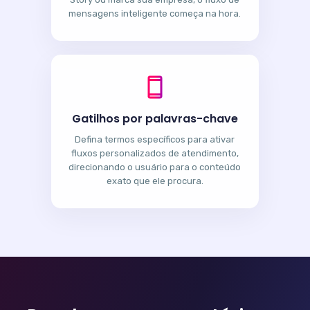
mensagens inteligente começa na hora.
Gatilhos por palavras-chave
Defina termos específicos para ativar
fluxos personalizados de atendimento,
direcionando o usuário para o conteúdo
exato que ele procura.