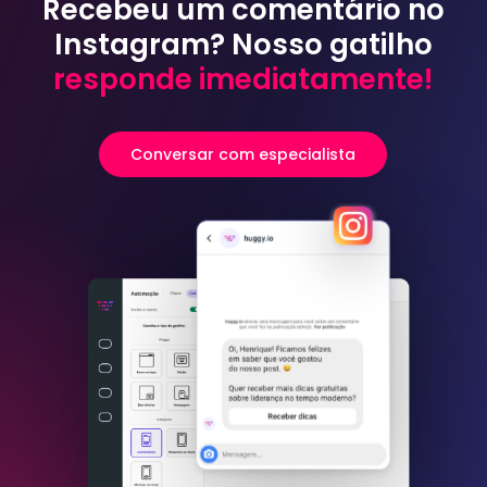
Recebeu um comentário no
Instagram? Nosso gatilho
responde imediatamente!
Conversar com especialista