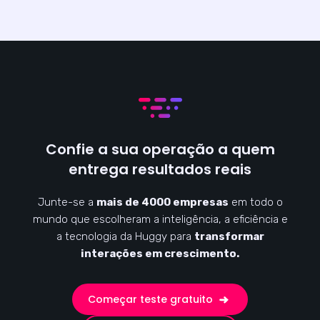
Confie a sua operação a quem
entrega resultados reais
Junte-se a
mais de 4000 empresas
em todo o
mundo que escolheram a inteligência, a eficiência e
a tecnologia da Huggy para
transformar
interações em crescimento.
Começar teste gratuito