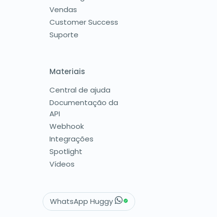
Vendas
Customer Success
Suporte
Materiais
Central de ajuda
Documentação da
API
Webhook
Integrações
Spotlight
Vídeos
WhatsApp Huggy