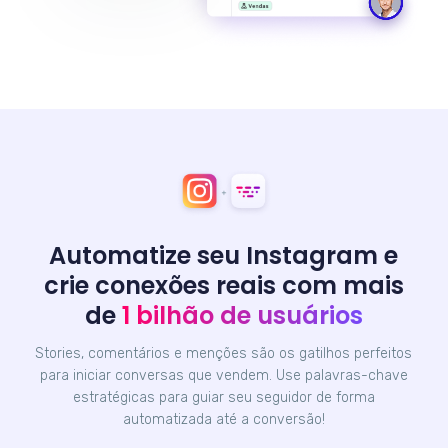
Automatize seu Instagram e
crie conexões reais com mais
de
1 bilhão de usuários
Stories, comentários e menções são os gatilhos perfeitos
para iniciar conversas que vendem. Use palavras-chave
estratégicas para guiar seu seguidor de forma
automatizada até a conversão!