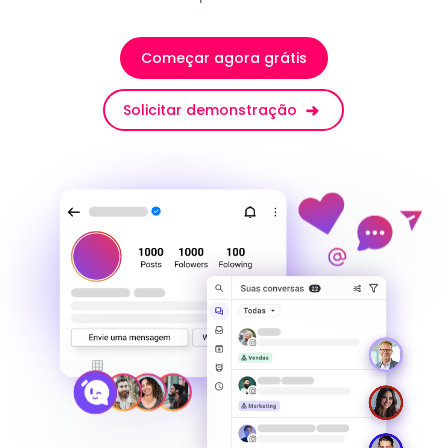
Começar agora grátis
Solicitar demonstração