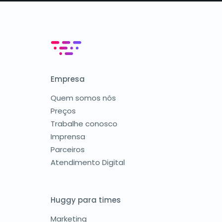
Empresa
Quem somos nós
Preços
Trabalhe conosco
Imprensa
Parceiros
Atendimento Digital
Huggy para times
Marketing