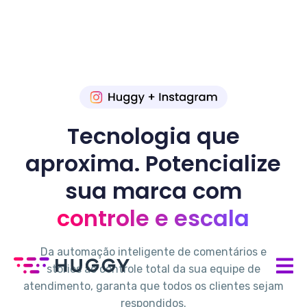
Tecnologia que
aproxima. Potencialize
sua marca com
controle e escala
Da automação inteligente de comentários e
stories ao controle total da sua equipe de
atendimento, garanta que todos os clientes sejam
respondidos.