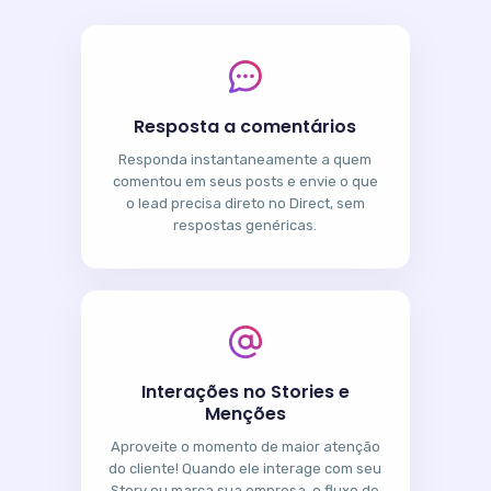
Resposta a comentários
Responda instantaneamente a quem
comentou em seus posts e envie o que
o lead precisa direto no Direct, sem
respostas genéricas.
Interações no Stories e
Menções
Aproveite o momento de maior atenção
do cliente! Quando ele interage com seu
Story ou marca sua empresa, o fluxo de