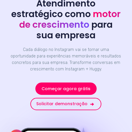
Atendimento
estratégico como
motor
de crescimento
para
sua empresa
Cada diálogo no Instagram vai se tornar uma
oportunidade para experiências memoráveis e resultados
concretos para sua empresa. Transforme conversas em
crescimento com Instagram + Huggy.
Começar agora grátis
Solicitar demonstração