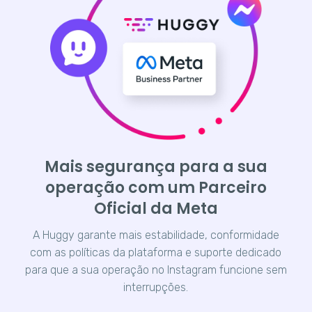
Mais segurança para a sua
operação com um Parceiro
Oficial da Meta
A Huggy garante mais estabilidade, conformidade
com as políticas da plataforma e suporte dedicado
para que a sua operação no Instagram funcione sem
interrupções.