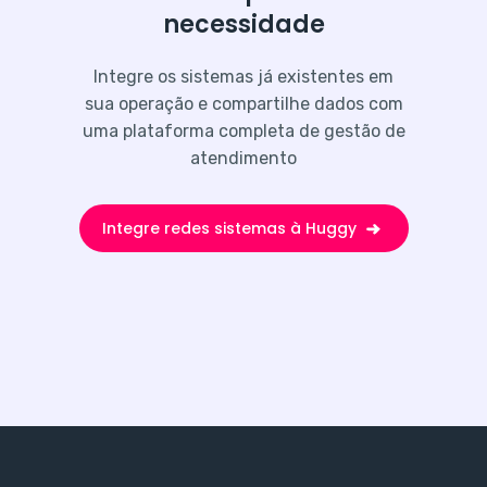
necessidade
Integre os sistemas já existentes em
sua operação e compartilhe dados com
uma plataforma completa de gestão de
atendimento
Integre redes sistemas à Huggy