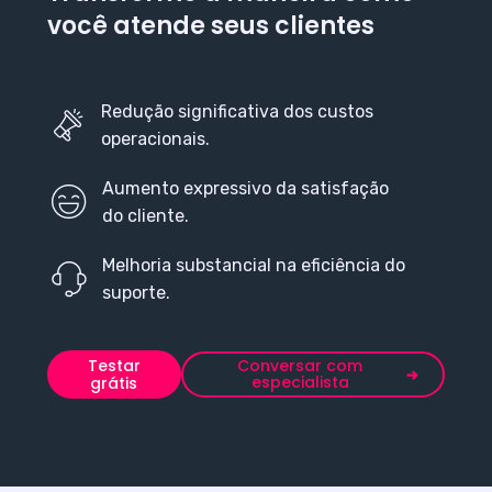
você atende seus clientes
Redução significativa dos custos
operacionais.
Aumento expressivo da satisfação
do cliente.
Melhoria substancial na eficiência do
suporte.
Testar
Conversar com
especialista
grátis