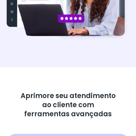
Aprimore seu atendimento
ao cliente com
ferramentas avançadas