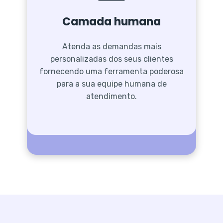
Camada humana
Atenda as demandas mais
personalizadas dos seus clientes
fornecendo uma ferramenta poderosa
para a sua equipe humana de
atendimento.