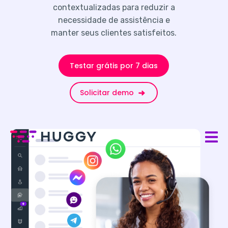
contextualizadas para reduzir a
necessidade de assistência e
manter seus clientes satisfeitos.
Testar grátis por 7 dias
Solicitar demo