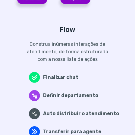
Flow
Construa inúmeras interações de
atendimento, de forma estruturada
com a nossa lista de ações
Finalizar chat
Definir departamento
Auto distribuir o atendimento
Transferir para agente