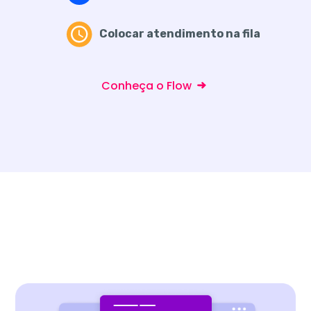
Colocar atendimento na fila
Conheça o Flow