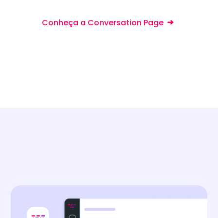
Conheça a Conversation Page