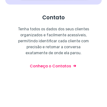
Contato
Tenha todos os dados dos seus clientes
organizados e facilmente acessíveis,
permitindo identificar cada cliente com
precisão e retomar a conversa
exatamente de onde ela parou.
Conheça o Contatos