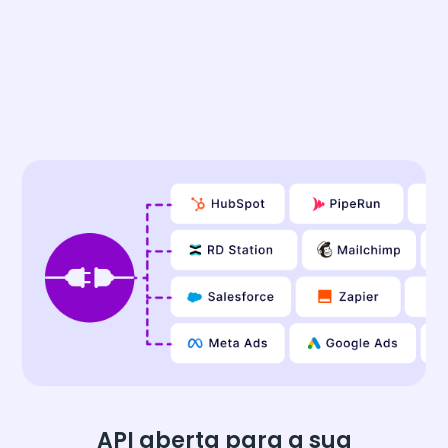
API aberta para a sua