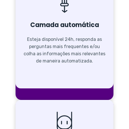
Camada automática
Esteja disponível 24h, responda as
perguntas mais frequentes e/ou
colha as informações mais relevantes
de maneira automatizada.