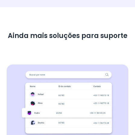
Ainda mais soluções para suporte