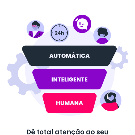
Dê total atenção ao seu