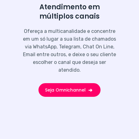
Atendimento em
múltiplos canais
Ofereça a multicanalidade e concentre
em um só lugar a sua lista de chamados
via WhatsApp, Telegram, Chat On Line,
Email entre outros, e deixe o seu cliente
escolher o canal que deseja ser
atendido.
Seja Omnichannel