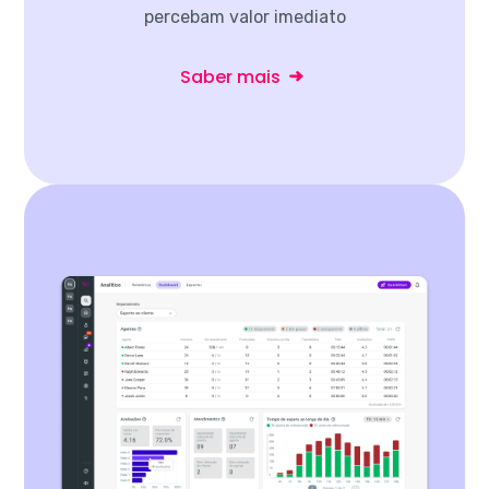
percebam valor imediato
Saber mais