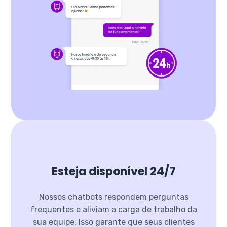
Esteja disponível 24/7
Nossos chatbots respondem perguntas
frequentes e aliviam a carga de trabalho da
sua equipe. Isso garante que seus clientes