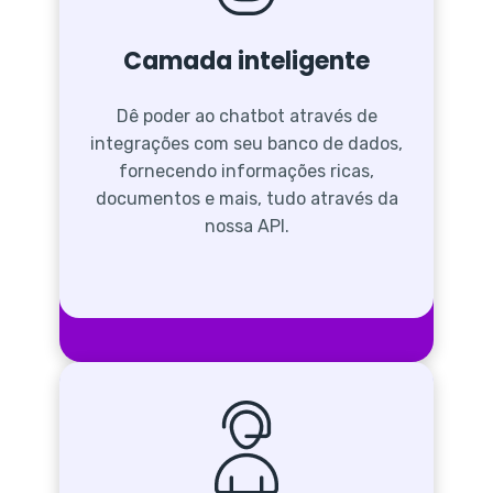
Camada inteligente
Dê poder ao chatbot através de
integrações com seu banco de dados,
fornecendo informações ricas,
documentos e mais, tudo através da
nossa API.