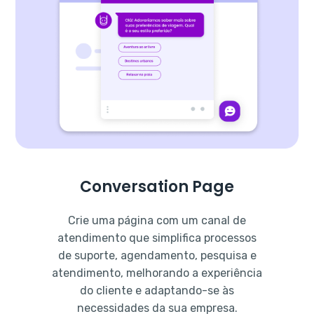
Conversation Page
Crie uma página com um canal de
atendimento que simplifica processos
de suporte, agendamento, pesquisa e
atendimento, melhorando a experiência
do cliente e adaptando-se às
necessidades da sua empresa.