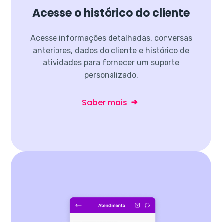
Acesse o histórico do cliente
Acesse informações detalhadas, conversas
anteriores, dados do cliente e histórico de
atividades para fornecer um suporte
personalizado.
Saber mais