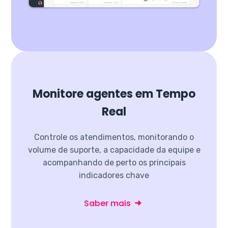
Monitore agentes em Tempo
Real
Controle os atendimentos, monitorando o
volume de suporte, a capacidade da equipe e
acompanhando de perto os principais
indicadores chave
Saber mais