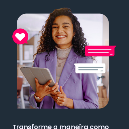
Transforme a maneira como