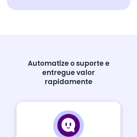
Automatize o suporte e
entregue valor
rapidamente