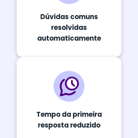
Dúvidas comuns
resolvidas
automaticamente
Tempo da primeira
resposta reduzido