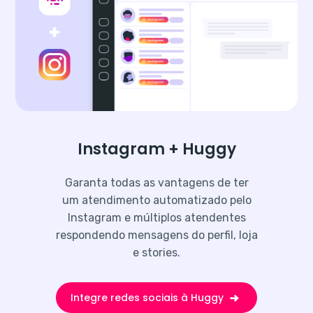
Instagram + Huggy
Garanta todas as vantagens de ter
um atendimento automatizado pelo
Instagram e múltiplos atendentes
respondendo mensagens do perfil, loja
e stories.
Integre redes sociais à Huggy