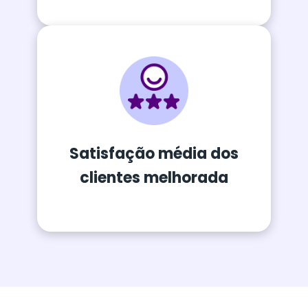
Satisfação média dos
clientes melhorada