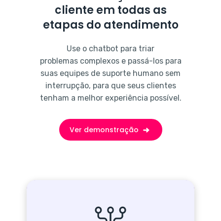
cliente em todas as
etapas do atendimento
Use o chatbot para triar
problemas complexos e passá-los para
suas equipes de suporte humano sem
interrupção, para que seus clientes
tenham a melhor experiência possível.
Ver demonstração