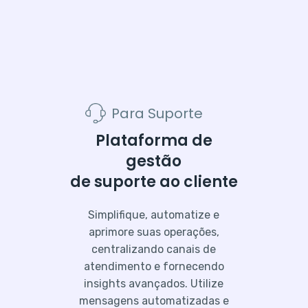
Para Suporte
Plataforma de
gestão
de suporte ao cliente
Simplifique, automatize e
aprimore suas operações,
centralizando canais de
atendimento e fornecendo
insights avançados. Utilize
mensagens automatizadas e