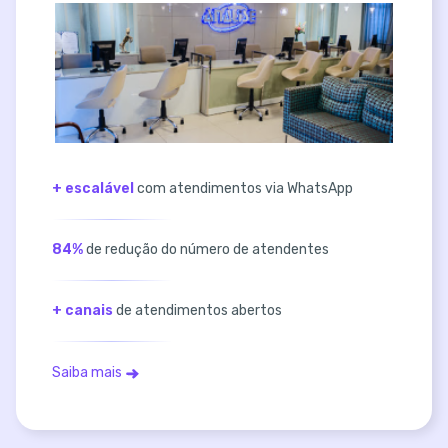
+ escalável
com atendimentos via WhatsApp
84%
de redução do número de atendentes
+ canais
de atendimentos abertos
Saiba mais