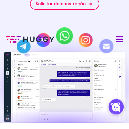
Solicitar demonstração