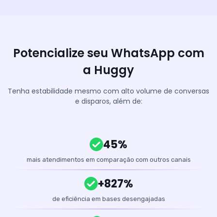
Potencialize seu WhatsApp com
a Huggy
Tenha estabilidade mesmo com alto volume de conversas
e disparos, além de:
45%
mais atendimentos em comparação com outros canais
+827%
de eficiência em bases desengajadas