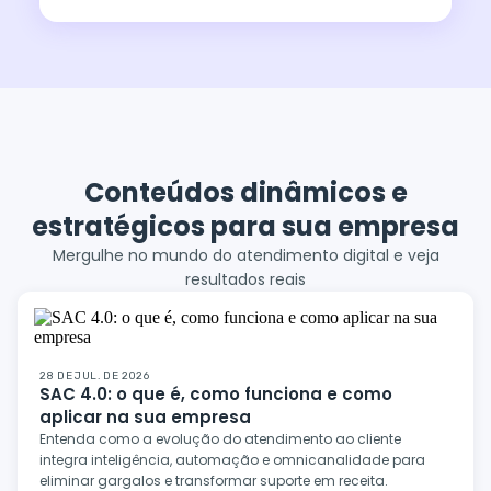
Conteúdos dinâmicos e
estratégicos para sua empresa
Mergulhe no mundo do atendimento digital e veja
resultados reais
28 DE JUL. DE 2026
SAC 4.0: o que é, como funciona e como
aplicar na sua empresa
Entenda como a evolução do atendimento ao cliente
integra inteligência, automação e omnicanalidade para
eliminar gargalos e transformar suporte em receita.