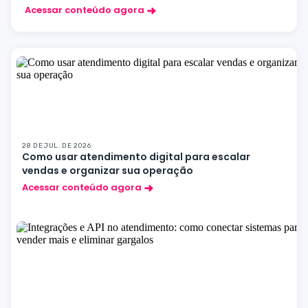
Acessar conteúdo agora
28 DE JUL. DE 2026
Como usar atendimento digital para escalar
vendas e organizar sua operação
Acessar conteúdo agora