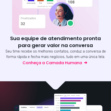
Sua equipe de atendimento pronta
para gerar valor na conversa
Seu time recebe os melhores contatos, conduz a conversa de
forma rápida e fecha mais negócios, tudo em uma única tela.
Conheça a Camada Humana