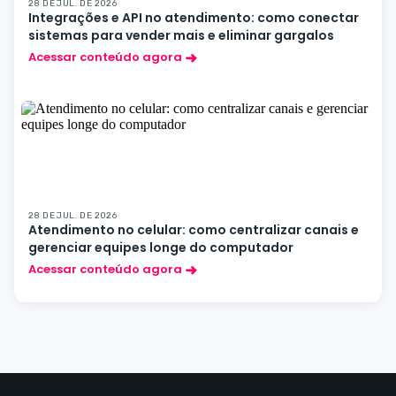
28 DE JUL. DE 2026
Integrações e API no atendimento: como conectar
sistemas para vender mais e eliminar gargalos
Acessar conteúdo agora
28 DE JUL. DE 2026
Atendimento no celular: como centralizar canais e
gerenciar equipes longe do computador
Acessar conteúdo agora