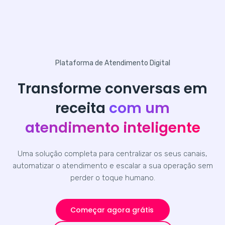
Plataforma de Atendimento Digital
Transforme conversas em
receita
com um
atendimento inteligente
Uma solução completa para centralizar os seus canais,
automatizar o atendimento e escalar a sua operação sem
perder o toque humano.
Começar agora grátis