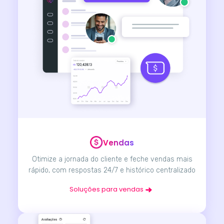
Vendas
Otimize a jornada do cliente e feche vendas mais
rápido, com respostas 24/7 e histórico centralizado
Soluções para vendas