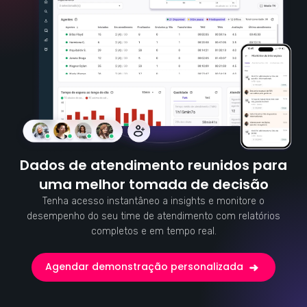
Dados de atendimento reunidos para
uma melhor tomada de decisão
Tenha acesso instantâneo a insights e monitore o
desempenho do seu time de atendimento com relatórios
completos e em tempo real.
Agendar demonstração personalizada