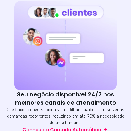
Seu negócio disponível 24/7 nos
melhores canais de atendimento
Crie fluxos conversacionais para filtrar, qualificar e resolver as
demandas recorrentes, reduzindo em até 90% a necessidade
do time humano.
Conheça a Camada Automática