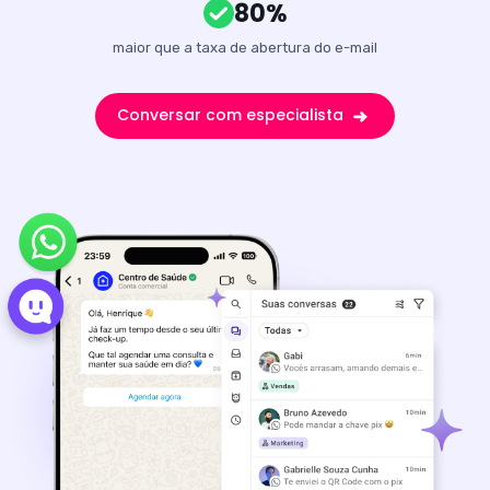
80%
maior que a taxa de abertura do e-mail
Conversar com especialista