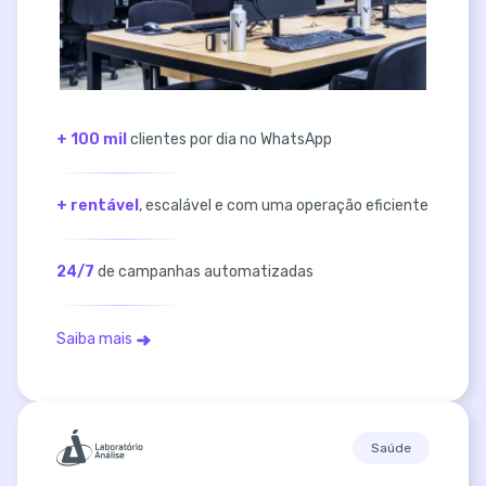
+ 100 mil
clientes por dia no WhatsApp
+ rentável
, escalável e com uma operação eficiente
24/7
de campanhas automatizadas
Saiba mais
Saúde