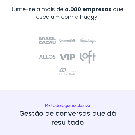
Junte-se a mais de
4.000 empresas
que
escalam com a Huggy
Metodologia exclusiva
Gestão de conversas que dá
resultado