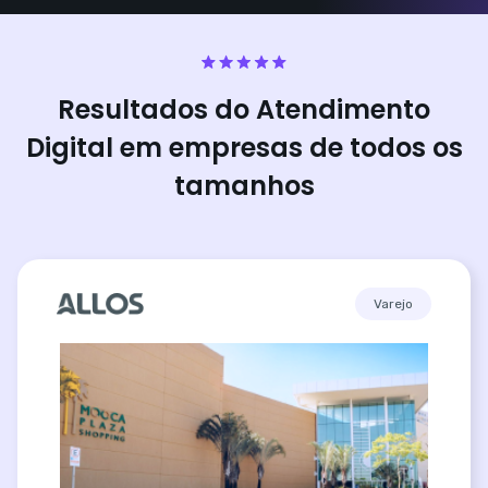
Resultados do Atendimento
Digital em empresas de todos os
tamanhos
Varejo