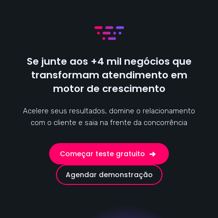
Se junte aos +4 mil negócios que
transformam atendimento em
motor de crescimento
Acelere seus resultados, domine o relacionamento
com o cliente e saia na frente da concorrência
Começar teste gratuito
Agendar demonstração