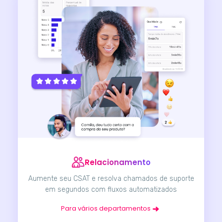
Relacionamento
Aumente seu CSAT e resolva chamados de suporte
em segundos com fluxos automatizados
Para vários departamentos