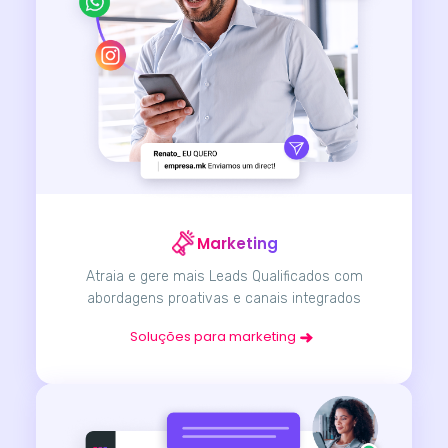
Marketing
Atraia e gere mais Leads Qualificados com
abordagens proativas e canais integrados
Soluções para marketing