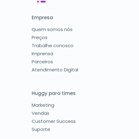
Empresa
Quem somos nós
Preços
Trabalhe conosco
Imprensa
Parceiros
Atendimento Digital
Huggy para times
Marketing
Vendas
Customer Success
Suporte