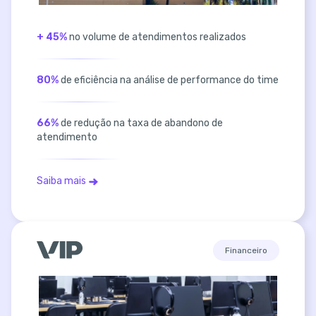
+ 45%
no volume de atendimentos realizados
80%
de eficiência na análise de performance do time
66%
de redução na taxa de abandono de
atendimento
Saiba mais
Financeiro