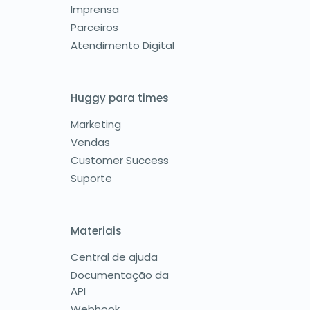
Imprensa
Parceiros
Atendimento Digital
Huggy para times
Marketing
Vendas
Customer Success
Suporte
Materiais
Central de ajuda
Documentação da
API
Webhook