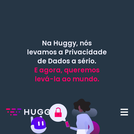
Na Huggy, nós
levamos a Privacidade
de Dados a sério.
E agora, queremos
levá-la ao mundo.