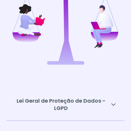
Lei Geral de Proteção de Dados -
LGPD