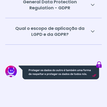
General Data Protection
Regulation - GDPR
Qual o escopo de aplicação da
LGPD e da GDPR?