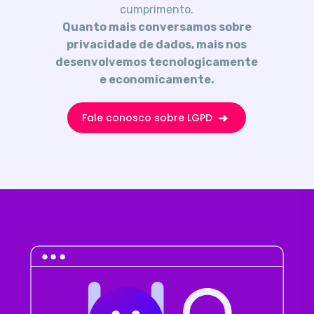
cumprimento.
Quanto mais conversamos sobre
privacidade de dados, mais nos
desenvolvemos tecnologicamente
e economicamente.
Fale conosco sobre LGPD