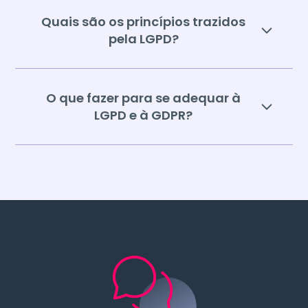
Quais são os princípios trazidos
pela LGPD?
O que fazer para se adequar à
LGPD e à GDPR?