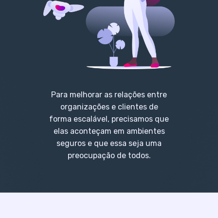
Para melhorar as relações entre
organizações e clientes de
forma escalável, precisamos que
elas aconteçam em ambientes
seguros e que essa seja uma
preocupação de todos.