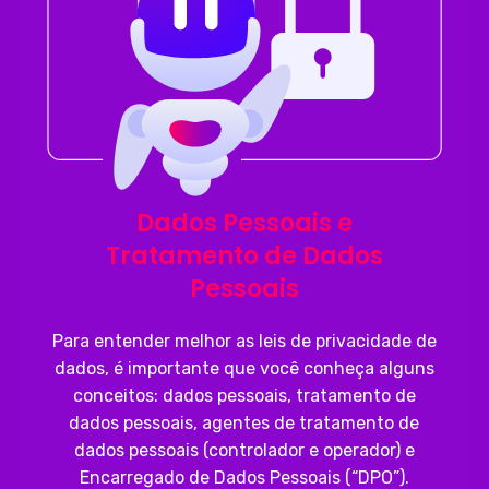
Dados Pessoais e
Tratamento de Dados
Pessoais
Para entender melhor as leis de privacidade de
dados, é importante que você conheça alguns
conceitos: dados pessoais, tratamento de
dados pessoais, agentes de tratamento de
dados pessoais (controlador e operador) e
Encarregado de Dados Pessoais (“DPO”).