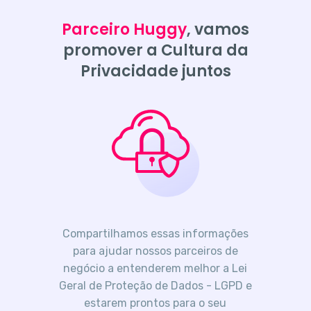
Parceiro Huggy
, vamos
promover a Cultura da
Privacidade juntos
Compartilhamos essas informações
para ajudar nossos parceiros de
negócio a entenderem melhor a Lei
Geral de Proteção de Dados - LGPD e
estarem prontos para o seu