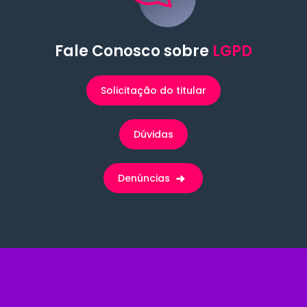
Fale Conosco sobre
LGPD
Solicitação do titular
Dúvidas
Denúncias