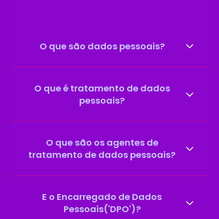
O que são dados pessoais?
O que é tratamento de dados
pessoais?
O que são os agentes de
tratamento de dados pessoais?
E o Encarregado de Dados
Pessoais('DPO')?