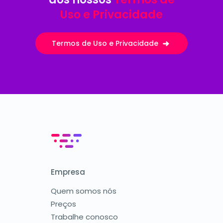
Uso e Privacidade
Termos de Uso e Privacidade
Empresa
Quem somos nós
Preços
Trabalhe conosco