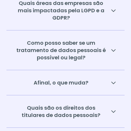
Quais áreas das empresas são
mais impactadas pela LGPD e a
GDPR?
Como posso saber se um
tratamento de dados pessoais é
possível ou legal?
Afinal, o que muda?
Quais são os direitos dos
titulares de dados pessoais?