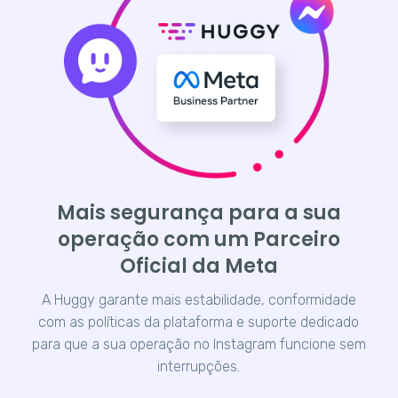
Mais segurança para a sua
operação com um Parceiro
Oficial da Meta
A Huggy garante mais estabilidade, conformidade
com as políticas da plataforma e suporte dedicado
para que a sua operação no Instagram funcione sem
interrupções.