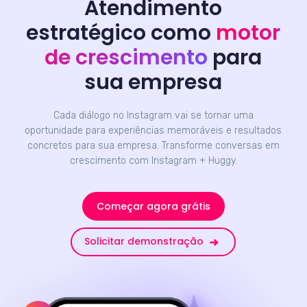
Atendimento
estratégico como
motor
de crescimento
para
sua empresa
Cada diálogo no Instagram vai se tornar uma
oportunidade para experiências memoráveis e resultados
concretos para sua empresa. Transforme conversas em
crescimento com Instagram + Huggy.
Começar agora grátis
Solicitar demonstração