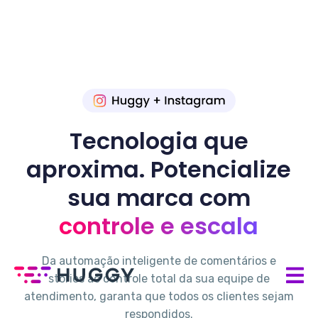
Tecnologia que
aproxima. Potencialize
sua marca com
controle e escala
Da automação inteligente de comentários e
stories ao controle total da sua equipe de
atendimento, garanta que todos os clientes sejam
respondidos.