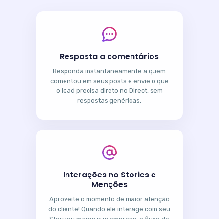
Resposta a comentários
Responda instantaneamente a quem
comentou em seus posts e envie o que
o lead precisa direto no Direct, sem
respostas genéricas.
Interações no Stories e
Menções
Aproveite o momento de maior atenção
do cliente! Quando ele interage com seu
Story ou marca sua empresa, o fluxo de