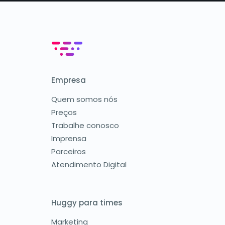
Empresa
Quem somos nós
Preços
Trabalhe conosco
Imprensa
Parceiros
Atendimento Digital
Huggy para times
Marketing