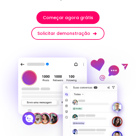
Começar agora grátis
Solicitar demonstração