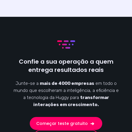
Confie a sua operação a quem
entrega resultados reais
Junte-se a
mais de 4000 empresas
em todo o
mundo que escolheram a inteligência, a eficiência e
a tecnologia da Huggy para
transformar
interações em crescimento.
Começar teste gratuito