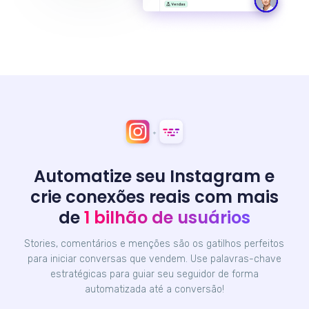
Automatize seu Instagram e
crie conexões reais com mais
de
1 bilhão de usuários
Stories, comentários e menções são os gatilhos perfeitos
para iniciar conversas que vendem. Use palavras-chave
estratégicas para guiar seu seguidor de forma
automatizada até a conversão!