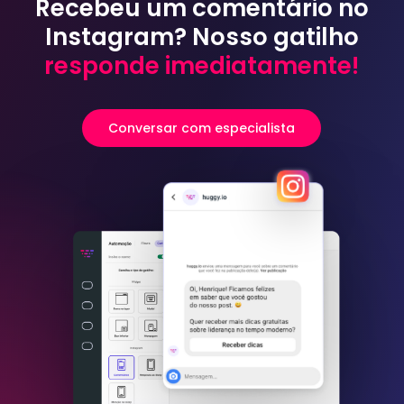
Recebeu um comentário no
Instagram? Nosso gatilho
responde imediatamente!
Conversar com especialista