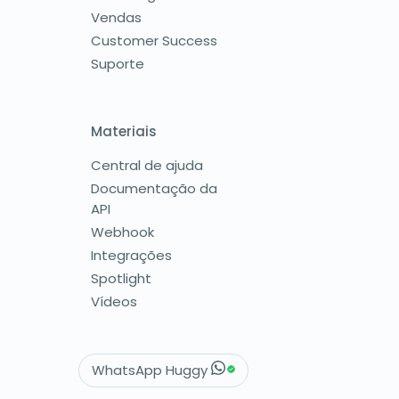
Vendas
Customer Success
Suporte
Materiais
Central de ajuda
Documentação da
API
Webhook
Integrações
Spotlight
Vídeos
WhatsApp Huggy