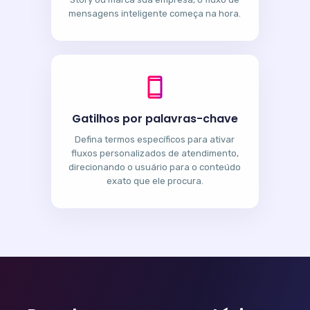
mensagens inteligente começa na hora.
Gatilhos por palavras-chave
Defina termos específicos para ativar
fluxos personalizados de atendimento,
direcionando o usuário para o conteúdo
exato que ele procura.