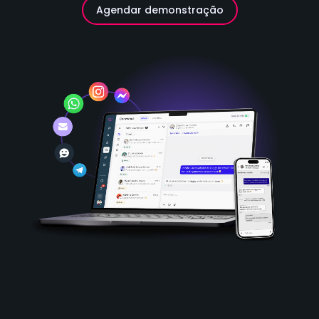
Agendar demonstração