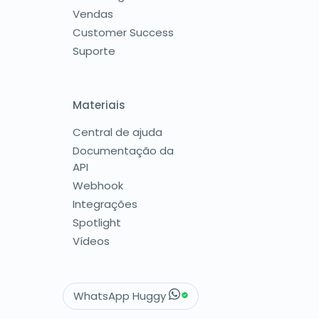
Vendas
Customer Success
Suporte
Materiais
Central de ajuda
Documentação da
API
Webhook
Integrações
Spotlight
Vídeos
WhatsApp Huggy