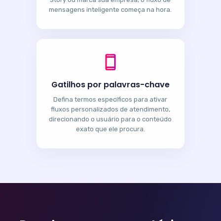
mensagens inteligente começa na hora.
Gatilhos por palavras-chave
Defina termos específicos para ativar
fluxos personalizados de atendimento,
direcionando o usuário para o conteúdo
exato que ele procura.