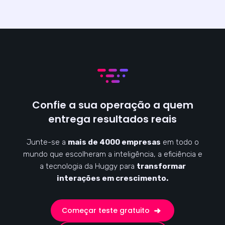
Confie a sua operação a quem
entrega resultados reais
Junte-se a
mais de 4000 empresas
em todo o
mundo que escolheram a inteligência, a eficiência e
a tecnologia da Huggy para
transformar
interações em crescimento.
Começar teste gratuito