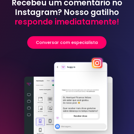
Recebeu um comentário no
Instagram? Nosso gatilho
responde imediatamente!
Conversar com especialista