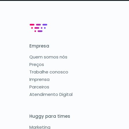
Empresa
Quem somos nós
Preços
Trabalhe conosco
Imprensa
Parceiros
Atendimento Digital
Huggy para times
Marketing