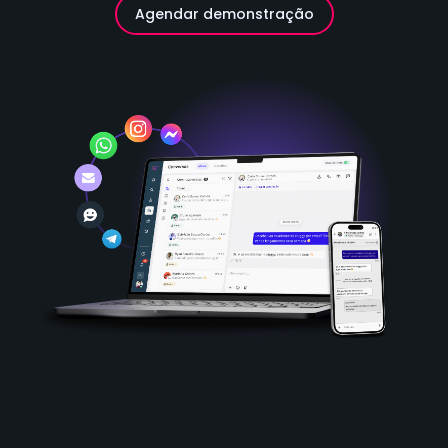
Agendar demonstração