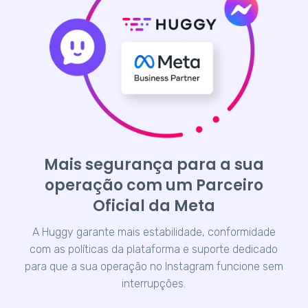
Mais segurança para a sua
operação com um Parceiro
Oficial da Meta
A Huggy garante mais estabilidade, conformidade
com as políticas da plataforma e suporte dedicado
para que a sua operação no Instagram funcione sem
interrupções.