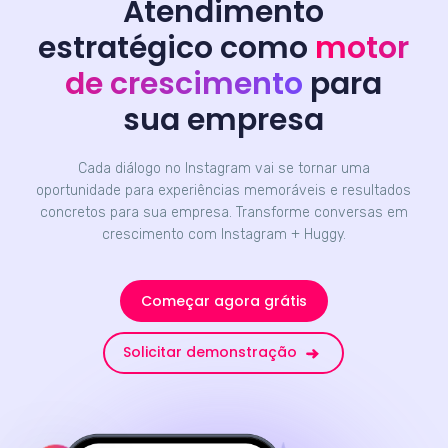
Atendimento
estratégico como
motor
de crescimento
para
sua empresa
Cada diálogo no Instagram vai se tornar uma
oportunidade para experiências memoráveis e resultados
concretos para sua empresa. Transforme conversas em
crescimento com Instagram + Huggy.
Começar agora grátis
Solicitar demonstração