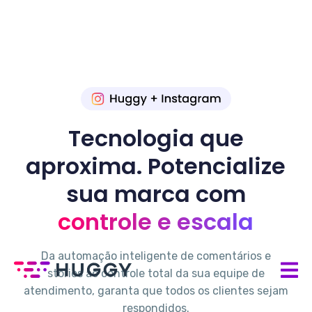
Tecnologia que
aproxima. Potencialize
sua marca com
controle e escala
Da automação inteligente de comentários e
stories ao controle total da sua equipe de
atendimento, garanta que todos os clientes sejam
respondidos.