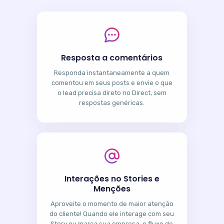
Resposta a comentários
Responda instantaneamente a quem
comentou em seus posts e envie o que
o lead precisa direto no Direct, sem
respostas genéricas.
Interações no Stories e
Menções
Aproveite o momento de maior atenção
do cliente! Quando ele interage com seu
Story ou marca sua empresa, o fluxo de