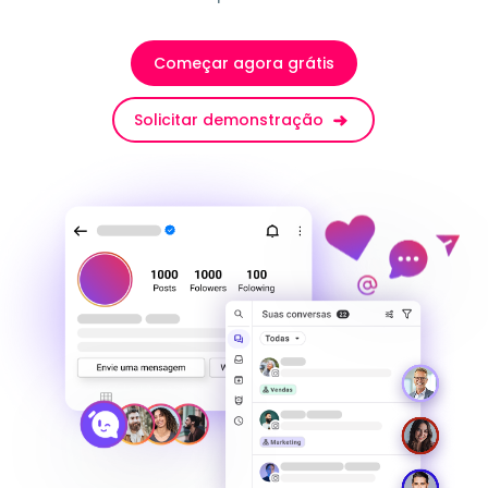
Começar agora grátis
Solicitar demonstração