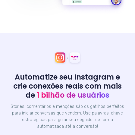
Automatize seu Instagram e
crie conexões reais com mais
de
1 bilhão de usuários
Stories, comentários e menções são os gatilhos perfeitos
para iniciar conversas que vendem. Use palavras-chave
estratégicas para guiar seu seguidor de forma
automatizada até a conversão!