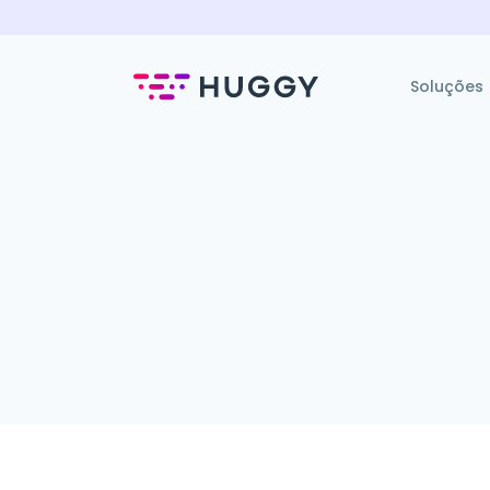
Soluções