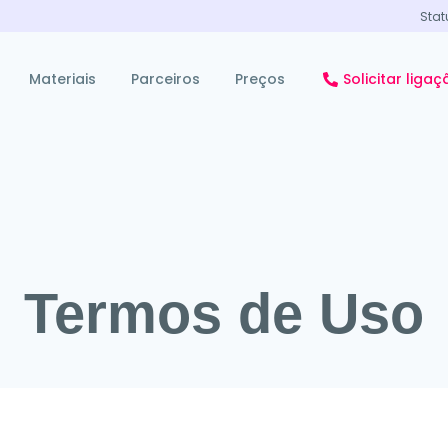
Stat
Materiais
Parceiros
Preços
Solicitar ligaç