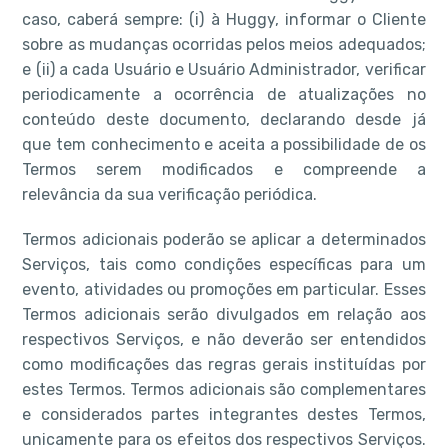
caso, caberá sempre: (i) à Huggy, informar o Cliente
sobre as mudanças ocorridas pelos meios adequados;
e (ii) a cada Usuário e Usuário Administrador, verificar
periodicamente a ocorrência de atualizações no
conteúdo deste documento, declarando desde já
que tem conhecimento e aceita a possibilidade de os
Termos serem modificados e compreende a
relevância da sua verificação periódica.
Termos adicionais poderão se aplicar a determinados
Serviços, tais como condições específicas para um
evento, atividades ou promoções em particular. Esses
Termos adicionais serão divulgados em relação aos
respectivos Serviços, e não deverão ser entendidos
como modificações das regras gerais instituídas por
estes Termos. Termos adicionais são complementares
e considerados partes integrantes destes Termos,
unicamente para os efeitos dos respectivos Serviços.