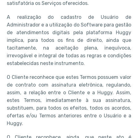
satisfatória os Serviços oferecidos.
A realização do cadastro de Usuário de
Administrador e a utilização do Software para gestão
de atendimentos digitais pela plataforma Huggy
implica, para todos os fins de direito, ainda que
tacitamente, na aceitação plena, inequívoca,
irrevogável e integral de todas as regras e condições
estabelecidas neste instrumento.
O Cliente reconhece que estes Termos possuem valor
de contrato com assinatura eletrônica, regulando,
assim, a relação entre o Cliente e a Huggy. Assim,
estes Termos, imediatamente à sua assinatura,
substituem, para todos os efeitos, todos os acordos,
ofertas e/ou Termos anteriores entre o Usuário e a
Huggy.
O Cliente reconhece, ainda, que neste ato é