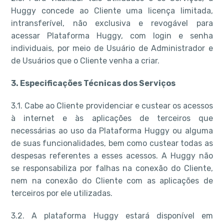
Huggy concede ao Cliente uma licença limitada,
intransferível, não exclusiva e revogável para
acessar Plataforma Huggy, com login e senha
individuais, por meio de Usuário de Administrador e
de Usuários que o Cliente venha a criar.
3. Especificações Técnicas dos Serviços
3.1. Cabe ao Cliente providenciar e custear os acessos
à internet e às aplicações de terceiros que
necessárias ao uso da Plataforma Huggy ou alguma
de suas funcionalidades, bem como custear todas as
despesas referentes a esses acessos. A Huggy não
se responsabiliza por falhas na conexão do Cliente,
nem na conexão do Cliente com as aplicações de
terceiros por ele utilizadas.
3.2. A plataforma Huggy estará disponível em