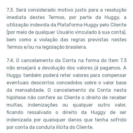
7.3. Será considerado motivo justo para a resolução
imediata destes Termos, por parte da Huggy, a
utilização indevida da Plataforma Huggy pelo Cliente
(por meio de qualquer Usuário vinculado à sua conta),
bem como a violação das regras previstas nestes
Termos e/ou na legislação brasileira.
7.4. O cancelamento da Conta na forma do item 7.3
não ensejará a devolução dos valores já pagamos. A
Huggy também poderá reter valores para compensar
eventuais descontos concedidos sobre o valor base
da mensalidade. O cancelamento da Conta nesta
hipótese não confere ao Cliente o direito de receber
multas, indenizações ou qualquer outro valor,
ficando ressalvado o direito da Huggy de ser
indenizada por quaisquer danos que tenha sofrido
por conta da conduta ilícita do Cliente.