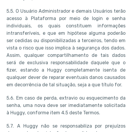
5.5. O Usuário Administrador e demais Usuários terão
acesso à Plataforma por meio de login e senha
individuais, os quais constituem informações
intransferíveis, e que em hipótese alguma poderão
ser cedidas ou disponibilizadas a terceiros, tendo em
vista o risco que isso implica à segurança dos dados.
Assim, qualquer compartilhamento de tais dados
será de exclusiva responsabilidade daquele que o
fizer, estando a Huggy completamente isenta de
qualquer dever de reparar eventuais danos causados
em decorrência de tal situação, seja a que título for.
5.6. Em caso de perda, extravio ou esquecimento da
senha, uma nova deve ser imediatamente solicitada
à Huggy, conforme item 4.5 deste Termos.
5.7. A Huggy não se responsabiliza por prejuízos