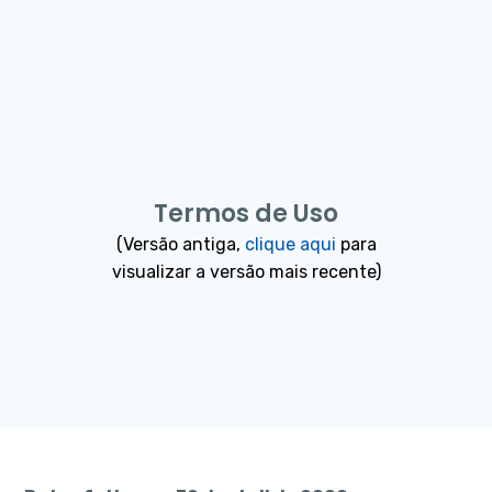
Termos de Uso
(Versão antiga,
clique aqui
para
visualizar a versão mais recente)