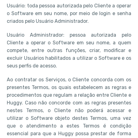
Usuário: toda pessoa autorizada pelo Cliente a operar
o Software em seu nome, por meio de login e senha
criados pelo Usuário Administrador.
Usuário Administrador: pessoa autorizada pelo
Cliente a operar o Software em seu nome, a quem
compete, entre outras funções, criar, modificar e
excluir Usuários habilitados a utilizar o Software e os
seus perfis de acesso.
Ao contratar os Serviços, o Cliente concorda com os
presentes Termos, os quais estabelecem as regras e
procedimentos que regulam a relação entre Cliente e
Huggy. Caso não concorde com as regras presentes
nestes Termos, o Cliente não poderá acessar e
utilizar o Software objeto destes Termos, uma vez
que o atendimento a estes Termos é condição
essencial para que a Huggy possa prestar de forma