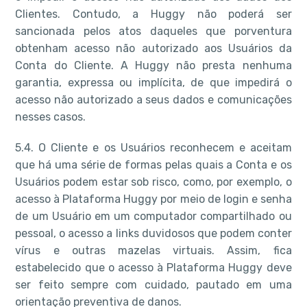
Clientes. Contudo, a Huggy não poderá ser
sancionada pelos atos daqueles que porventura
obtenham acesso não autorizado aos Usuários da
Conta do Cliente. A Huggy não presta nenhuma
garantia, expressa ou implícita, de que impedirá o
acesso não autorizado a seus dados e comunicações
nesses casos.
5.4. O Cliente e os Usuários reconhecem e aceitam
que há uma série de formas pelas quais a Conta e os
Usuários podem estar sob risco, como, por exemplo, o
acesso à Plataforma Huggy por meio de login e senha
de um Usuário em um computador compartilhado ou
pessoal, o acesso a links duvidosos que podem conter
vírus e outras mazelas virtuais. Assim, fica
estabelecido que o acesso à Plataforma Huggy deve
ser feito sempre com cuidado, pautado em uma
orientação preventiva de danos.