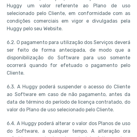
Huggy um valor referente ao Plano de uso
selecionado pelo Cliente, em conformidade com as
condições comerciais em vigor e divulgadas pela
Huggy pelo seu Website.
6.2. O pagamento para utilização dos Serviços deverá
ser feito de forma antecipada, de modo que a
disponibilização do Software para uso somente
ocorrerá quando for efetuado o pagamento pelo
Cliente.
6.3. A Huggy poderá suspender o acesso do Cliente
ao Software em caso de não pagamento, antes da
data de término do período de licença contratado, do
valor do Plano de uso selecionado pelo Cliente.
6.4. A Huggy poderá alterar o valor dos Planos de uso
do Software, a qualquer tempo. A alteração ora