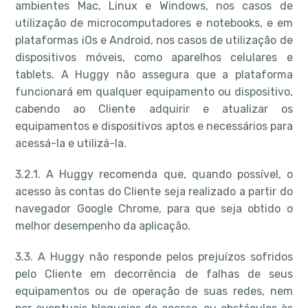
ambientes Mac, Linux e Windows, nos casos de
utilização de microcomputadores e notebooks, e em
plataformas iOs e Android, nos casos de utilização de
dispositivos móveis, como aparelhos celulares e
tablets. A Huggy não assegura que a plataforma
funcionará em qualquer equipamento ou dispositivo,
cabendo ao Cliente adquirir e atualizar os
equipamentos e dispositivos aptos e necessários para
acessá-la e utilizá-la.
3.2.1. A Huggy recomenda que, quando possível, o
acesso às contas do Cliente seja realizado a partir do
navegador Google Chrome, para que seja obtido o
melhor desempenho da aplicação.
3.3. A Huggy não responde pelos prejuízos sofridos
pelo Cliente em decorrência de falhas de seus
equipamentos ou de operação de suas redes, nem