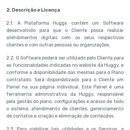
2. Descrição e Licença
2.1. A Plataforma Huggy contém um Software
desenvolvido para que o Cliente possa realizar
atendimentos digitais com os seus respectivos
clientes e com outras pessoas ou organizações.
2.2. O Software poderá ser utilizado pelo Cliente para
as funcionalidades indicadas no website da Huggy, e
conforme a disponibilidade das mesmas para o Plano
contratado. Será disponibilizado para o Cliente um
Painel na sua página individual. Este Painel é uma
ferramenta administrativa da Huggy, responsável
pela gestão do plano, configurações e acesso de todo
o sistema, atendimento de clientes, gerenciamento
de contatos e criação e eliminação de conteúdos.
2.3. Para viabilizar tais utilidades e os Serviços, a