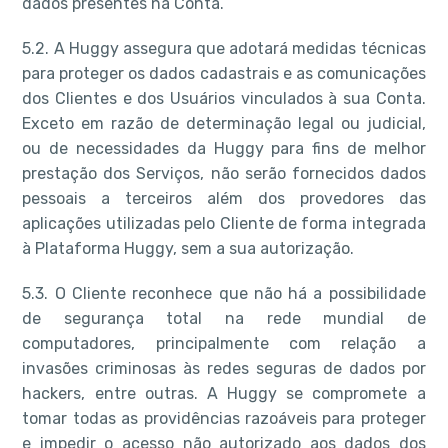
dados presentes na Conta.
5.2. A Huggy assegura que adotará medidas técnicas
para proteger os dados cadastrais e as comunicações
dos Clientes e dos Usuários vinculados à sua Conta.
Exceto em razão de determinação legal ou judicial,
ou de necessidades da Huggy para fins de melhor
prestação dos Serviços, não serão fornecidos dados
pessoais a terceiros além dos provedores das
aplicações utilizadas pelo Cliente de forma integrada
à Plataforma Huggy, sem a sua autorização.
5.3. O Cliente reconhece que não há a possibilidade
de segurança total na rede mundial de
computadores, principalmente com relação a
invasões criminosas às redes seguras de dados por
hackers, entre outras. A Huggy se compromete a
tomar todas as providências razoáveis para proteger
e impedir o acesso não autorizado aos dados dos