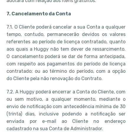
adotará com relação aos itens gratuitos.
7. Cancelamento da Conta
7.1. O Cliente poderá cancelar a sua Conta a qualquer
tempo, contudo, permanecerão devidos os valores
referentes ao período de licença contratado, quanto
aos quais a Huggy não tem dever de ressarcimento.
O cancelamento poderá se dar de forma antecipada,
com respeito aos pagamentos do período de licença
contratado; ou ao término do período, com a opção
do Cliente pela não renovação do Contrato.
7.2. A Huggy poderá encerrar a Conta do Cliente, com
ou sem motivo, a qualquer momento, mediante o
envio de notificação com antecedência mínima de 30
(trinta) dias, inclusive podendo a notificação ser
enviada por e-mail ao Cliente no endereço
cadastrado na sua Conta de Administrador.