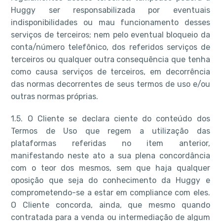
Huggy ser responsabilizada por eventuais
indisponibilidades ou mau funcionamento desses
serviços de terceiros; nem pelo eventual bloqueio da
conta/número telefônico, dos referidos serviços de
terceiros ou qualquer outra consequência que tenha
como causa serviços de terceiros, em decorrência
das normas decorrentes de seus termos de uso e/ou
outras normas próprias.
1.5. O Cliente se declara ciente do conteúdo dos
Termos de Uso que regem a utilização das
plataformas referidas no item anterior,
manifestando neste ato a sua plena concordância
com o teor dos mesmos, sem que haja qualquer
oposição que seja do conhecimento da Huggy e
comprometendo-se a estar em compliance com eles.
O Cliente concorda, ainda, que mesmo quando
contratada para a venda ou intermediação de algum