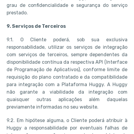
grau de confidencialidade e segurança do serviço
prestado.
9. Serviços de Terceiros
9.1. O Cliente poderá, sob sua exclusiva
responsabilidade, utilizar os serviços de integração
com serviços de terceiros, sempre dependentes da
disponibilidade contínua da respectiva API (Interface
de Programação de Aplicativos), conforme limite de
requisição do plano contratado e da compatibilidade
para integração com a Plataforma Huggy. A Huggy
não garante a viabilidade da integração com
quaisquer outras aplicações além daquelas
previamente informadas no seu website.
9.2. Em hipótese alguma, o Cliente poderá atribuir à
Huggy a responsabilidade por eventuais falhas de