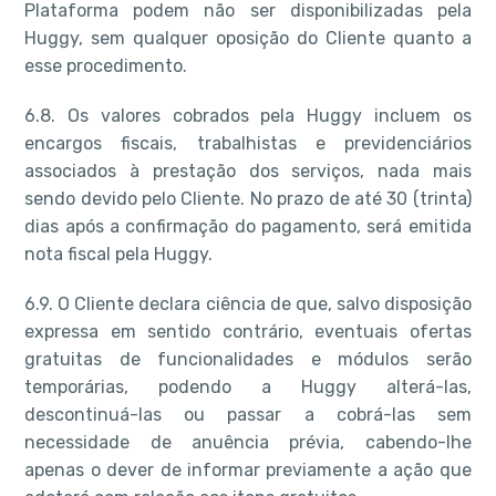
Plataforma podem não ser disponibilizadas pela
Huggy, sem qualquer oposição do Cliente quanto a
esse procedimento.
6.8. Os valores cobrados pela Huggy incluem os
encargos fiscais, trabalhistas e previdenciários
associados à prestação dos serviços, nada mais
sendo devido pelo Cliente. No prazo de até 30 (trinta)
dias após a confirmação do pagamento, será emitida
nota fiscal pela Huggy.
6.9. O Cliente declara ciência de que, salvo disposição
expressa em sentido contrário, eventuais ofertas
gratuitas de funcionalidades e módulos serão
temporárias, podendo a Huggy alterá-las,
descontinuá-las ou passar a cobrá-las sem
necessidade de anuência prévia, cabendo-lhe
apenas o dever de informar previamente a ação que