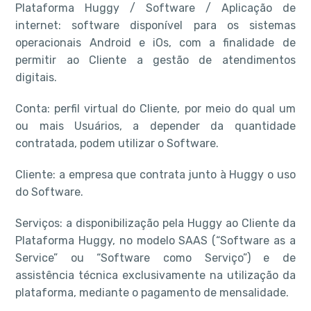
Plataforma Huggy / Software / Aplicação de
internet: software disponível para os sistemas
operacionais Android e iOs, com a finalidade de
permitir ao Cliente a gestão de atendimentos
digitais.
Conta: perfil virtual do Cliente, por meio do qual um
ou mais Usuários, a depender da quantidade
contratada, podem utilizar o Software.
Cliente: a empresa que contrata junto à Huggy o uso
do Software.
Serviços: a disponibilização pela Huggy ao Cliente da
Plataforma Huggy, no modelo SAAS (“Software as a
Service” ou “Software como Serviço”) e de
assistência técnica exclusivamente na utilização da
plataforma, mediante o pagamento de mensalidade.