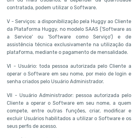
contratada, podem utilizar o Software.
V - Serviços: a disponibilização pela Huggy ao Cliente
da Plataforma Huggy, no modelo SAAS ('Software as
a Service' ou 'Software como Serviço') e de
assistência técnica exclusivamente na utilização da
plataforma, mediante o pagamento de mensalidade.
VI - Usuário: toda pessoa autorizada pelo Cliente a
operar o Software em seu nome, por meio de login e
senha criados pelo Usuário Administrador.
VII - Usuário Administrador: pessoa autorizada pelo
Cliente a operar o Software em seu nome, a quem
compete, entre outras funções, criar, modificar e
excluir Usuários habilitados a utilizar o Software e os
seus perfis de acesso.