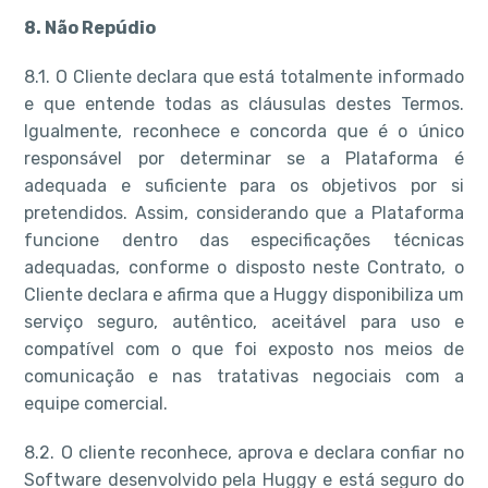
8. Não Repúdio
8.1. O Cliente declara que está totalmente informado
e que entende todas as cláusulas destes Termos.
Igualmente, reconhece e concorda que é o único
responsável por determinar se a Plataforma é
adequada e suficiente para os objetivos por si
pretendidos. Assim, considerando que a Plataforma
funcione dentro das especificações técnicas
adequadas, conforme o disposto neste Contrato, o
Cliente declara e afirma que a Huggy disponibiliza um
serviço seguro, autêntico, aceitável para uso e
compatível com o que foi exposto nos meios de
comunicação e nas tratativas negociais com a
equipe comercial.
8.2. O cliente reconhece, aprova e declara confiar no
Software desenvolvido pela Huggy e está seguro do