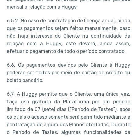
mensal a relação com a Huggy.
6.5.2. No caso de contratação de licença anual, ainda
que os pagamentos sejam feitos mensalmente, caso
não haja interesse do Cliente na continuidade da
relação com a Huggy, este deverá, ainda assim,
efetuar o pagamento de todo o período contratado.
6.6. Os pagamentos devidos pelo Cliente à Huggy
poderão ser feitos por meio de cartão de crédito ou
boleto bancário.
6.7. A Huggy permite que o Cliente, uma única vez,
faça uso gratuito da Plataforma por um período
limitado de 07 (sete) dias (“Período de Testes”), após
os quais o acesso somente será permitido mediante a
contratação de algum dos Planos ofertados. Durante
o Período de Testes, algumas funcionalidades da