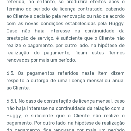
referida, no entanto, só produzirá efeitos após o
término do período de licença contratado, cabendo
ao Cliente a decisão pela renovação ou não de acordo
com as novas condições estabelecidas pela Huggy.
Caso não haja interesse na continuidade da
prestação de serviço, é suficiente que o Cliente não
realize o pagamento; por outro lado, na hipótese de
realização do pagamento, ficam estes Termos
renovados por mais um período.
6.5. Os pagamentos referidos neste item dizem
respeito à outorga de uma licença mensal ou anual
ao Cliente.
6.5.1. No caso de contratação de licença mensal, caso
não haja interesse na continuidade da relação com a
Huggy, é suficiente que o Cliente não realize o
pagamento. Por outro lado, na hipótese de realização
do pagamento, fica renovada por mais um período