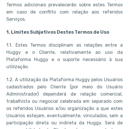
Termos adicionais prevalecerão sobre estes Termos
em caso de conflito com relação aos referidos
Serviços.
1. Limites Subjetivos Destes Termos de Uso
1.1. Estes Termos disciplinam as relações entre a
Huggy e o Cliente, relativamente ao uso da
Plataforma Huggy e o suporte necessário à sua
utilização.
1.2. A utilização da Plataforma Huggy pelos Usuários
cadastrados pelo Cliente (por meio do Usuário
Administrador) dependerá de relação comercial,
trabalhista ou negocial celebrada em separado com
os referidos Usuários e/ou organização a que estes
Usuários estejam, eventualmente, vinculados, sem a
participação direta ou indireta da Huggy. Será de