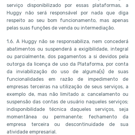
serviço disponibilizado por essas plataformas, a
Huggy não será responsável por nada que diga
respeito ao seu bom funcionamento, mas apenas
pelas suas funções de venda ou intermediação.
1.6. A Huggy não se responsabiliza, nem concederá
abatimentos ou suspenderá a exigibilidade, integral
ou parcialmente, dos pagamentos a si devidos pela
outorga da licença de uso da Plataforma, por conta
da inviabilização do uso de alguma(s) de suas
funcionalidades em razão de impedimento de
empresas terceiras na utilização de seus serviços, a
exemplo de, mas não limitado a: cancelamento ou
suspensão das contas de usuário naqueles serviços;
indisponibilidade técnica daqueles serviços, seja
momentânea ou permanente; fechamento da
empresa terceira ou descontinuidade de sua
atividade empresarial.