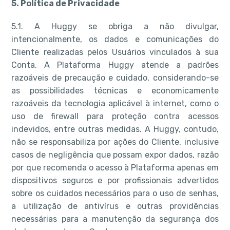
5. Política de Privacidade
5.1. A Huggy se obriga a não divulgar,
intencionalmente, os dados e comunicações do
Cliente realizadas pelos Usuários vinculados à sua
Conta. A Plataforma Huggy atende a padrões
razoáveis de precaução e cuidado, considerando-se
as possibilidades técnicas e economicamente
razoáveis da tecnologia aplicável à internet, como o
uso de firewall para proteção contra acessos
indevidos, entre outras medidas. A Huggy, contudo,
não se responsabiliza por ações do Cliente, inclusive
casos de negligência que possam expor dados, razão
por que recomenda o acesso à Plataforma apenas em
dispositivos seguros e por profissionais advertidos
sobre os cuidados necessários para o uso de senhas,
a utilização de antivírus e outras providências
necessárias para a manutenção da segurança dos