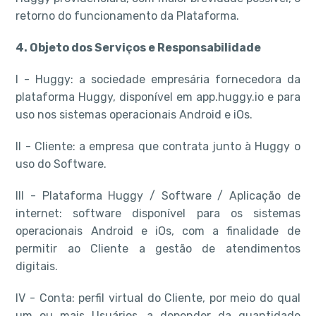
retorno do funcionamento da Plataforma.
4. Objeto dos Serviços e Responsabilidade
I - Huggy: a sociedade empresária fornecedora da
plataforma Huggy, disponível em app.huggy.io e para
uso nos sistemas operacionais Android e iOs.
II - Cliente: a empresa que contrata junto à Huggy o
uso do Software.
III - Plataforma Huggy / Software / Aplicação de
internet: software disponível para os sistemas
operacionais Android e iOs, com a finalidade de
permitir ao Cliente a gestão de atendimentos
digitais.
IV - Conta: perfil virtual do Cliente, por meio do qual
um ou mais Usuários, a depender da quantidade