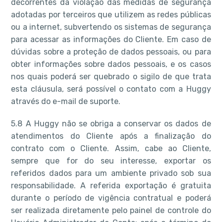
decorrentes da violação das medidas de segurança
adotadas por terceiros que utilizem as redes públicas
ou a internet, subvertendo os sistemas de segurança
para acessar as informações do Cliente. Em caso de
dúvidas sobre a proteção de dados pessoais, ou para
obter informações sobre dados pessoais, e os casos
nos quais poderá ser quebrado o sigilo de que trata
esta cláusula, será possível o contato com a Huggy
através do e-mail de suporte.
5.8 A Huggy não se obriga a conservar os dados de
atendimentos do Cliente após a finalização do
contrato com o Cliente. Assim, cabe ao Cliente,
sempre que for do seu interesse, exportar os
referidos dados para um ambiente privado sob sua
responsabilidade. A referida exportação é gratuita
durante o período de vigência contratual e poderá
ser realizada diretamente pelo painel de controle do