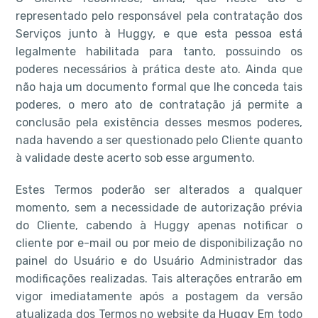
representado pelo responsável pela contratação dos
Serviços junto à Huggy, e que esta pessoa está
legalmente habilitada para tanto, possuindo os
poderes necessários à prática deste ato. Ainda que
não haja um documento formal que lhe conceda tais
poderes, o mero ato de contratação já permite a
conclusão pela existência desses mesmos poderes,
nada havendo a ser questionado pelo Cliente quanto
à validade deste acerto sob esse argumento.
Estes Termos poderão ser alterados a qualquer
momento, sem a necessidade de autorização prévia
do Cliente, cabendo à Huggy apenas notificar o
cliente por e-mail ou por meio de disponibilização no
painel do Usuário e do Usuário Administrador das
modificações realizadas. Tais alterações entrarão em
vigor imediatamente após a postagem da versão
atualizada dos Termos no website da Huggy Em todo