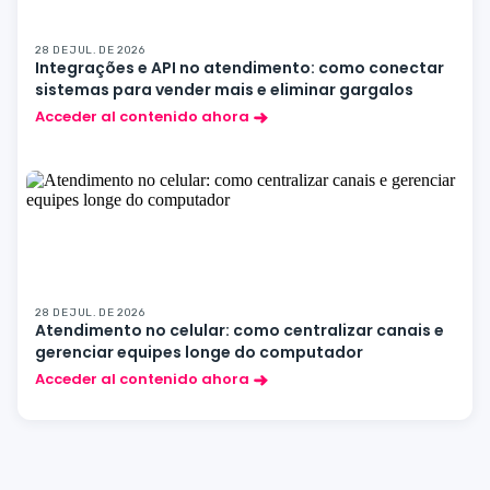
28 DE JUL. DE 2026
Integrações e API no atendimento: como conectar
sistemas para vender mais e eliminar gargalos
Acceder al contenido ahora
28 DE JUL. DE 2026
Atendimento no celular: como centralizar canais e
gerenciar equipes longe do computador
Acceder al contenido ahora