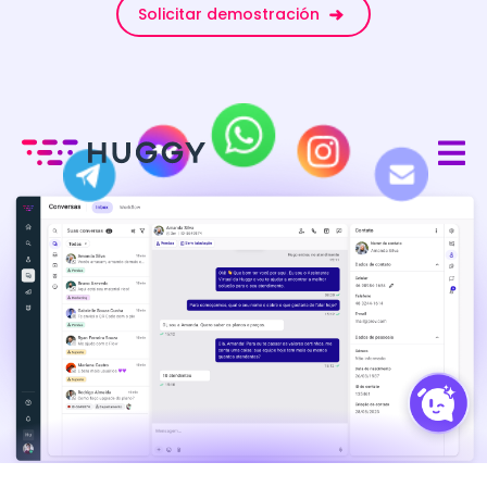
Solicitar demostración