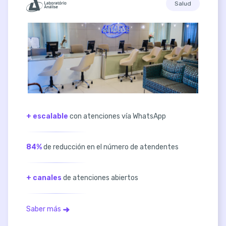
Salud
+ escalable
con atenciones vía WhatsApp
84%
de reducción en el número de atendentes
+ canales
de atenciones abiertos
Saber más