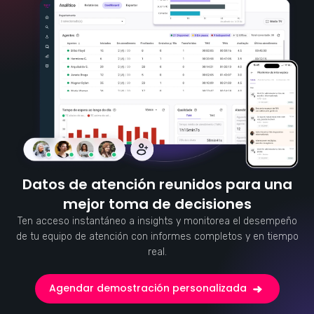
Datos de atención reunidos para una
mejor toma de decisiones
Ten acceso instantáneo a insights y monitorea el desempeño
de tu equipo de atención con informes completos y en tiempo
real.
Agendar demostración personalizada