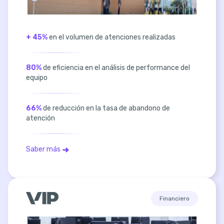
+ 45%
en el volumen de atenciones realizadas
80%
de eficiencia en el análisis de performance del
equipo
66%
de reducción en la tasa de abandono de
atención
Saber más
Financiero