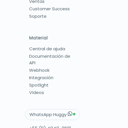
Ventas
Customer Success
Soporte
Material
Central de ajuda
Documentación de
API
Webhook
Integración
Spotlight
Vídeos
WhatsApp Huggy