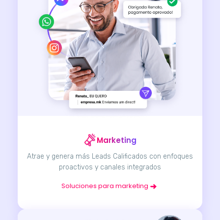
Marketing
Atrae y genera más Leads Calificados con enfoques
proactivos y canales integrados
Soluciones para marketing