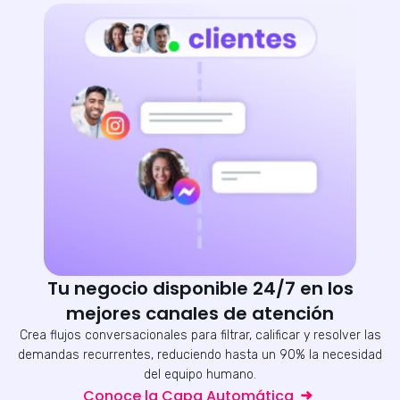
Tu negocio disponible 24/7 en los
mejores canales de atención
Crea flujos conversacionales para filtrar, calificar y resolver las
demandas recurrentes, reduciendo hasta un 90% la necesidad
del equipo humano.
Conoce la Capa Automática