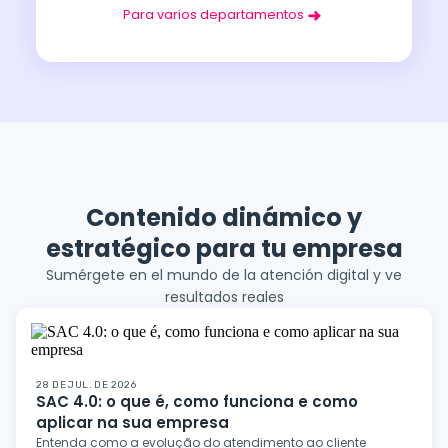
Para varios departamentos
Contenido dinámico y
estratégico para tu empresa
Sumérgete en el mundo de la atención digital y ve
resultados reales
28 DE JUL. DE 2026
SAC 4.0: o que é, como funciona e como
aplicar na sua empresa
Entenda como a evolução do atendimento ao cliente