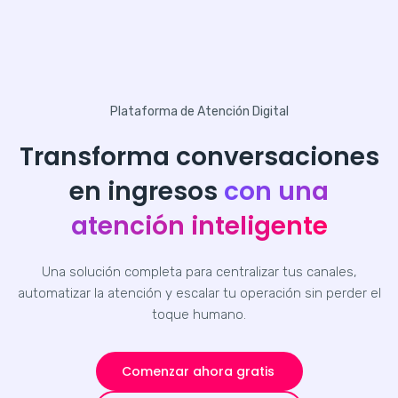
Plataforma de Atención Digital
Transforma conversaciones
en ingresos
con una
atención inteligente
Una solución completa para centralizar tus canales,
automatizar la atención y escalar tu operación sin perder el
toque humano.
Comenzar ahora gratis