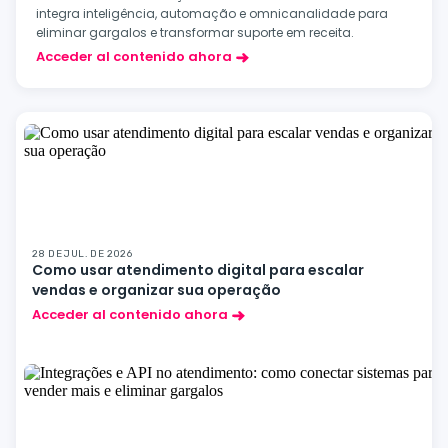
integra inteligência, automação e omnicanalidade para
eliminar gargalos e transformar suporte em receita.
Acceder al contenido ahora
28 DE JUL. DE 2026
Como usar atendimento digital para escalar
vendas e organizar sua operação
Acceder al contenido ahora