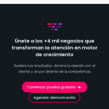
Únete a los +4 mil negocios que
transforman la atención en motor
de crecimiento
Acelera tus resultados, domina la relación con el
cliente y ve por delante de la competencia
Comenzar prueba gratuita
Agendar demostración