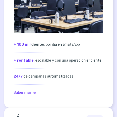
+ 100 mil
clientes por día en WhatsApp
+ rentable
, escalable y con una operación eficiente
24/7
de campañas automatizadas
Saber más