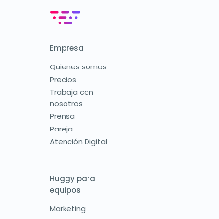
Empresa
Quienes somos
Precios
Trabaja con
nosotros
Prensa
Pareja
Atención Digital
Huggy para
equipos
Marketing