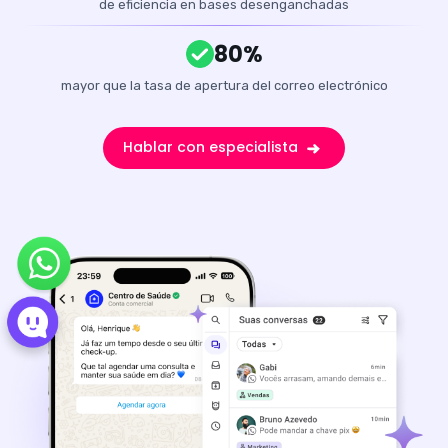
de eficiencia en bases desenganchadas
80%
mayor que la tasa de apertura del correo electrónico
Hablar con especialista