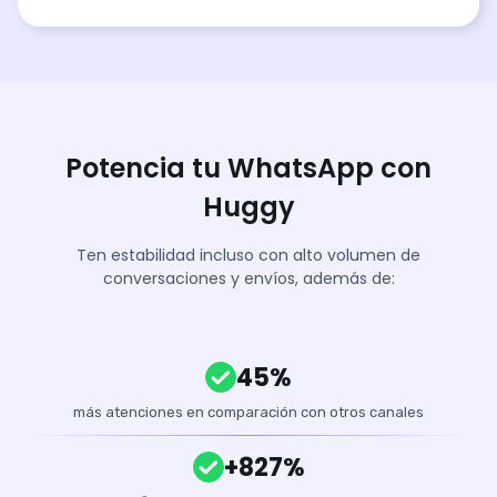
Potencia tu WhatsApp con
Huggy
Ten estabilidad incluso con alto volumen de
conversaciones y envíos, además de:
45%
más atenciones en comparación con otros canales
+827%