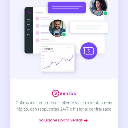
Ventas
Optimiza el recorrido del cliente y cierra ventas más
rápido, con respuestas 24/7 e historial centralizado
Soluciones para ventas