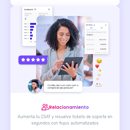
Relacionamiento
Aumenta tu CSAT y resuelve tickets de soporte en
segundos con flujos automatizados