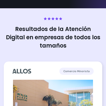
Resultados de la Atención
Digital en empresas de todos los
tamaños
Comercio Minorista