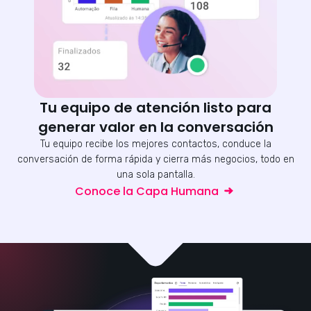
Tu equipo de atención listo para
generar valor en la conversación
Tu equipo recibe los mejores contactos, conduce la
conversación de forma rápida y cierra más negocios, todo en
una sola pantalla.
Conoce la Capa Humana