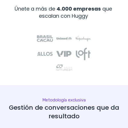
Únete a más de
4.000 empresas
que
escalan con Huggy
Metodología exclusiva
Gestión de conversaciones que da
resultado