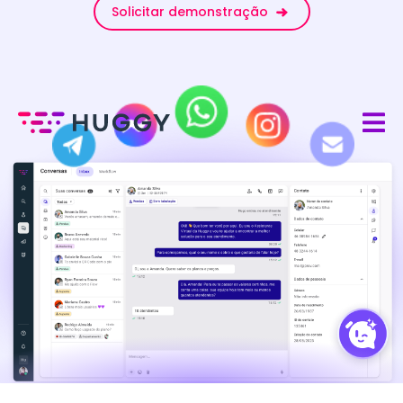
Solicitar demonstração