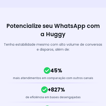
Potencialize seu WhatsApp com
a Huggy
Tenha estabilidade mesmo com alto volume de conversas
e disparos, além de:
45%
mais atendimentos em comparação com outros canais
+827%
de eficiência em bases desengajadas