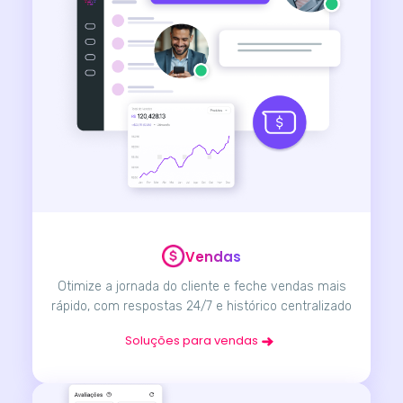
Vendas
Otimize a jornada do cliente e feche vendas mais
rápido, com respostas 24/7 e histórico centralizado
Soluções para vendas