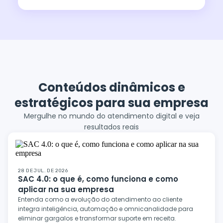
Conteúdos dinâmicos e
estratégicos para sua empresa
Mergulhe no mundo do atendimento digital e veja
resultados reais
28 DE JUL. DE 2026
SAC 4.0: o que é, como funciona e como
aplicar na sua empresa
Entenda como a evolução do atendimento ao cliente
integra inteligência, automação e omnicanalidade para
eliminar gargalos e transformar suporte em receita.