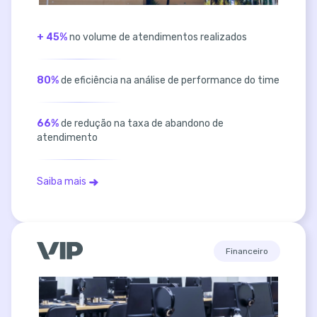
+ 45%
no volume de atendimentos realizados
80%
de eficiência na análise de performance do time
66%
de redução na taxa de abandono de
atendimento
Saiba mais
Financeiro