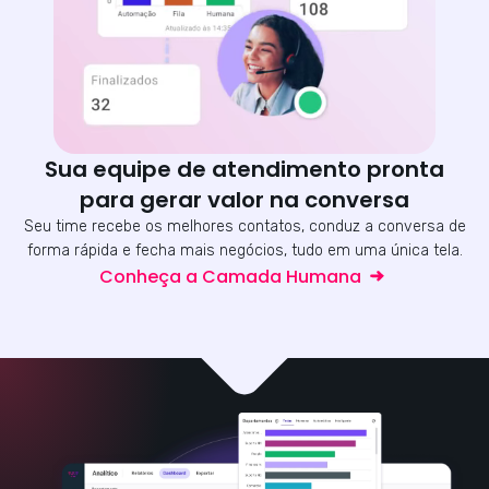
Sua equipe de atendimento pronta
para gerar valor na conversa
Seu time recebe os melhores contatos, conduz a conversa de
forma rápida e fecha mais negócios, tudo em uma única tela.
Conheça a Camada Humana