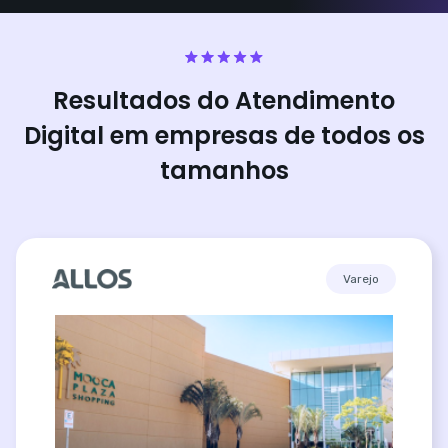
Resultados do Atendimento
Digital em empresas de todos os
tamanhos
Varejo