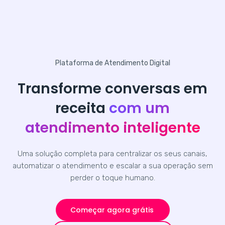
Plataforma de Atendimento Digital
Transforme conversas em
receita
com um
atendimento inteligente
Uma solução completa para centralizar os seus canais,
automatizar o atendimento e escalar a sua operação sem
perder o toque humano.
Começar agora grátis