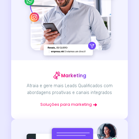
Marketing
Atraia e gere mais Leads Qualificados com
abordagens proativas e canais integrados
Soluções para marketing