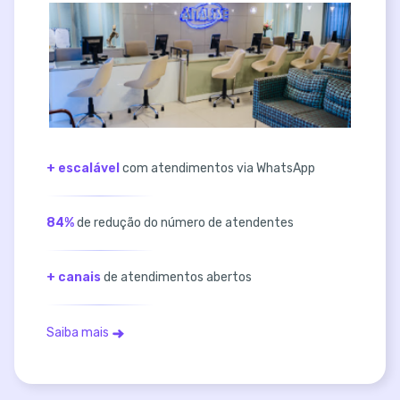
+ escalável
com atendimentos via WhatsApp
84%
de redução do número de atendentes
+ canais
de atendimentos abertos
Saiba mais