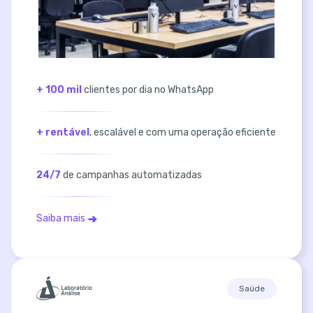
+ 100 mil
clientes por dia no WhatsApp
+ rentável
, escalável e com uma operação eficiente
24/7
de campanhas automatizadas
Saiba mais
Saúde