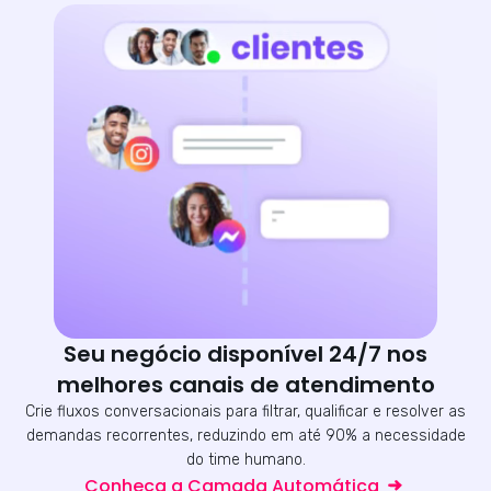
Seu negócio disponível 24/7 nos
melhores canais de atendimento
Crie fluxos conversacionais para filtrar, qualificar e resolver as
demandas recorrentes, reduzindo em até 90% a necessidade
do time humano.
Conheça a Camada Automática