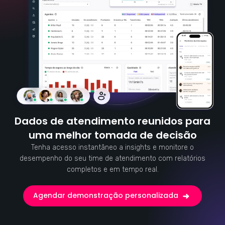
Dados de atendimento reunidos para
uma melhor tomada de decisão
Tenha acesso instantâneo a insights e monitore o
desempenho do seu time de atendimento com relatórios
completos e em tempo real.
Agendar demonstração personalizada