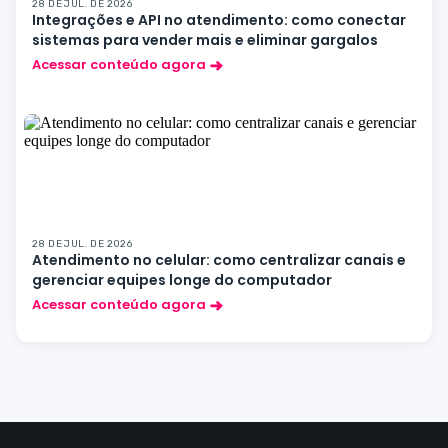
28 DE JUL. DE 2026
Integrações e API no atendimento: como conectar
sistemas para vender mais e eliminar gargalos
Acessar conteúdo agora
28 DE JUL. DE 2026
Atendimento no celular: como centralizar canais e
gerenciar equipes longe do computador
Acessar conteúdo agora