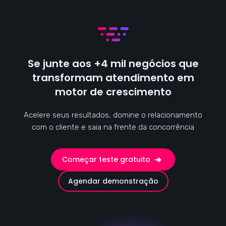
Se junte aos +4 mil negócios que
transformam atendimento em
motor de crescimento
Acelere seus resultados, domine o relacionamento
com o cliente e saia na frente da concorrência
Começar teste gratuito
Agendar demonstração