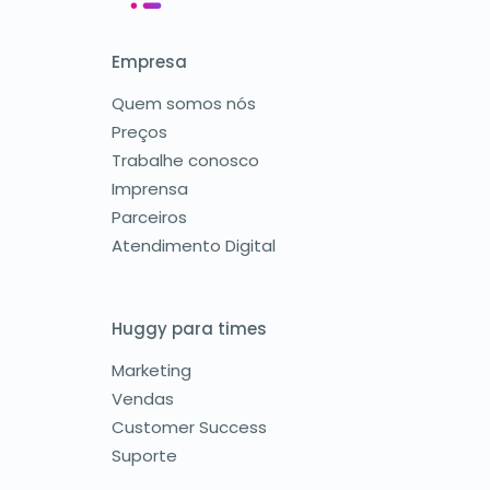
Empresa
Quem somos nós
Preços
Trabalhe conosco
Imprensa
Parceiros
Atendimento Digital
Huggy para times
Marketing
Vendas
Customer Success
Suporte