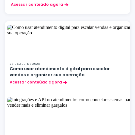
Acessar conteúdo agora
28 DE JUL. DE 2026
Como usar atendimento digital para escalar
vendas e organizar sua operação
Acessar conteúdo agora