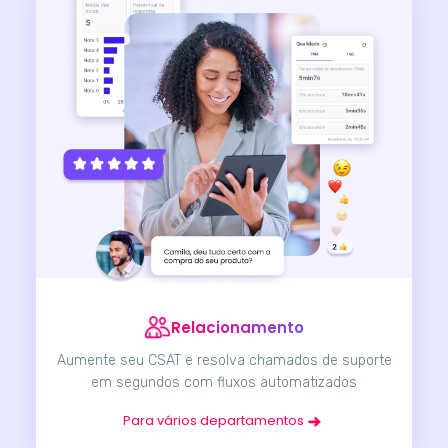
Relacionamento
Aumente seu CSAT e resolva chamados de suporte
em segundos com fluxos automatizados
Para vários departamentos