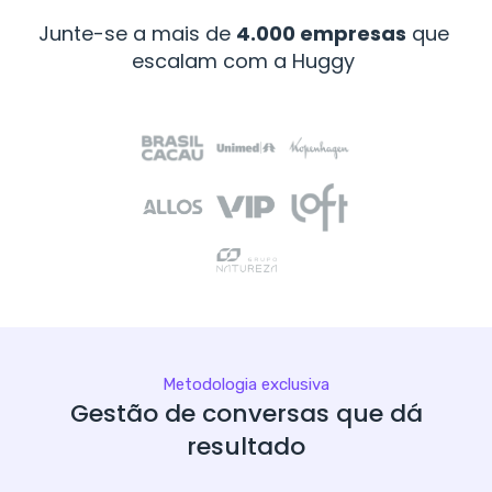
Junte-se a mais de
4.000 empresas
que
escalam com a Huggy
Metodologia exclusiva
Gestão de conversas que dá
resultado