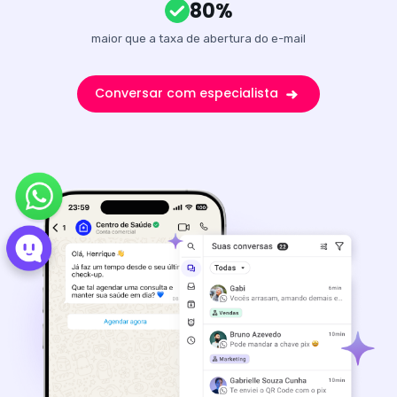
80%
maior que a taxa de abertura do e-mail
Conversar com especialista