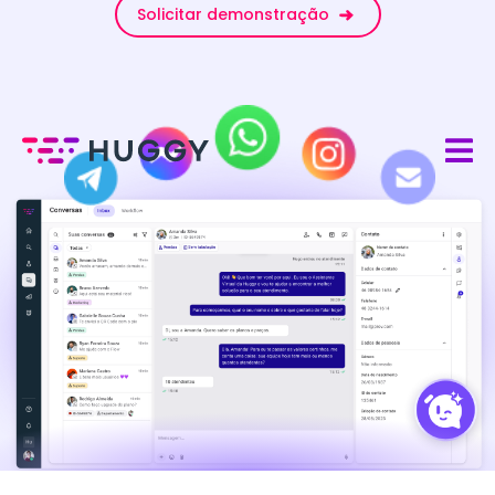
Solicitar demonstração