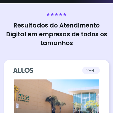
Resultados do Atendimento
Digital em empresas de todos os
tamanhos
Varejo