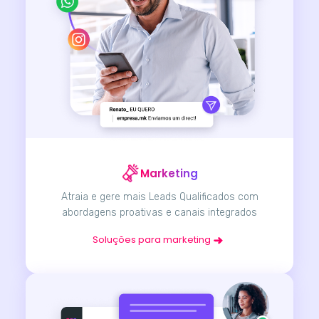
Marketing
Atraia e gere mais Leads Qualificados com
abordagens proativas e canais integrados
Soluções para marketing