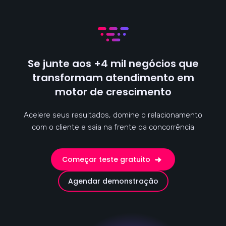
Se junte aos +4 mil negócios que
transformam atendimento em
motor de crescimento
Acelere seus resultados, domine o relacionamento
com o cliente e saia na frente da concorrência
Começar teste gratuito
Agendar demonstração