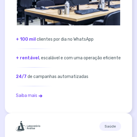
+ 100 mil
clientes por dia no WhatsApp
+ rentável
, escalável e com uma operação eficiente
24/7
de campanhas automatizadas
Saiba mais
Saúde