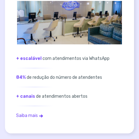
+ escalável
com atendimentos via WhatsApp
84%
de redução do número de atendentes
+ canais
de atendimentos abertos
Saiba mais