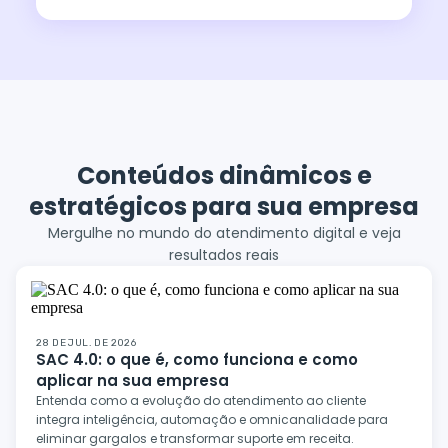
Conteúdos dinâmicos e
estratégicos para sua empresa
Mergulhe no mundo do atendimento digital e veja
resultados reais
28 DE JUL. DE 2026
SAC 4.0: o que é, como funciona e como
aplicar na sua empresa
Entenda como a evolução do atendimento ao cliente
integra inteligência, automação e omnicanalidade para
eliminar gargalos e transformar suporte em receita.