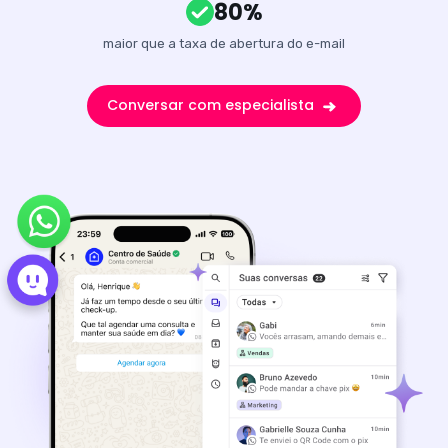
80%
maior que a taxa de abertura do e-mail
Conversar com especialista