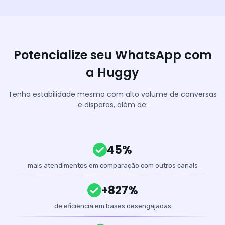
Potencialize seu WhatsApp com
a Huggy
Tenha estabilidade mesmo com alto volume de conversas
e disparos, além de:
45%
mais atendimentos em comparação com outros canais
+827%
de eficiência em bases desengajadas