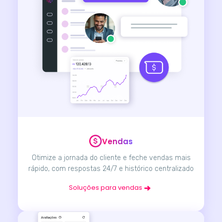
Vendas
Otimize a jornada do cliente e feche vendas mais
rápido, com respostas 24/7 e histórico centralizado
Soluções para vendas