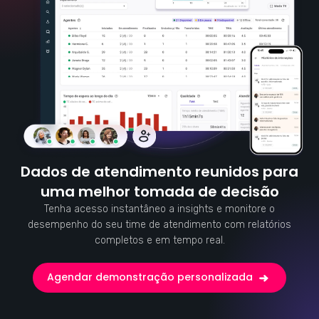
Dados de atendimento reunidos para
uma melhor tomada de decisão
Tenha acesso instantâneo a insights e monitore o
desempenho do seu time de atendimento com relatórios
completos e em tempo real.
Agendar demonstração personalizada