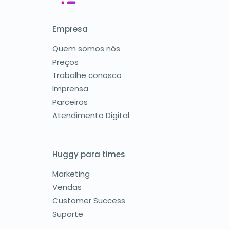
Empresa
Quem somos nós
Preços
Trabalhe conosco
Imprensa
Parceiros
Atendimento Digital
Huggy para times
Marketing
Vendas
Customer Success
Suporte