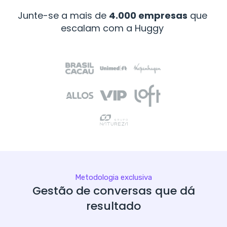
Junte-se a mais de
4.000 empresas
que
escalam com a Huggy
Metodologia exclusiva
Gestão de conversas que dá
resultado