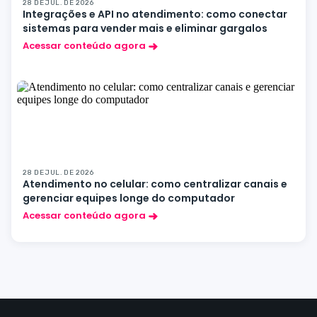
28 DE JUL. DE 2026
Integrações e API no atendimento: como conectar
sistemas para vender mais e eliminar gargalos
Acessar conteúdo agora
28 DE JUL. DE 2026
Atendimento no celular: como centralizar canais e
gerenciar equipes longe do computador
Acessar conteúdo agora