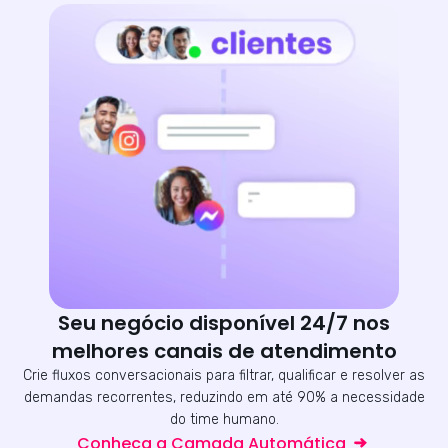
Seu negócio disponível 24/7 nos
melhores canais de atendimento
Crie fluxos conversacionais para filtrar, qualificar e resolver as
demandas recorrentes, reduzindo em até 90% a necessidade
do time humano.
Conheça a Camada Automática