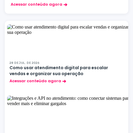
Acessar conteúdo agora
28 DE JUL. DE 2026
Como usar atendimento digital para escalar
vendas e organizar sua operação
Acessar conteúdo agora