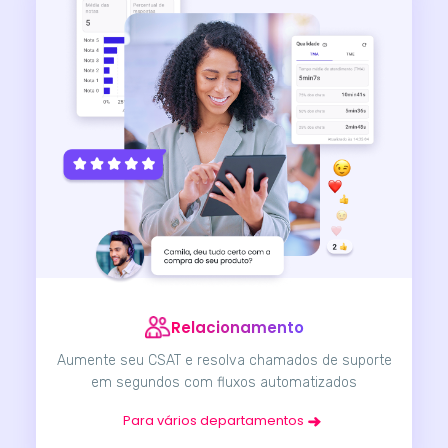
Relacionamento
Aumente seu CSAT e resolva chamados de suporte
em segundos com fluxos automatizados
Para vários departamentos