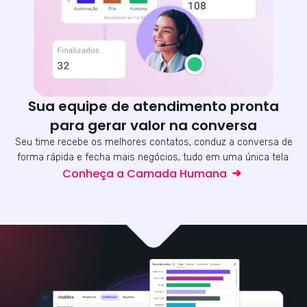
Sua equipe de atendimento pronta
para gerar valor na conversa
Seu time recebe os melhores contatos, conduz a conversa de
forma rápida e fecha mais negócios, tudo em uma única tela.
Conheça a Camada Humana