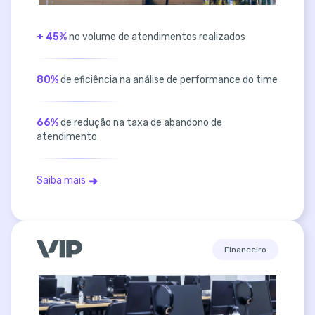
+ 45%
no volume de atendimentos realizados
80%
de eficiência na análise de performance do time
66%
de redução na taxa de abandono de
atendimento
Saiba mais
Financeiro