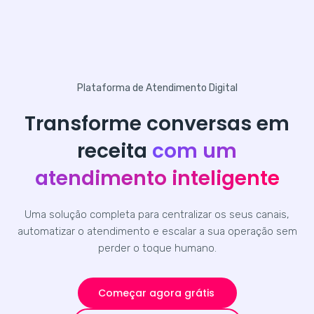
Plataforma de Atendimento Digital
Transforme conversas em
receita
com um
atendimento inteligente
Uma solução completa para centralizar os seus canais,
automatizar o atendimento e escalar a sua operação sem
perder o toque humano.
Começar agora grátis