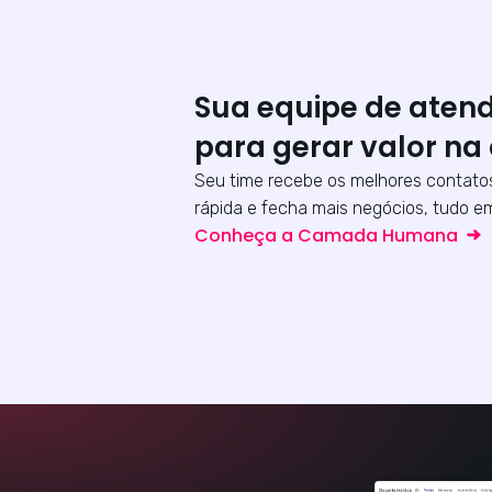
Sua equipe de aten
para gerar valor na
Seu time recebe os melhores contato
rápida e fecha mais negócios, tudo em
Conheça a Camada Humana