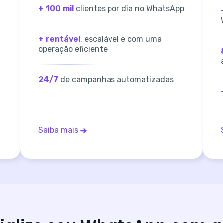
+ 100 mil
clientes por dia no WhatsApp
+ rentável
, escalável e com uma
operação eficiente
24/7
de campanhas automatizadas
Saiba mais