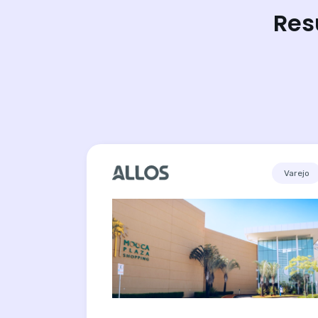
Res
Varejo