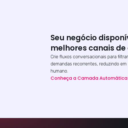
Seu negócio disponí
melhores canais de
Crie fluxos conversacionais para filtrar
demandas recorrentes, reduzindo em 
humano.
Conheça a Camada Automátic