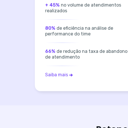
+ 45%
no volume de atendimentos
realizados
80%
de eficiência na análise de
performance do time
66%
de redução na taxa de abandono
de atendimento
Saiba mais