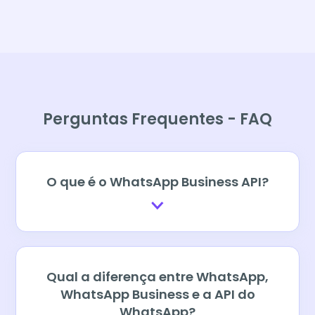
Perguntas Frequentes - FAQ
O que é o WhatsApp Business API?
Qual a diferença entre WhatsApp,
WhatsApp Business e a API do
WhatsApp?