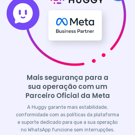
Mais segurança para a
sua operação com um
Parceiro Oficial da Meta
A Huggy garante mais estabilidade,
conformidade com as políticas da plataforma
e suporte dedicado para que a sua operação
no WhatsApp funcione sem interrupções.