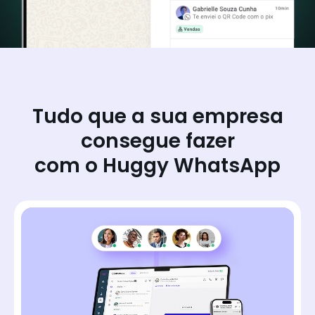
Tudo que a sua empresa
consegue fazer
com o Huggy WhatsApp