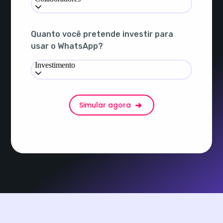
Quanto você pretende investir para
usar o WhatsApp?
Investimento
Simular agora