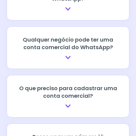
Qualquer negócio pode ter uma
conta comercial do WhatsApp?
O que preciso para cadastrar uma
conta comercial?