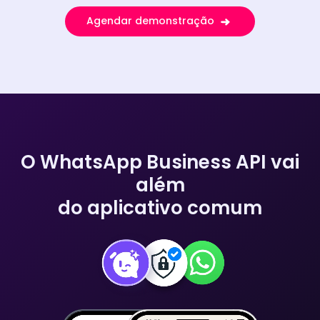
Agendar demonstração
O WhatsApp Business API vai
além
do aplicativo comum