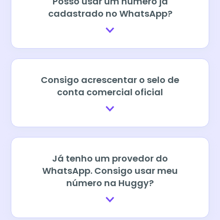
Posso usar um número já
cadastrado no WhatsApp?
Consigo acrescentar o selo de
conta comercial oficial
Já tenho um provedor do
WhatsApp. Consigo usar meu
número na Huggy?