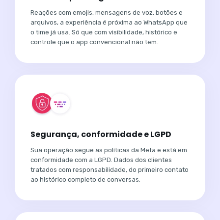
Reações com emojis, mensagens de voz, botões e
arquivos, a experiência é próxima ao WhatsApp que
o time já usa. Só que com visibilidade, histórico e
controle que o app convencional não tem.
Segurança, conformidade e LGPD
Sua operação segue as políticas da Meta e está em
conformidade com a LGPD. Dados dos clientes
tratados com responsabilidade, do primeiro contato
ao histórico completo de conversas.