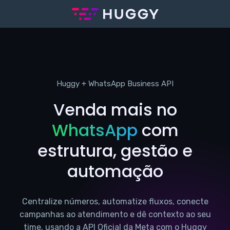
Huggy + WhatsApp Business API
Venda mais no
WhatsApp
com
estrutura, gestão e
automação
Centralize números, automatize fluxos, conecte
campanhas ao atendimento e dê contexto ao seu
time, usando a API Oficial da Meta com o Huggy