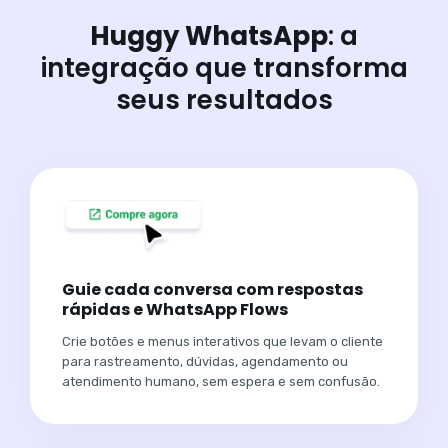
Huggy WhatsApp
: a
integração que transforma
seus resultados
Guie cada conversa com respostas
rápidas e WhatsApp Flows
Crie botões e menus interativos que levam o cliente
para rastreamento, dúvidas, agendamento ou
atendimento humano, sem espera e sem confusão.