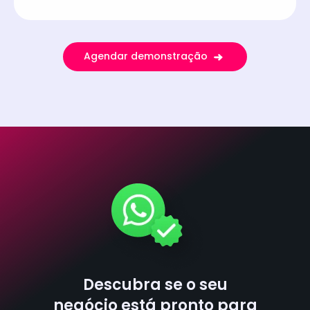
Agendar demonstração
Descubra se o seu
negócio está pronto para