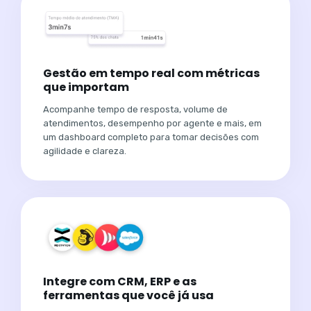
Gestão em tempo real com métricas
que importam
Acompanhe tempo de resposta, volume de
atendimentos, desempenho por agente e mais, em
um dashboard completo para tomar decisões com
agilidade e clareza.
Integre com CRM, ERP e as
ferramentas que você já usa