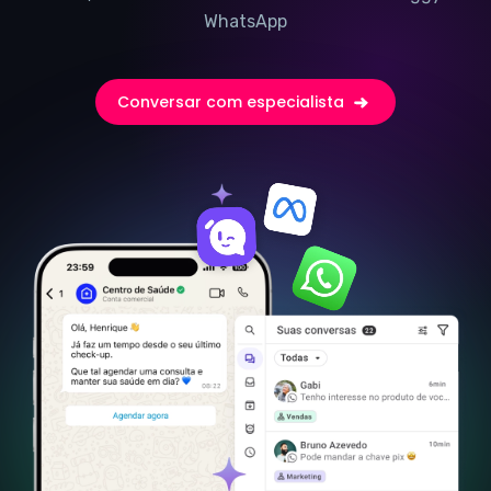
WhatsApp
Conversar com especialista