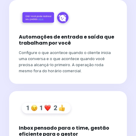
Automações de entrada e saída que
trabalham por você
Configure o que acontece quando o cliente inicia
uma conversa e o que acontece quando você
precisa alcançá-lo primeiro. A operação roda
mesmo fora do horário comercial.
Inbox pensado para o time, gestão
eficiente para o gestor