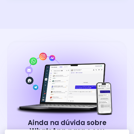
Ainda na dúvida sobre
WhatsApp para o seu