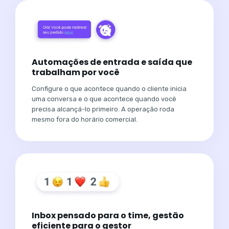
Automações de entrada e saída que
trabalham por você
Configure o que acontece quando o cliente inicia
uma conversa e o que acontece quando você
precisa alcançá-lo primeiro. A operação roda
mesmo fora do horário comercial.
Inbox pensado para o time, gestão
eficiente para o gestor