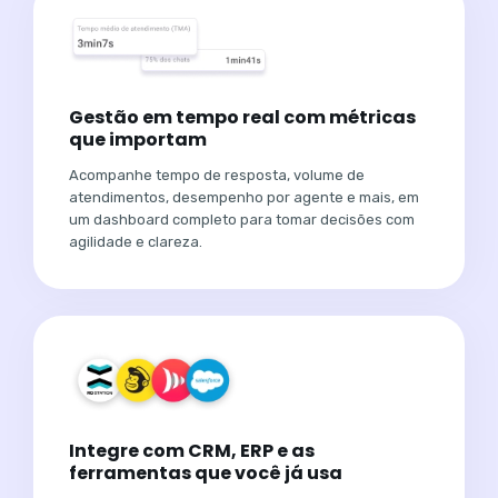
Gestão em tempo real com métricas
que importam
Acompanhe tempo de resposta, volume de
atendimentos, desempenho por agente e mais, em
um dashboard completo para tomar decisões com
agilidade e clareza.
Integre com CRM, ERP e as
ferramentas que você já usa