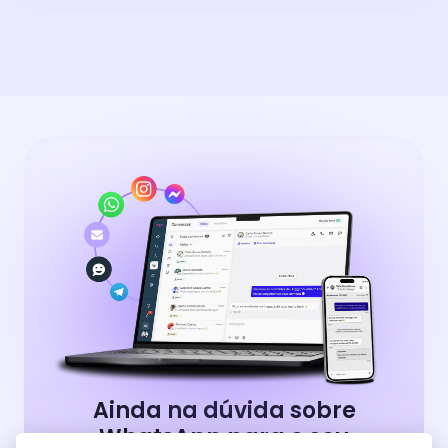
Ainda na dúvida sobre
WhatsApp para o seu