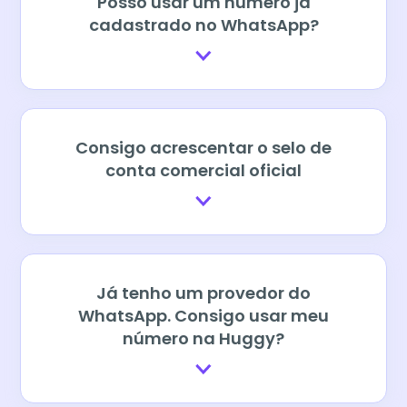
Posso usar um número já
cadastrado no WhatsApp?
Consigo acrescentar o selo de
conta comercial oficial
Já tenho um provedor do
WhatsApp. Consigo usar meu
número na Huggy?