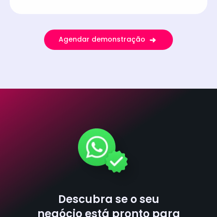
Agendar demonstração
Descubra se o seu
negócio está pronto para