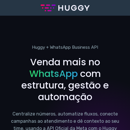
Huggy + WhatsApp Business API
Venda mais no
WhatsApp
com
estrutura, gestão e
automação
Centralize números, automatize fluxos, conecte
campanhas ao atendimento e dê contexto ao seu
time, usando a API Oficial da Meta com o Huggy