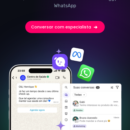
WhatsApp
Conversar com especialista