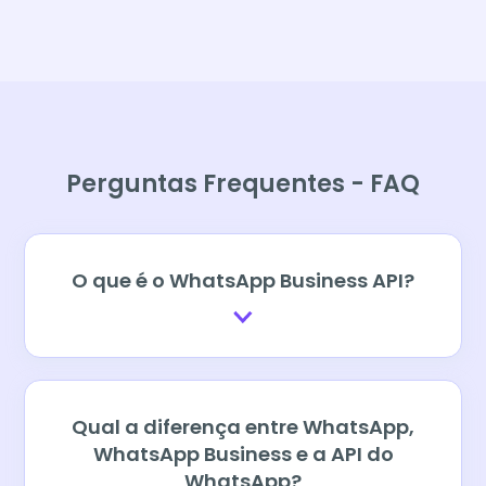
Perguntas Frequentes - FAQ
O que é o WhatsApp Business API?
Qual a diferença entre WhatsApp,
WhatsApp Business e a API do
WhatsApp?