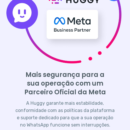
Mais segurança para a
sua operação com um
Parceiro Oficial da Meta
A Huggy garante mais estabilidade,
conformidade com as políticas da plataforma
e suporte dedicado para que a sua operação
no WhatsApp funcione sem interrupções.