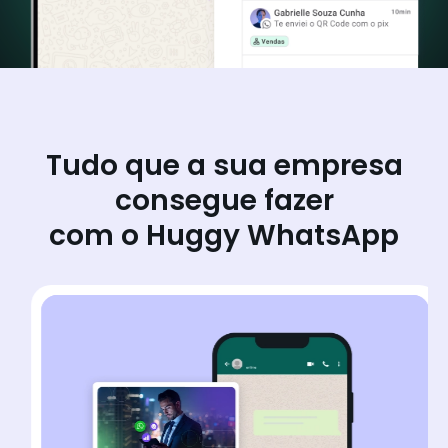
Tudo que a sua empresa
consegue fazer
com o Huggy WhatsApp