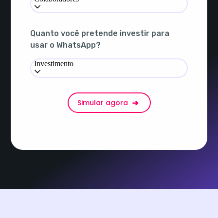
Quanto você pretende investir para
usar o WhatsApp?
Investimento
Simular agora