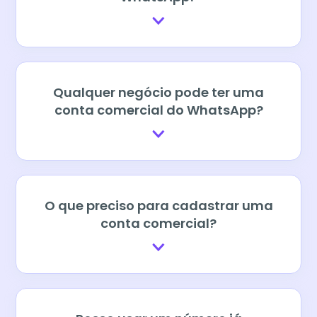
Qualquer negócio pode ter uma
conta comercial do WhatsApp?
O que preciso para cadastrar uma
conta comercial?