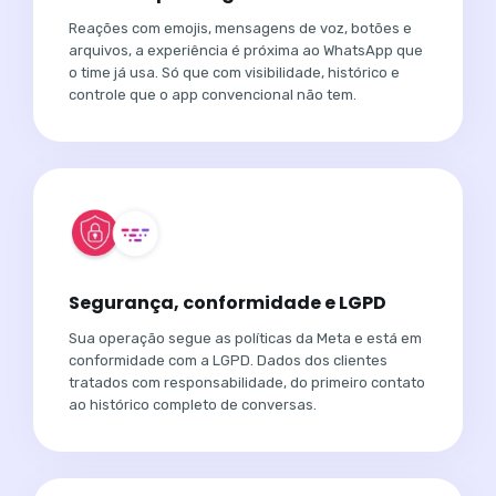
Reações com emojis, mensagens de voz, botões e
arquivos, a experiência é próxima ao WhatsApp que
o time já usa. Só que com visibilidade, histórico e
controle que o app convencional não tem.
Segurança, conformidade e LGPD
Sua operação segue as políticas da Meta e está em
conformidade com a LGPD. Dados dos clientes
tratados com responsabilidade, do primeiro contato
ao histórico completo de conversas.