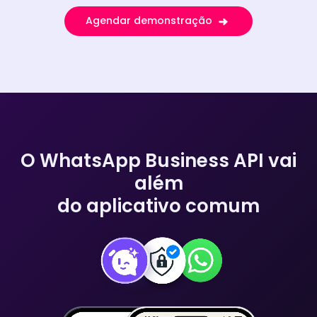
Agendar demonstração
O WhatsApp Business API vai
além
do aplicativo comum