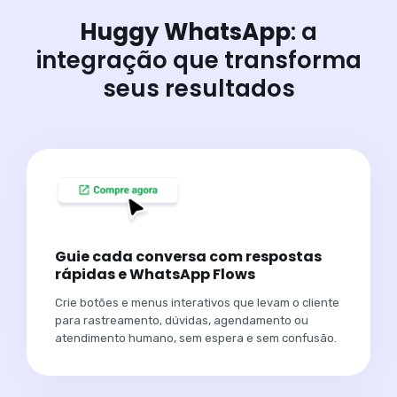
Huggy WhatsApp
: a
integração que transforma
seus resultados
Guie cada conversa com respostas
rápidas e WhatsApp Flows
Crie botões e menus interativos que levam o cliente
para rastreamento, dúvidas, agendamento ou
atendimento humano, sem espera e sem confusão.