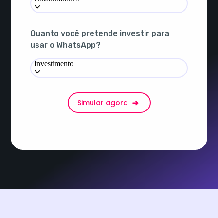
Quanto você pretende investir para
usar o WhatsApp?
Investimento
Simular agora