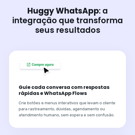
Huggy WhatsApp
: a
integração que transforma
seus resultados
Guie cada conversa com respostas
rápidas e WhatsApp Flows
Crie botões e menus interativos que levam o cliente
para rastreamento, dúvidas, agendamento ou
atendimento humano, sem espera e sem confusão.