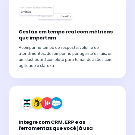
Gestão em tempo real com métricas
que importam
Acompanhe tempo de resposta, volume de
atendimentos, desempenho por agente e mais, em
um dashboard completo para tomar decisões com
agilidade e clareza.
Integre com CRM, ERP e as
ferramentas que você já usa