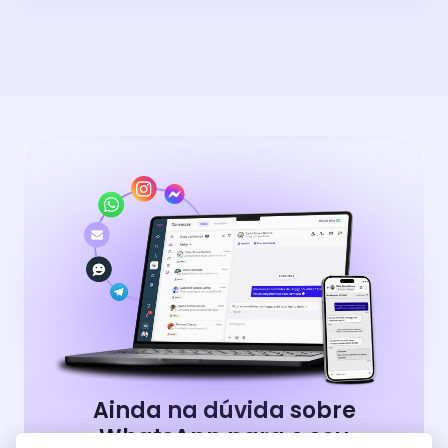
Ainda na dúvida sobre
WhatsApp para o seu