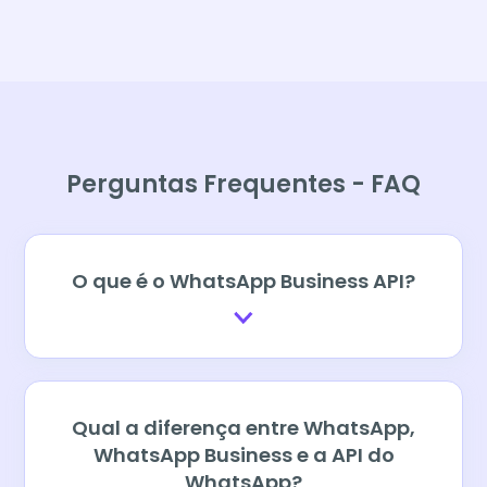
Perguntas Frequentes - FAQ
O que é o WhatsApp Business API?
Qual a diferença entre WhatsApp,
WhatsApp Business e a API do
WhatsApp?