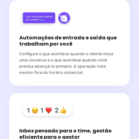
Automações de entrada e saída que
trabalham por você
Configure o que acontece quando o cliente inicia
uma conversa e o que acontece quando você
precisa alcançá-lo primeiro. A operação roda
mesmo fora do horário comercial.
Inbox pensado para o time, gestão
eficiente para o gestor