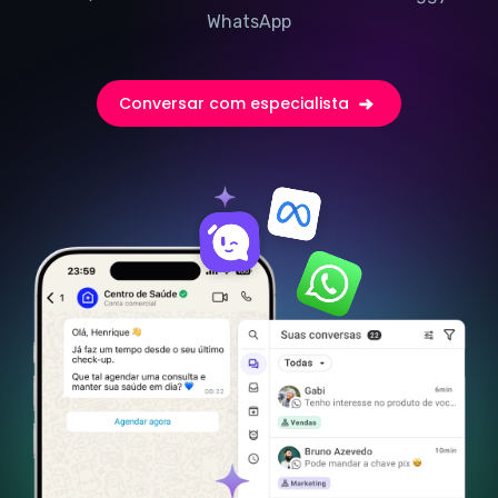
WhatsApp
Conversar com especialista