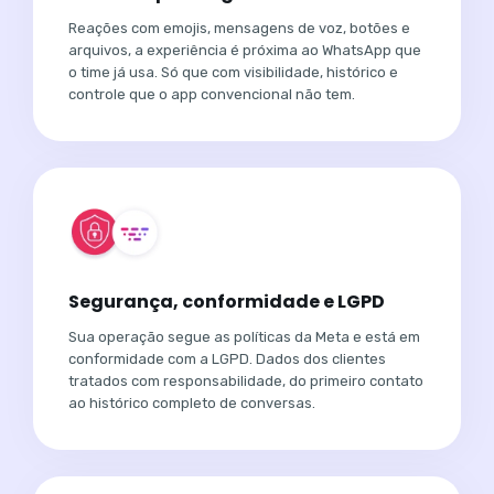
Reações com emojis, mensagens de voz, botões e
arquivos, a experiência é próxima ao WhatsApp que
o time já usa. Só que com visibilidade, histórico e
controle que o app convencional não tem.
Segurança, conformidade e LGPD
Sua operação segue as políticas da Meta e está em
conformidade com a LGPD. Dados dos clientes
tratados com responsabilidade, do primeiro contato
ao histórico completo de conversas.