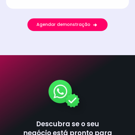
Agendar demonstração
Descubra se o seu
negócio está pronto para