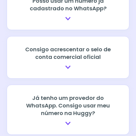
Posso usar um número já
cadastrado no WhatsApp?
Consigo acrescentar o selo de
conta comercial oficial
Já tenho um provedor do
WhatsApp. Consigo usar meu
número na Huggy?