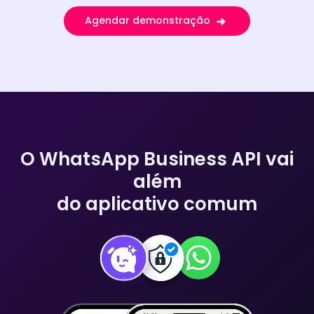
Agendar demonstração
O WhatsApp Business API vai
além
do aplicativo comum