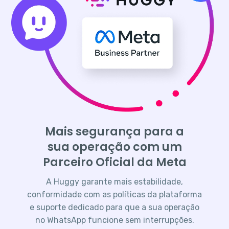
Mais segurança para a
sua operação com um
Parceiro Oficial da Meta
A Huggy garante mais estabilidade,
conformidade com as políticas da plataforma
e suporte dedicado para que a sua operação
no WhatsApp funcione sem interrupções.