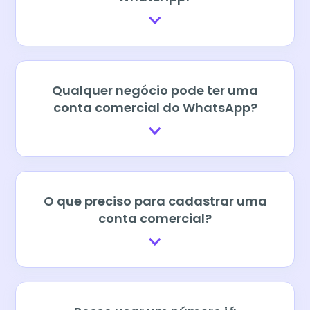
Qualquer negócio pode ter uma
conta comercial do WhatsApp?
O que preciso para cadastrar uma
conta comercial?