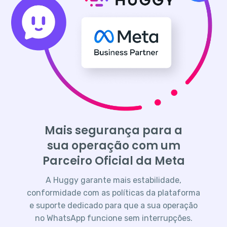
Mais segurança para a
sua operação com um
Parceiro Oficial da Meta
A Huggy garante mais estabilidade,
conformidade com as políticas da plataforma
e suporte dedicado para que a sua operação
no WhatsApp funcione sem interrupções.