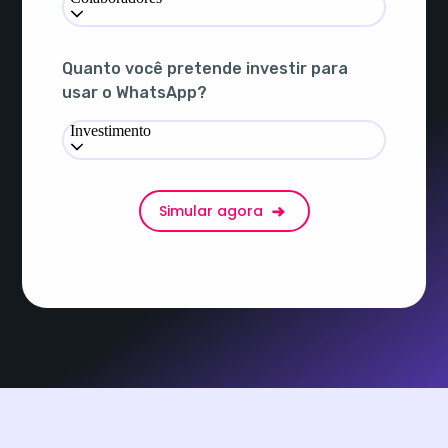
Quanto você pretende investir para
usar o WhatsApp?
Investimento
Simular agora