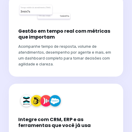
Gestão em tempo real com métricas
que importam
Acompanhe tempo de resposta, volume de
atendimentos, desempenho por agente e mais, em
um dashboard completo para tomar decisões com
agilidade e clareza.
Integre com CRM, ERP e as
ferramentas que você já usa