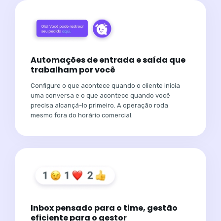
Automações de entrada e saída que
trabalham por você
Configure o que acontece quando o cliente inicia
uma conversa e o que acontece quando você
precisa alcançá-lo primeiro. A operação roda
mesmo fora do horário comercial.
Inbox pensado para o time, gestão
eficiente para o gestor