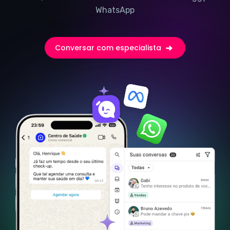
WhatsApp
Conversar com especialista