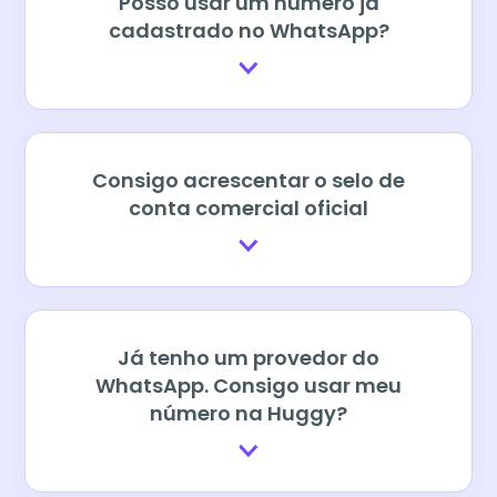
Posso usar um número já
cadastrado no WhatsApp?
Consigo acrescentar o selo de
conta comercial oficial
Já tenho um provedor do
WhatsApp. Consigo usar meu
número na Huggy?