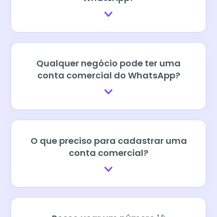
Qualquer negócio pode ter uma
conta comercial do WhatsApp?
O que preciso para cadastrar uma
conta comercial?