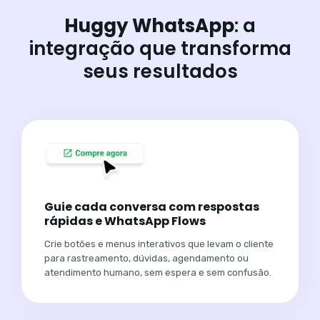
Huggy WhatsApp
: a
integração que transforma
seus resultados
Guie cada conversa com respostas
rápidas e WhatsApp Flows
Crie botões e menus interativos que levam o cliente
para rastreamento, dúvidas, agendamento ou
atendimento humano, sem espera e sem confusão.