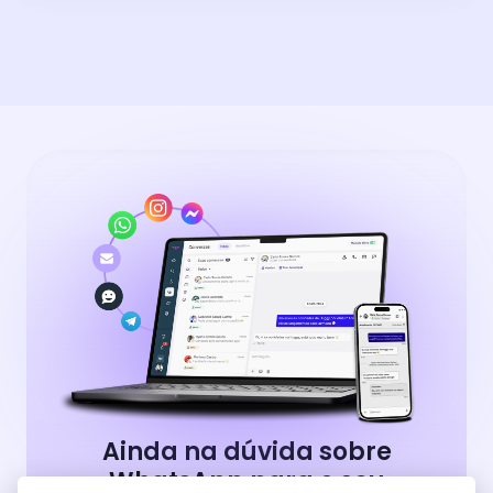
Ainda na dúvida sobre
WhatsApp para o seu