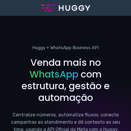
Huggy + WhatsApp Business API
Venda mais no
WhatsApp
com
estrutura, gestão e
automação
Centralize números, automatize fluxos, conecte
campanhas ao atendimento e dê contexto ao seu
time, usando a API Oficial da Meta com o Huggy