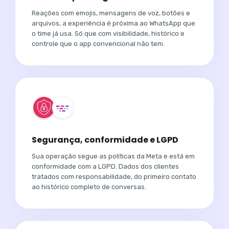
Reações com emojis, mensagens de voz, botões e
arquivos, a experiência é próxima ao WhatsApp que
o time já usa. Só que com visibilidade, histórico e
controle que o app convencional não tem.
Segurança, conformidade e LGPD
Sua operação segue as políticas da Meta e está em
conformidade com a LGPD. Dados dos clientes
tratados com responsabilidade, do primeiro contato
ao histórico completo de conversas.