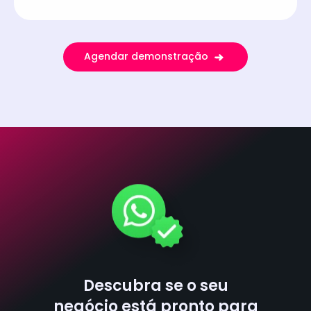
Agendar demonstração
Descubra se o seu
negócio está pronto para