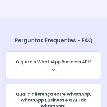
Perguntas Frequentes - FAQ
O que é o WhatsApp Business API?
Qual a diferença entre WhatsApp,
WhatsApp Business e a API do
WhatsApp?