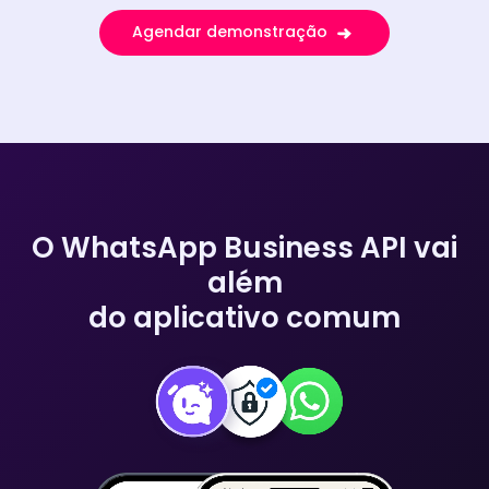
Agendar demonstração
O WhatsApp Business API vai
além
do aplicativo comum