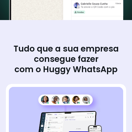
Tudo que a sua empresa
consegue fazer
com o Huggy WhatsApp