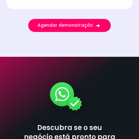
Agendar demonstração
Descubra se o seu
negócio está pronto para