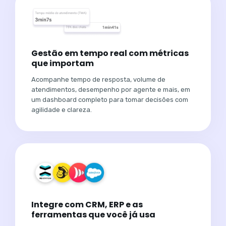
Gestão em tempo real com métricas
que importam
Acompanhe tempo de resposta, volume de
atendimentos, desempenho por agente e mais, em
um dashboard completo para tomar decisões com
agilidade e clareza.
Integre com CRM, ERP e as
ferramentas que você já usa