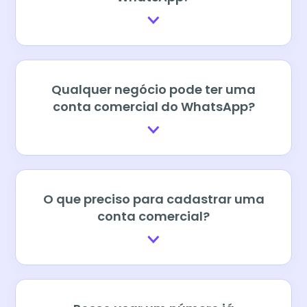
Qualquer negócio pode ter uma
conta comercial do WhatsApp?
O que preciso para cadastrar uma
conta comercial?