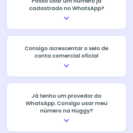
Posso usar um número já
cadastrado no WhatsApp?
Consigo acrescentar o selo de
conta comercial oficial
Já tenho um provedor do
WhatsApp. Consigo usar meu
número na Huggy?