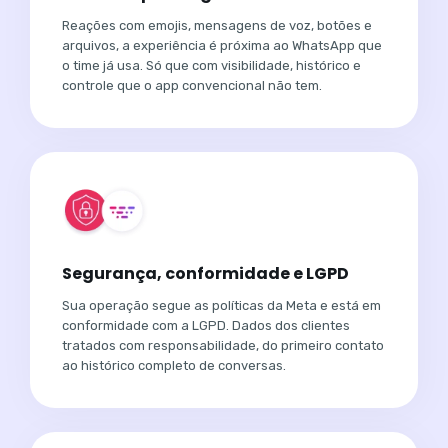
Reações com emojis, mensagens de voz, botões e
arquivos, a experiência é próxima ao WhatsApp que
o time já usa. Só que com visibilidade, histórico e
controle que o app convencional não tem.
Segurança, conformidade e LGPD
Sua operação segue as políticas da Meta e está em
conformidade com a LGPD. Dados dos clientes
tratados com responsabilidade, do primeiro contato
ao histórico completo de conversas.