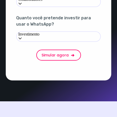
Quanto você pretende investir para
usar o WhatsApp?
Investimento
Simular agora