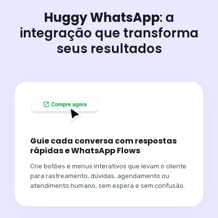
Huggy WhatsApp
: a
integração que transforma
seus resultados
Guie cada conversa com respostas
rápidas e WhatsApp Flows
Crie botões e menus interativos que levam o cliente
para rastreamento, dúvidas, agendamento ou
atendimento humano, sem espera e sem confusão.