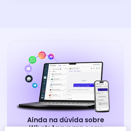
Ainda na dúvida sobre
WhatsApp para o seu