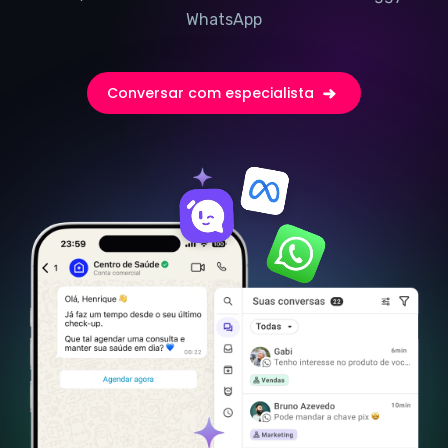
WhatsApp
Conversar com especialista