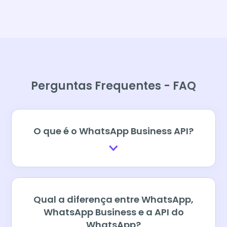
Perguntas Frequentes - FAQ
O que é o WhatsApp Business API?
Qual a diferença entre WhatsApp,
WhatsApp Business e a API do
WhatsApp?