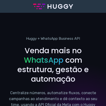
Huggy + WhatsApp Business API
Venda mais no
WhatsApp
com
estrutura, gestão e
automação
Centralize números, automatize fluxos, conecte
campanhas ao atendimento e dê contexto ao seu
time, usando a API Oficial da Meta com o Huggy