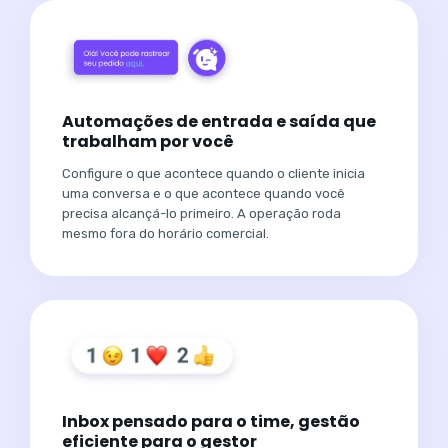
Automações de entrada e saída que
trabalham por você
Configure o que acontece quando o cliente inicia
uma conversa e o que acontece quando você
precisa alcançá-lo primeiro. A operação roda
mesmo fora do horário comercial.
Inbox pensado para o time, gestão
eficiente para o gestor