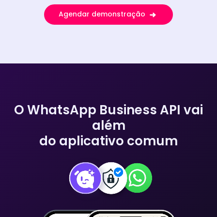
Agendar demonstração
O WhatsApp Business API vai
além
do aplicativo comum