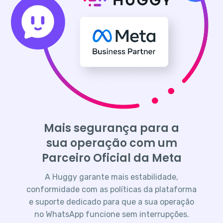
Mais segurança para a
sua operação com um
Parceiro Oficial da Meta
A Huggy garante mais estabilidade,
conformidade com as políticas da plataforma
e suporte dedicado para que a sua operação
no WhatsApp funcione sem interrupções.