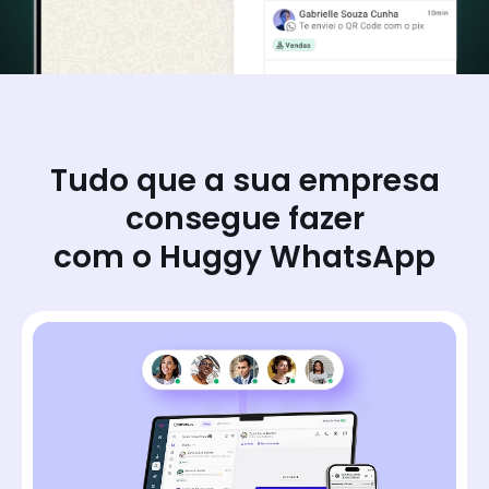
Tudo que a sua empresa
consegue fazer
com o Huggy WhatsApp