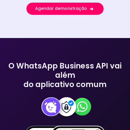
Agendar demonstração
O WhatsApp Business API vai
além
do aplicativo comum