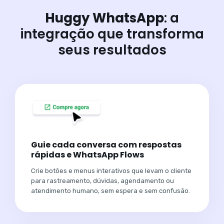
Huggy WhatsApp
: a
integração que transforma
seus resultados
Guie cada conversa com respostas
rápidas e WhatsApp Flows
Crie botões e menus interativos que levam o cliente
para rastreamento, dúvidas, agendamento ou
atendimento humano, sem espera e sem confusão.