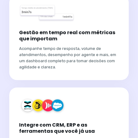
Gestão em tempo real com métricas
que importam
Acompanhe tempo de resposta, volume de
atendimentos, desempenho por agente e mais, em
um dashboard completo para tomar decisões com
agilidade e clareza.
Integre com CRM, ERP e as
ferramentas que você já usa