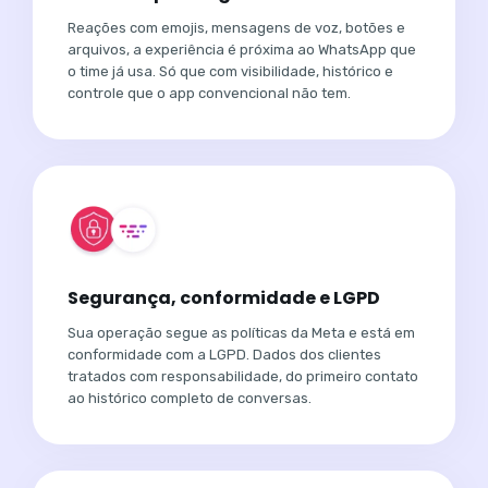
Reações com emojis, mensagens de voz, botões e
arquivos, a experiência é próxima ao WhatsApp que
o time já usa. Só que com visibilidade, histórico e
controle que o app convencional não tem.
Segurança, conformidade e LGPD
Sua operação segue as políticas da Meta e está em
conformidade com a LGPD. Dados dos clientes
tratados com responsabilidade, do primeiro contato
ao histórico completo de conversas.