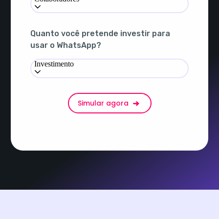
Quanto você pretende investir para
usar o WhatsApp?
Investimento
Simular agora