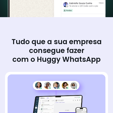
Tudo que a sua empresa
consegue fazer
com o Huggy WhatsApp