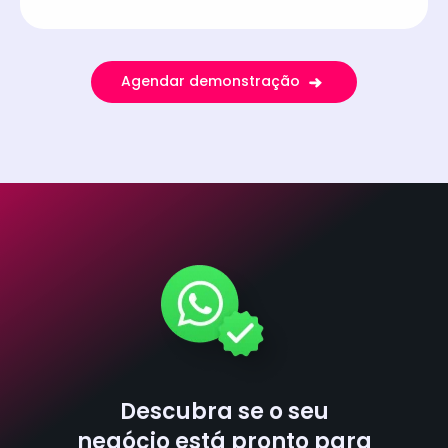
Agendar demonstração
Descubra se o seu
negócio está pronto para