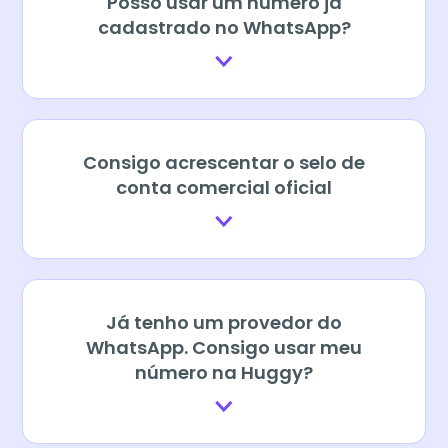
Posso usar um número já
cadastrado no WhatsApp?
Consigo acrescentar o selo de
conta comercial oficial
Já tenho um provedor do
WhatsApp. Consigo usar meu
número na Huggy?