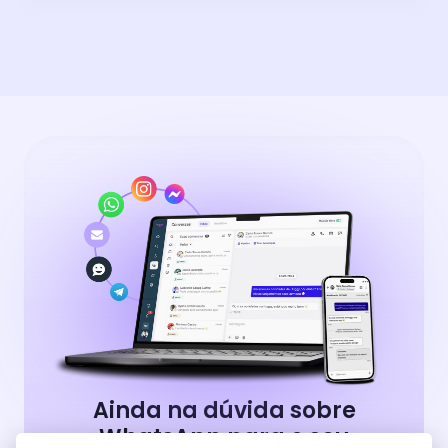
Ainda na dúvida sobre
WhatsApp para o seu