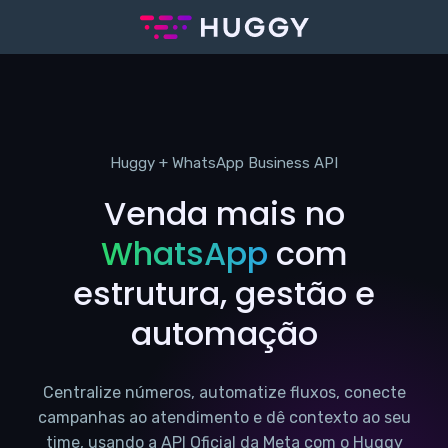
Huggy + WhatsApp Business API
Venda mais no
WhatsApp
com
estrutura, gestão e
automação
Centralize números, automatize fluxos, conecte
campanhas ao atendimento e dê contexto ao seu
time, usando a API Oficial da Meta com o Huggy