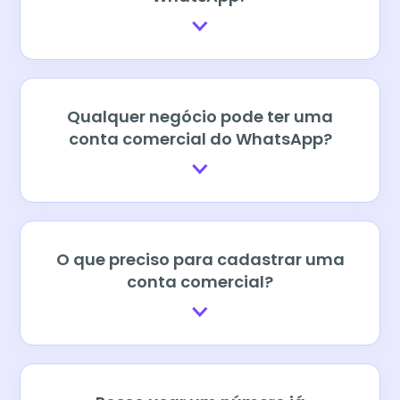
Qualquer negócio pode ter uma
conta comercial do WhatsApp?
O que preciso para cadastrar uma
conta comercial?