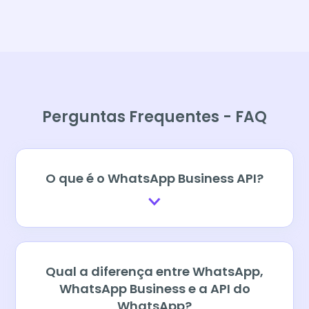
Perguntas Frequentes - FAQ
O que é o WhatsApp Business API?
Qual a diferença entre WhatsApp,
WhatsApp Business e a API do
WhatsApp?