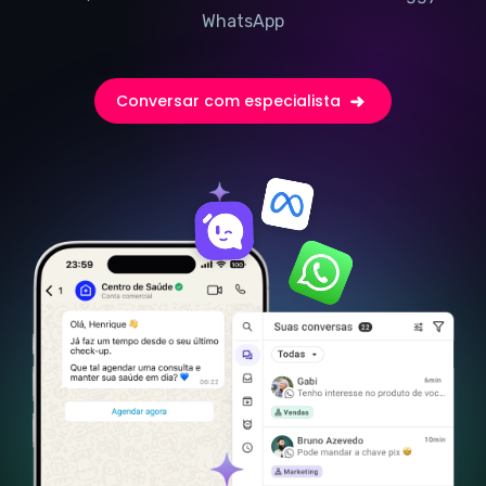
WhatsApp
Conversar com especialista