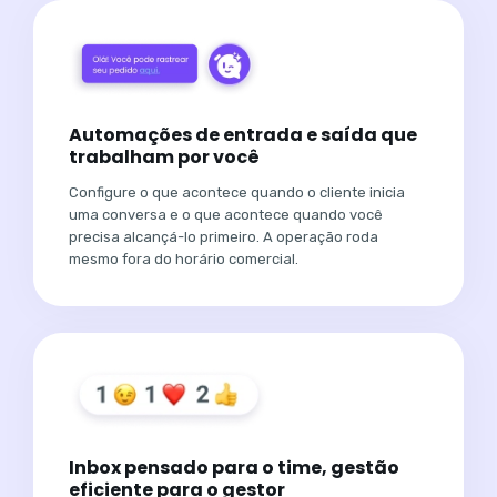
Automações de entrada e saída que
trabalham por você
Configure o que acontece quando o cliente inicia
uma conversa e o que acontece quando você
precisa alcançá-lo primeiro. A operação roda
mesmo fora do horário comercial.
Inbox pensado para o time, gestão
eficiente para o gestor