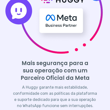
Mais segurança para a
sua operação com um
Parceiro Oficial da Meta
A Huggy garante mais estabilidade,
conformidade com as políticas da plataforma
e suporte dedicado para que a sua operação
no WhatsApp funcione sem interrupções.