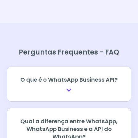
Perguntas Frequentes - FAQ
O que é o WhatsApp Business API?
Qual a diferença entre WhatsApp,
WhatsApp Business e a API do
WhatsApp?