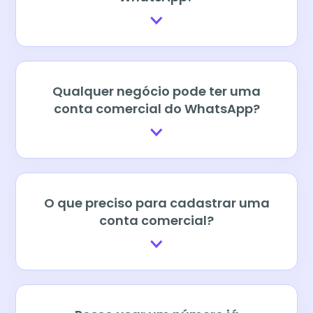
Qualquer negócio pode ter uma
conta comercial do WhatsApp?
O que preciso para cadastrar uma
conta comercial?