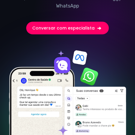
WhatsApp
Conversar com especialista