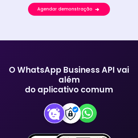
Agendar demonstração
O WhatsApp Business API vai
além
do aplicativo comum