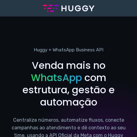
Huggy + WhatsApp Business API
Venda mais no
WhatsApp
com
estrutura, gestão e
automação
Centralize números, automatize fluxos, conecte
campanhas ao atendimento e dê contexto ao seu
time, usando a API Oficial da Meta com o Huggy