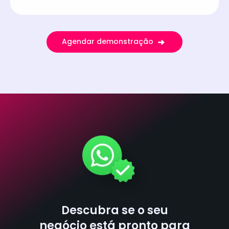
Agendar demonstração
Descubra se o seu
negócio está pronto para