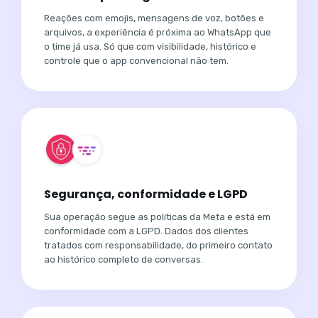
Reações com emojis, mensagens de voz, botões e
arquivos, a experiência é próxima ao WhatsApp que
o time já usa. Só que com visibilidade, histórico e
controle que o app convencional não tem.
Segurança, conformidade e LGPD
Sua operação segue as políticas da Meta e está em
conformidade com a LGPD. Dados dos clientes
tratados com responsabilidade, do primeiro contato
ao histórico completo de conversas.