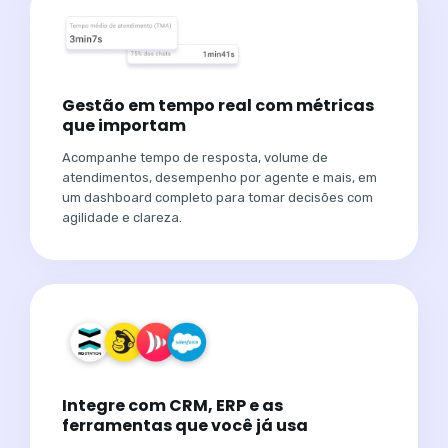
Gestão em tempo real com métricas
que importam
Acompanhe tempo de resposta, volume de
atendimentos, desempenho por agente e mais, em
um dashboard completo para tomar decisões com
agilidade e clareza.
Integre com CRM, ERP e as
ferramentas que você já usa