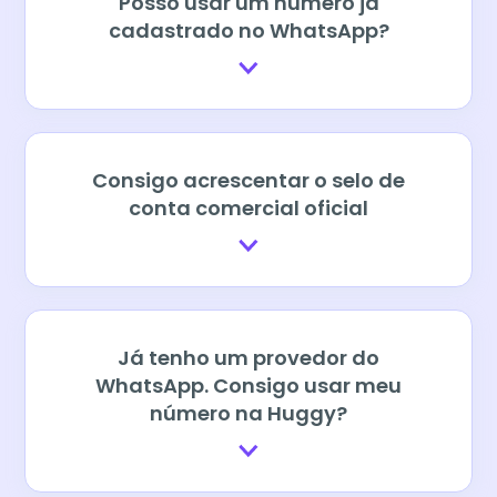
Posso usar um número já
cadastrado no WhatsApp?
Consigo acrescentar o selo de
conta comercial oficial
Já tenho um provedor do
WhatsApp. Consigo usar meu
número na Huggy?