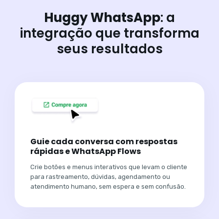
Huggy WhatsApp
: a
integração que transforma
seus resultados
Guie cada conversa com respostas
rápidas e WhatsApp Flows
Crie botões e menus interativos que levam o cliente
para rastreamento, dúvidas, agendamento ou
atendimento humano, sem espera e sem confusão.