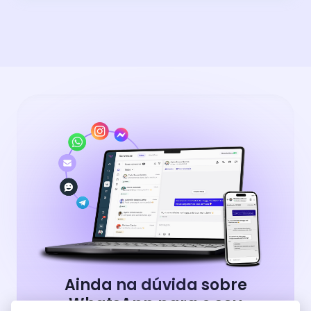
Ainda na dúvida sobre
WhatsApp para o seu