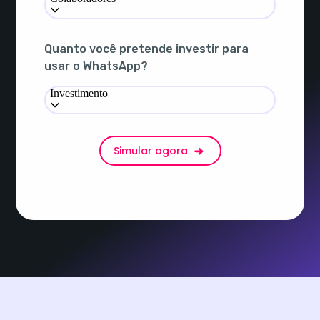
Quanto você pretende investir para
usar o WhatsApp?
Investimento
Simular agora