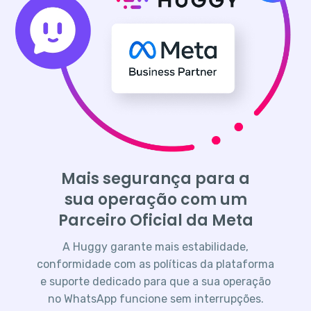
Mais segurança para a
sua operação com um
Parceiro Oficial da Meta
A Huggy garante mais estabilidade,
conformidade com as políticas da plataforma
e suporte dedicado para que a sua operação
no WhatsApp funcione sem interrupções.