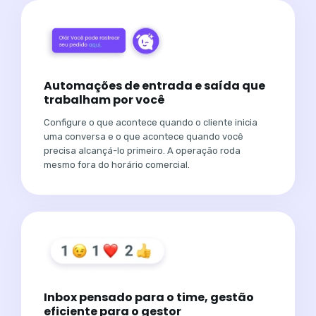
Automações de entrada e saída que
trabalham por você
Configure o que acontece quando o cliente inicia
uma conversa e o que acontece quando você
precisa alcançá-lo primeiro. A operação roda
mesmo fora do horário comercial.
Inbox pensado para o time, gestão
eficiente para o gestor