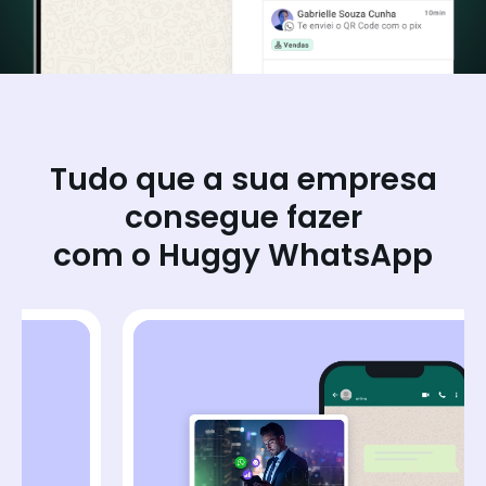
Tudo que a sua empresa
consegue fazer
com o Huggy WhatsApp