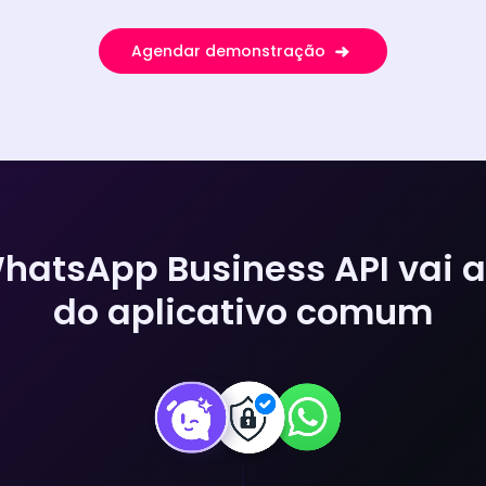
Agendar demonstração
hatsApp Business API vai 
do aplicativo comum