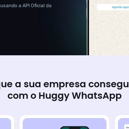
sando a API Oficial da
ue a sua empresa consegu
com o Huggy WhatsApp