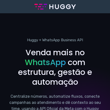
Huggy + WhatsApp Business API
Venda mais no
WhatsApp
com
estrutura, gestão e
automação
Centralize números, automatize fluxos, conecte
campanhas ao atendimento e dê contexto ao seu
time, usando a API Oficial da Meta com o Huggy