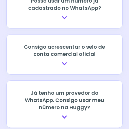
Posso usar um número já
cadastrado no WhatsApp?
Consigo acrescentar o selo de
conta comercial oficial
Já tenho um provedor do
WhatsApp. Consigo usar meu
número na Huggy?