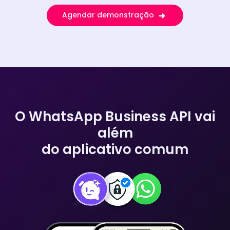
Agendar demonstração
O WhatsApp Business API vai
além
do aplicativo comum