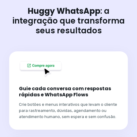
Huggy WhatsApp
: a
integração que transforma
seus resultados
Guie cada conversa com respostas
rápidas e WhatsApp Flows
Crie botões e menus interativos que levam o cliente
para rastreamento, dúvidas, agendamento ou
atendimento humano, sem espera e sem confusão.