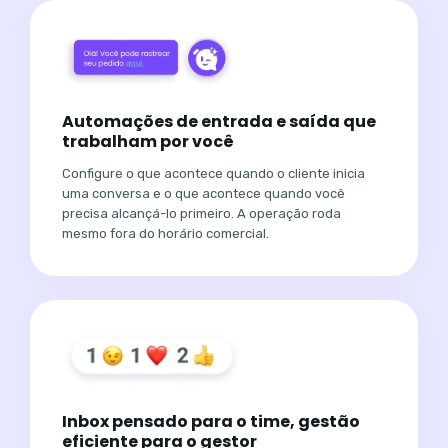
Automações de entrada e saída que
trabalham por você
Configure o que acontece quando o cliente inicia
uma conversa e o que acontece quando você
precisa alcançá-lo primeiro. A operação roda
mesmo fora do horário comercial.
Inbox pensado para o time, gestão
eficiente para o gestor