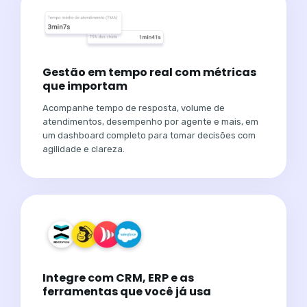
Gestão em tempo real com métricas
que importam
Acompanhe tempo de resposta, volume de
atendimentos, desempenho por agente e mais, em
um dashboard completo para tomar decisões com
agilidade e clareza.
Integre com CRM, ERP e as
ferramentas que você já usa