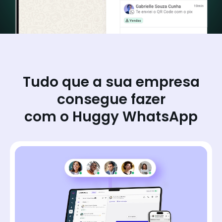
Tudo que a sua empresa
consegue fazer
com o Huggy WhatsApp