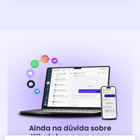
Ainda na dúvida sobre
WhatsApp para o seu