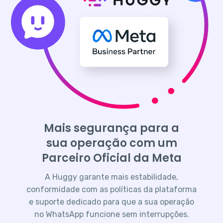
Mais segurança para a
sua operação com um
Parceiro Oficial da Meta
A Huggy garante mais estabilidade,
conformidade com as políticas da plataforma
e suporte dedicado para que a sua operação
no WhatsApp funcione sem interrupções.