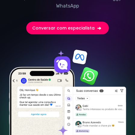
WhatsApp
Conversar com especialista