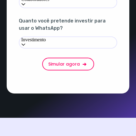
Quanto você pretende investir para
usar o WhatsApp?
Investimento
Simular agora