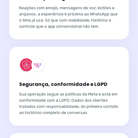
Reações com emojis, mensagens de voz, botões e
arquivos, a experiência é próxima ao WhatsApp que
o time já usa. Só que com visibilidade, histórico e
controle que o app convencional não tem.
Segurança, conformidade e LGPD
Sua operação segue as políticas da Meta e está em
conformidade com a LGPD. Dados dos clientes
tratados com responsabilidade, do primeiro contato
ao histórico completo de conversas.