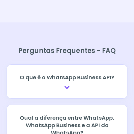
Perguntas Frequentes - FAQ
O que é o WhatsApp Business API?
Qual a diferença entre WhatsApp,
WhatsApp Business e a API do
WhatsApp?