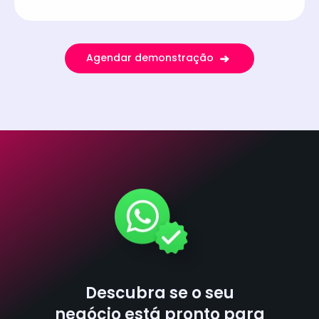
Agendar demonstração
Descubra se o seu
negócio está pronto para