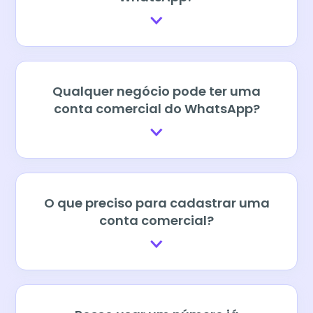
Qualquer negócio pode ter uma
conta comercial do WhatsApp?
O que preciso para cadastrar uma
conta comercial?