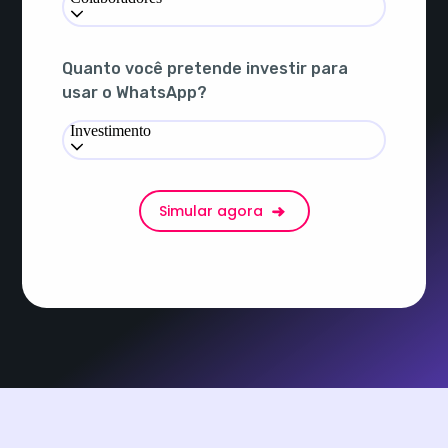
Quanto você pretende investir para
usar o WhatsApp?
Investimento
Simular agora