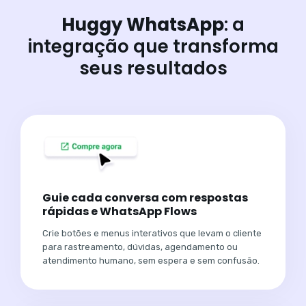
Huggy WhatsApp
: a
integração que transforma
seus resultados
Guie cada conversa com respostas
rápidas e WhatsApp Flows
Crie botões e menus interativos que levam o cliente
para rastreamento, dúvidas, agendamento ou
atendimento humano, sem espera e sem confusão.