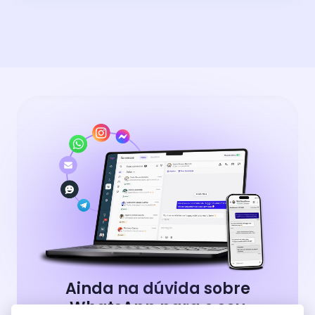
Ainda na dúvida sobre
WhatsApp para o seu