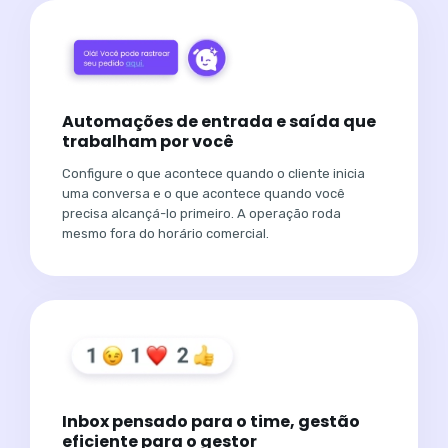
Automações de entrada e saída que
trabalham por você
Configure o que acontece quando o cliente inicia
uma conversa e o que acontece quando você
precisa alcançá-lo primeiro. A operação roda
mesmo fora do horário comercial.
Inbox pensado para o time, gestão
eficiente para o gestor