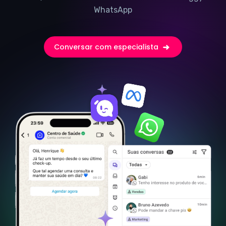
WhatsApp
Conversar com especialista