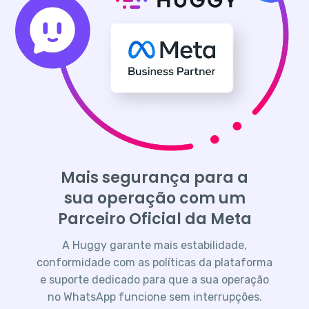
Mais segurança para a
sua operação com um
Parceiro Oficial da Meta
A Huggy garante mais estabilidade,
conformidade com as políticas da plataforma
e suporte dedicado para que a sua operação
no WhatsApp funcione sem interrupções.