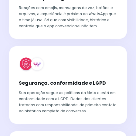
Reações com emojis, mensagens de voz, botões e
arquivos, a experiência é próxima ao WhatsApp que
o time já usa. Só que com visibilidade, histórico e
controle que o app convencional não tem.
Segurança, conformidade e LGPD
Sua operação segue as políticas da Meta e está em
conformidade com a LGPD. Dados dos clientes
tratados com responsabilidade, do primeiro contato
ao histórico completo de conversas.