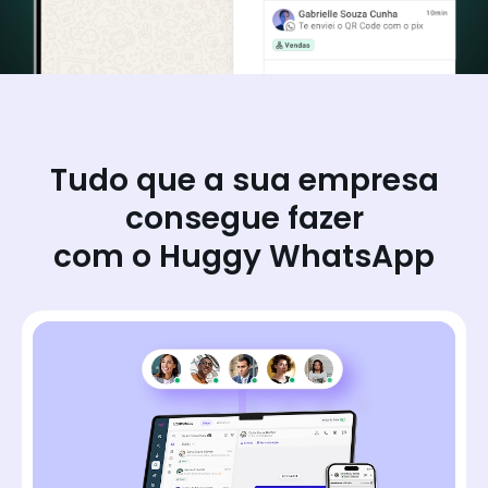
Tudo que a sua empresa
consegue fazer
com o Huggy WhatsApp