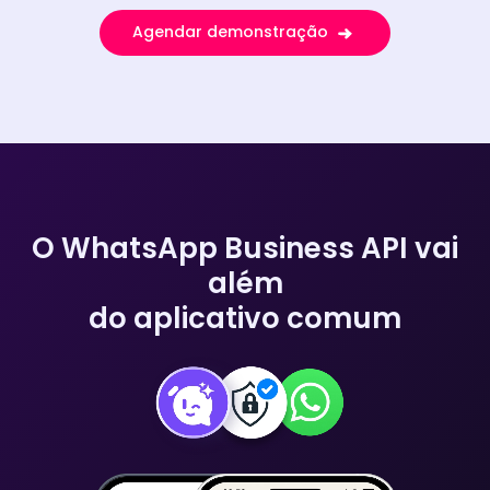
Agendar demonstração
O WhatsApp Business API vai
além
do aplicativo comum