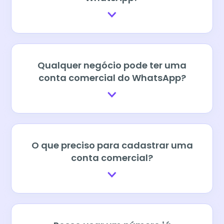
Qualquer negócio pode ter uma
conta comercial do WhatsApp?
O que preciso para cadastrar uma
conta comercial?