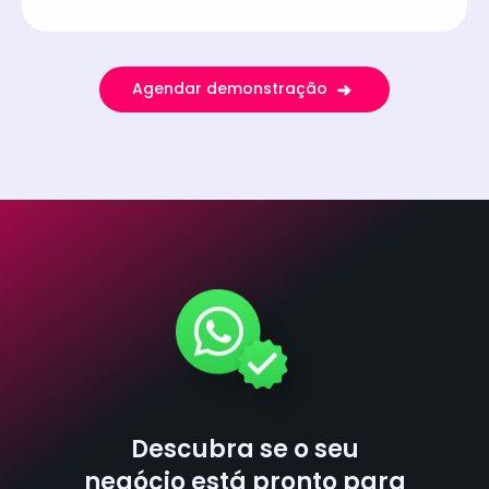
Agendar demonstração
Descubra se o seu
negócio está pronto para