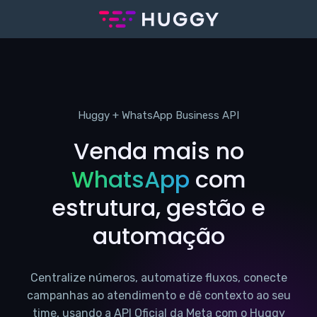
Huggy + WhatsApp Business API
Venda mais no
WhatsApp
com
estrutura, gestão e
automação
Centralize números, automatize fluxos, conecte
campanhas ao atendimento e dê contexto ao seu
time, usando a API Oficial da Meta com o Huggy