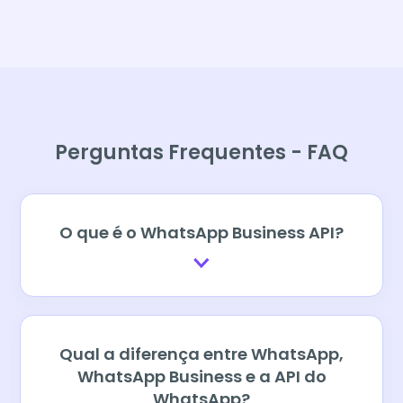
Perguntas Frequentes - FAQ
O que é o WhatsApp Business API?
Qual a diferença entre WhatsApp,
WhatsApp Business e a API do
WhatsApp?