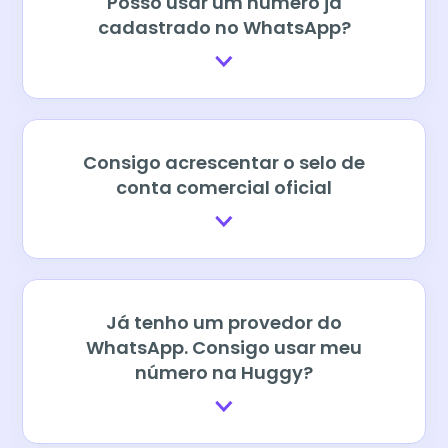
Posso usar um número já
cadastrado no WhatsApp?
Consigo acrescentar o selo de
conta comercial oficial
Já tenho um provedor do
WhatsApp. Consigo usar meu
número na Huggy?