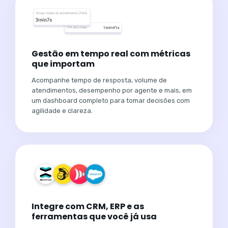
Gestão em tempo real com métricas
que importam
Acompanhe tempo de resposta, volume de
atendimentos, desempenho por agente e mais, em
um dashboard completo para tomar decisões com
agilidade e clareza.
Integre com CRM, ERP e as
ferramentas que você já usa