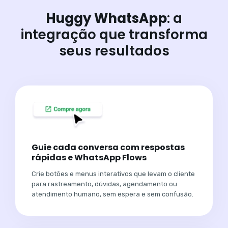
Huggy WhatsApp
: a
integração que transforma
seus resultados
Guie cada conversa com respostas
rápidas e WhatsApp Flows
Crie botões e menus interativos que levam o cliente
para rastreamento, dúvidas, agendamento ou
atendimento humano, sem espera e sem confusão.