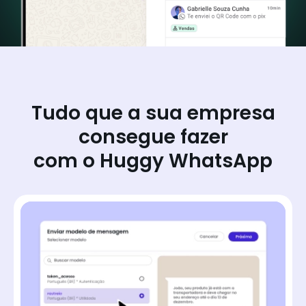
Tudo que a sua empresa
consegue fazer
com o Huggy WhatsApp