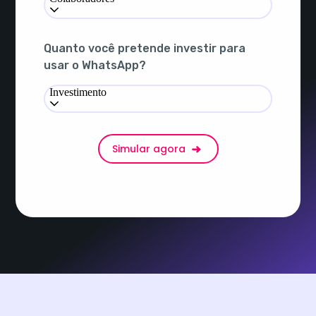
Quanto você pretende investir para
usar o WhatsApp?
Investimento
Simular agora