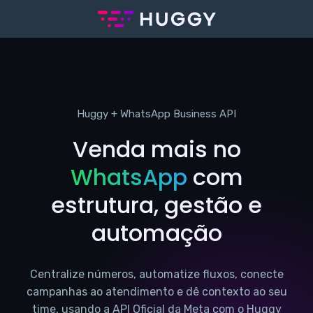
Huggy + WhatsApp Business API
Venda mais no
WhatsApp
com
estrutura, gestão e
automação
Centralize números, automatize fluxos, conecte
campanhas ao atendimento e dê contexto ao seu
time, usando a API Oficial da Meta com o Huggy