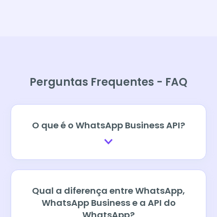
Perguntas Frequentes - FAQ
O que é o WhatsApp Business API?
Qual a diferença entre WhatsApp,
WhatsApp Business e a API do
WhatsApp?