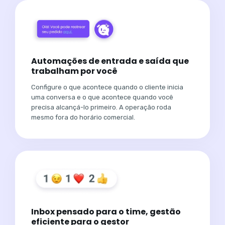
Automações de entrada e saída que
trabalham por você
Configure o que acontece quando o cliente inicia
uma conversa e o que acontece quando você
precisa alcançá-lo primeiro. A operação roda
mesmo fora do horário comercial.
Inbox pensado para o time, gestão
eficiente para o gestor