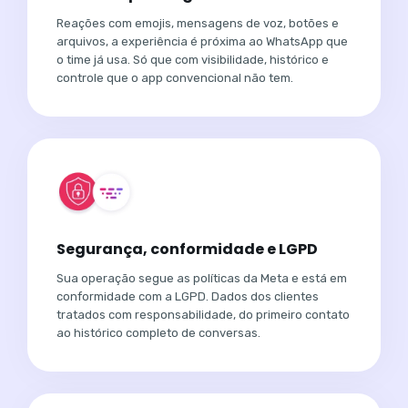
Reações com emojis, mensagens de voz, botões e
arquivos, a experiência é próxima ao WhatsApp que
o time já usa. Só que com visibilidade, histórico e
controle que o app convencional não tem.
Segurança, conformidade e LGPD
Sua operação segue as políticas da Meta e está em
conformidade com a LGPD. Dados dos clientes
tratados com responsabilidade, do primeiro contato
ao histórico completo de conversas.