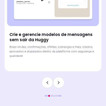
Crie e gerencie modelos de mensagens
sem sair da Huggy
Boas-vindas, confirmações, ofertas, cobranças e mais: criados,
aprovados e disparados dentro da plataforma com segurança e
qualidade