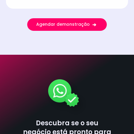
Agendar demonstração
Descubra se o seu
negócio está pronto para