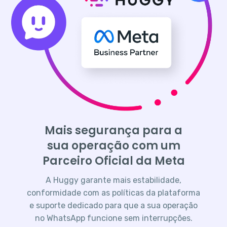
Mais segurança para a
sua operação com um
Parceiro Oficial da Meta
A Huggy garante mais estabilidade,
conformidade com as políticas da plataforma
e suporte dedicado para que a sua operação
no WhatsApp funcione sem interrupções.