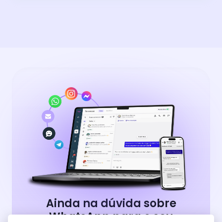
Ainda na dúvida sobre
WhatsApp para o seu