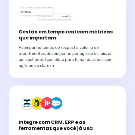
Gestão em tempo real com métricas
que importam
Acompanhe tempo de resposta, volume de
atendimentos, desempenho por agente e mais, em
um dashboard completo para tomar decisões com
agilidade e clareza.
Integre com CRM, ERP e as
ferramentas que você já usa