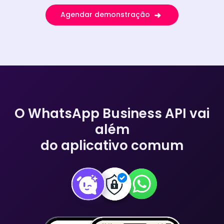
Agendar demonstração
O WhatsApp Business API vai
além
do aplicativo comum