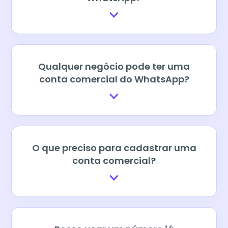
Qualquer negócio pode ter uma
conta comercial do WhatsApp?
O que preciso para cadastrar uma
conta comercial?