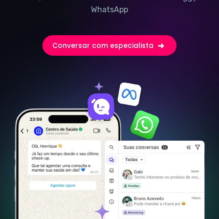
WhatsApp
Conversar com especialista