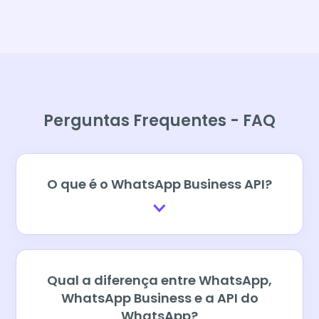
Perguntas Frequentes - FAQ
O que é o WhatsApp Business API?
Qual a diferença entre WhatsApp,
WhatsApp Business e a API do
WhatsApp?