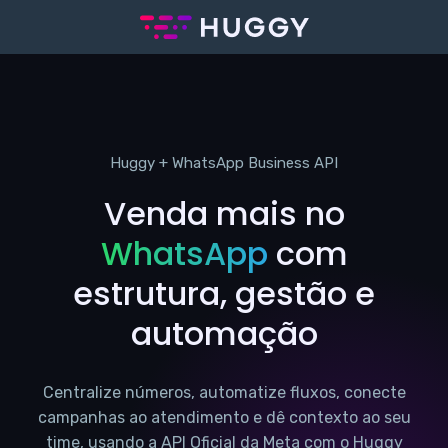
Huggy + WhatsApp Business API
Venda mais no
WhatsApp
com
estrutura, gestão e
automação
Centralize números, automatize fluxos, conecte
campanhas ao atendimento e dê contexto ao seu
time, usando a API Oficial da Meta com o Huggy