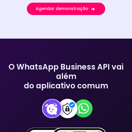
Agendar demonstração
O WhatsApp Business API vai
além
do aplicativo comum