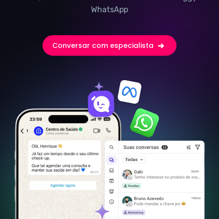
WhatsApp
Conversar com especialista