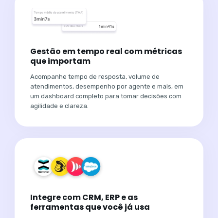
Gestão em tempo real com métricas
que importam
Acompanhe tempo de resposta, volume de
atendimentos, desempenho por agente e mais, em
um dashboard completo para tomar decisões com
agilidade e clareza.
Integre com CRM, ERP e as
ferramentas que você já usa