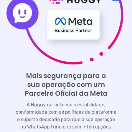
Mais segurança para a
sua operação com um
Parceiro Oficial da Meta
A Huggy garante mais estabilidade,
conformidade com as políticas da plataforma
e suporte dedicado para que a sua operação
no WhatsApp funcione sem interrupções.