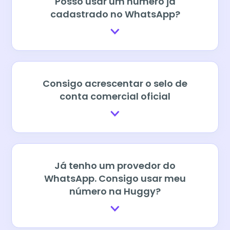
Posso usar um número já
cadastrado no WhatsApp?
Consigo acrescentar o selo de
conta comercial oficial
Já tenho um provedor do
WhatsApp. Consigo usar meu
número na Huggy?