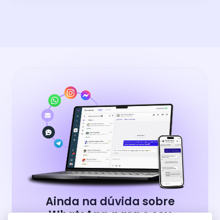
Ainda na dúvida sobre
WhatsApp para o seu