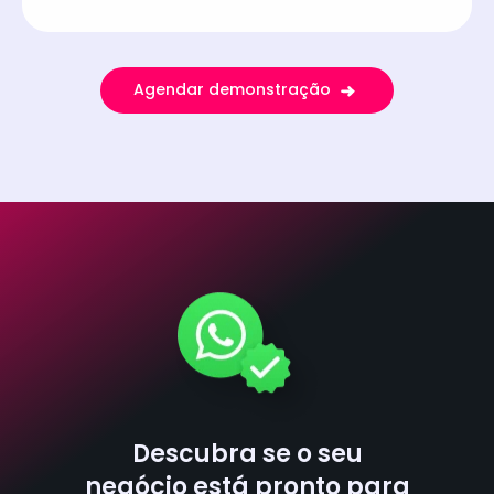
Agendar demonstração
Descubra se o seu
negócio está pronto para