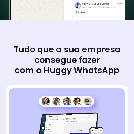
Tudo que a sua empresa
consegue fazer
com o Huggy WhatsApp