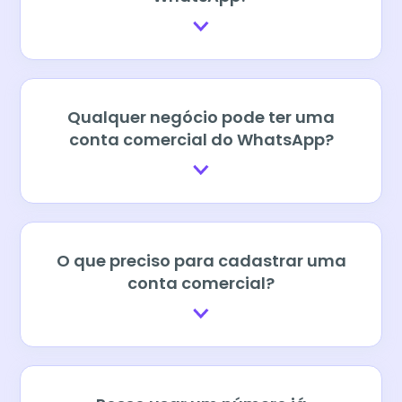
Qualquer negócio pode ter uma
conta comercial do WhatsApp?
O que preciso para cadastrar uma
conta comercial?