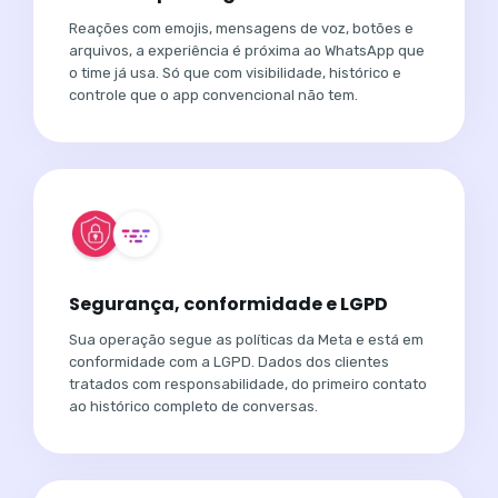
Reações com emojis, mensagens de voz, botões e
arquivos, a experiência é próxima ao WhatsApp que
o time já usa. Só que com visibilidade, histórico e
controle que o app convencional não tem.
Segurança, conformidade e LGPD
Sua operação segue as políticas da Meta e está em
conformidade com a LGPD. Dados dos clientes
tratados com responsabilidade, do primeiro contato
ao histórico completo de conversas.