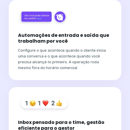
Automações de entrada e saída que
trabalham por você
Configure o que acontece quando o cliente inicia
uma conversa e o que acontece quando você
precisa alcançá-lo primeiro. A operação roda
mesmo fora do horário comercial.
Inbox pensado para o time, gestão
eficiente para o gestor