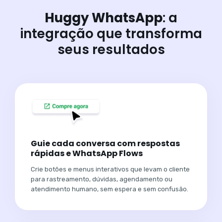
Huggy WhatsApp
: a
integração que transforma
seus resultados
Guie cada conversa com respostas
rápidas e WhatsApp Flows
Crie botões e menus interativos que levam o cliente
para rastreamento, dúvidas, agendamento ou
atendimento humano, sem espera e sem confusão.