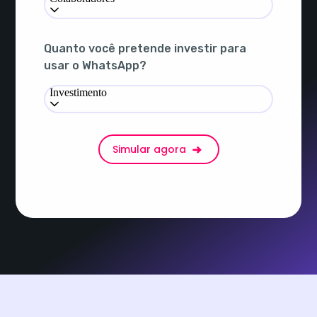
Quanto você pretende investir para
usar o WhatsApp?
Investimento
Simular agora