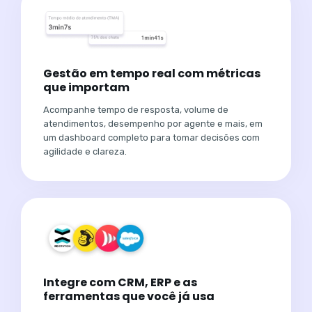
Gestão em tempo real com métricas
que importam
Acompanhe tempo de resposta, volume de
atendimentos, desempenho por agente e mais, em
um dashboard completo para tomar decisões com
agilidade e clareza.
Integre com CRM, ERP e as
ferramentas que você já usa