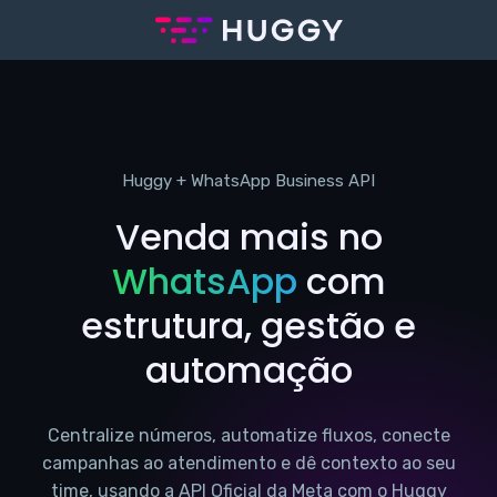
Huggy + WhatsApp Business API
Venda mais no
WhatsApp
com
estrutura, gestão e
automação
Centralize números, automatize fluxos, conecte
campanhas ao atendimento e dê contexto ao seu
time, usando a API Oficial da Meta com o Huggy