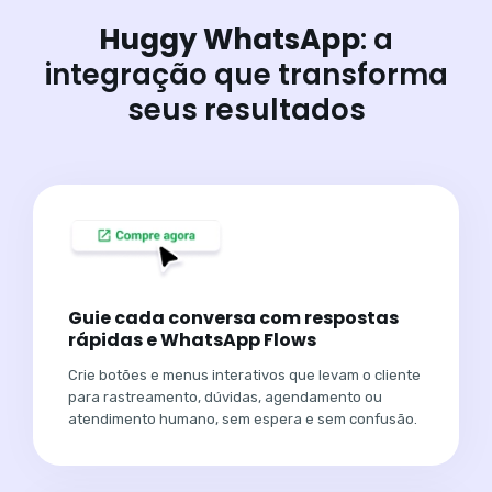
Huggy WhatsApp
: a
integração que transforma
seus resultados
Guie cada conversa com respostas
rápidas e WhatsApp Flows
Crie botões e menus interativos que levam o cliente
para rastreamento, dúvidas, agendamento ou
atendimento humano, sem espera e sem confusão.