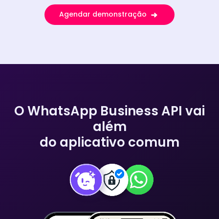
Agendar demonstração
O WhatsApp Business API vai
além
do aplicativo comum