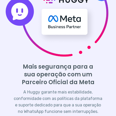
Mais segurança para a
sua operação com um
Parceiro Oficial da Meta
A Huggy garante mais estabilidade,
conformidade com as políticas da plataforma
e suporte dedicado para que a sua operação
no WhatsApp funcione sem interrupções.