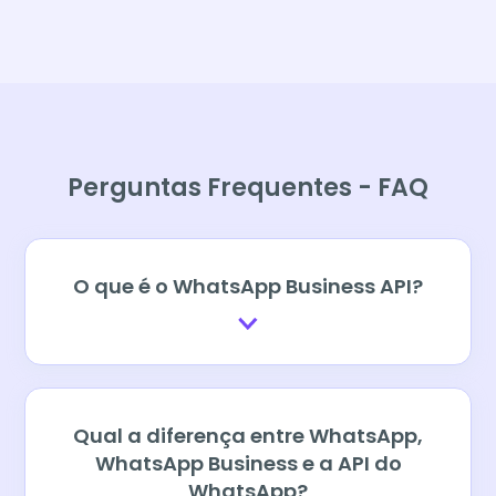
Perguntas Frequentes - FAQ
O que é o WhatsApp Business API?
Qual a diferença entre WhatsApp,
WhatsApp Business e a API do
WhatsApp?