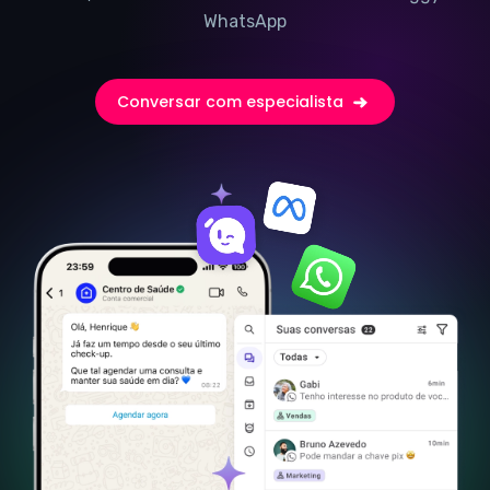
WhatsApp
Conversar com especialista