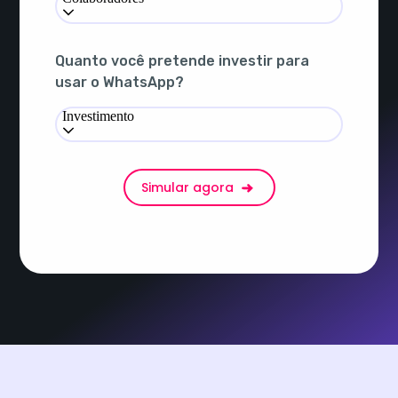
Quanto você pretende investir para
usar o WhatsApp?
Investimento
Simular agora