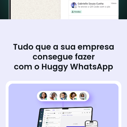
Tudo que a sua empresa
consegue fazer
com o Huggy WhatsApp