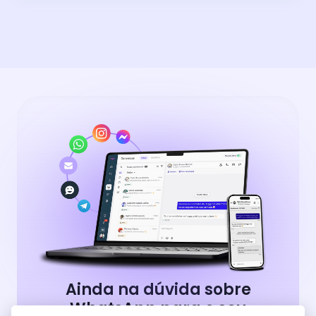
Ainda na dúvida sobre
WhatsApp para o seu