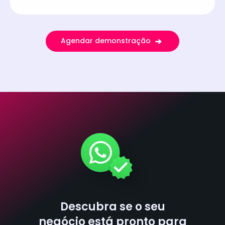
Agendar demonstração
Descubra se o seu
negócio está pronto para