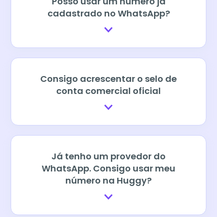
Posso usar um número já
cadastrado no WhatsApp?
Consigo acrescentar o selo de
conta comercial oficial
Já tenho um provedor do
WhatsApp. Consigo usar meu
número na Huggy?