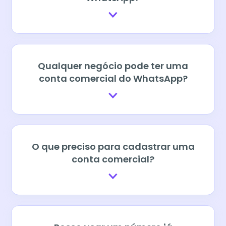
Qualquer negócio pode ter uma
conta comercial do WhatsApp?
O que preciso para cadastrar uma
conta comercial?