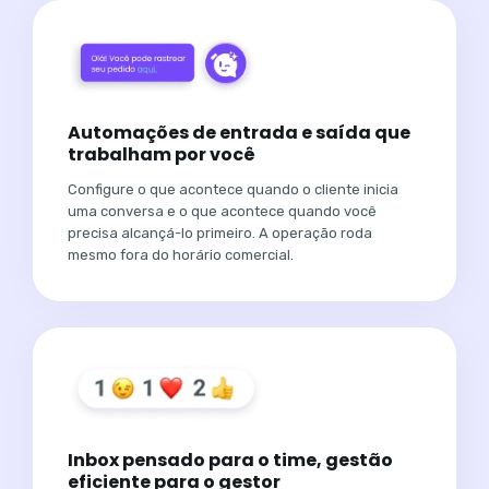
Automações de entrada e saída que
trabalham por você
Configure o que acontece quando o cliente inicia
uma conversa e o que acontece quando você
precisa alcançá-lo primeiro. A operação roda
mesmo fora do horário comercial.
Inbox pensado para o time, gestão
eficiente para o gestor