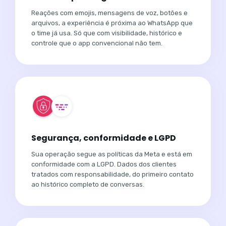
Reações com emojis, mensagens de voz, botões e
arquivos, a experiência é próxima ao WhatsApp que
o time já usa. Só que com visibilidade, histórico e
controle que o app convencional não tem.
Segurança, conformidade e LGPD
Sua operação segue as políticas da Meta e está em
conformidade com a LGPD. Dados dos clientes
tratados com responsabilidade, do primeiro contato
ao histórico completo de conversas.