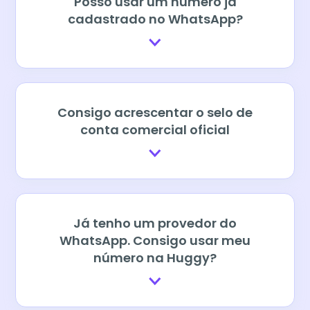
Posso usar um número já
cadastrado no WhatsApp?
Consigo acrescentar o selo de
conta comercial oficial
Já tenho um provedor do
WhatsApp. Consigo usar meu
número na Huggy?