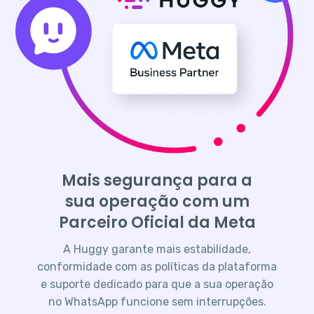
Mais segurança para a
sua operação com um
Parceiro Oficial da Meta
A Huggy garante mais estabilidade,
conformidade com as políticas da plataforma
e suporte dedicado para que a sua operação
no WhatsApp funcione sem interrupções.