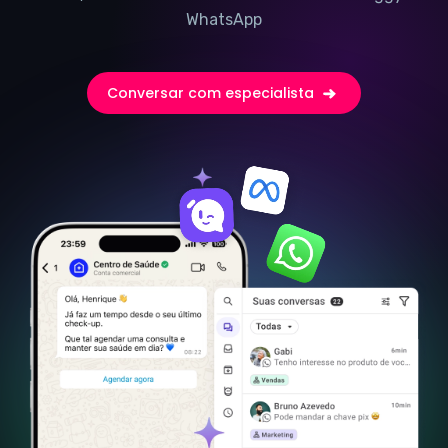
WhatsApp
Conversar com especialista