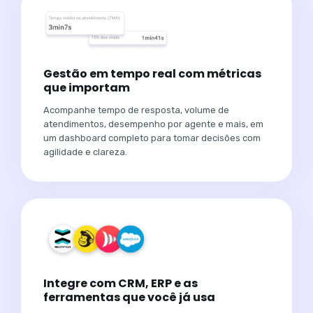
Gestão em tempo real com métricas
que importam
Acompanhe tempo de resposta, volume de
atendimentos, desempenho por agente e mais, em
um dashboard completo para tomar decisões com
agilidade e clareza.
Integre com CRM, ERP e as
ferramentas que você já usa