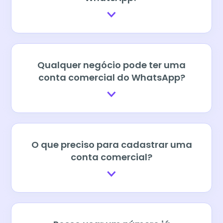
Qualquer negócio pode ter uma
conta comercial do WhatsApp?
O que preciso para cadastrar uma
conta comercial?