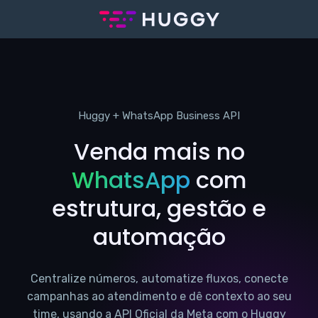
Huggy + WhatsApp Business API
Venda mais no
WhatsApp
com
estrutura, gestão e
automação
Centralize números, automatize fluxos, conecte
campanhas ao atendimento e dê contexto ao seu
time, usando a API Oficial da Meta com o Huggy