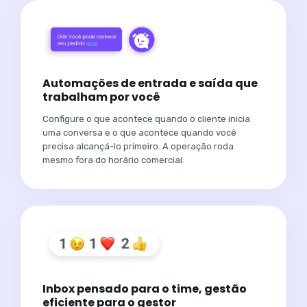
Automações de entrada e saída que
trabalham por você
Configure o que acontece quando o cliente inicia
uma conversa e o que acontece quando você
precisa alcançá-lo primeiro. A operação roda
mesmo fora do horário comercial.
Inbox pensado para o time, gestão
eficiente para o gestor