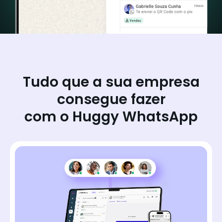
Tudo que a sua empresa
consegue fazer
com o Huggy WhatsApp