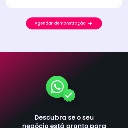
Agendar demonstração
Descubra se o seu
negócio está pronto para