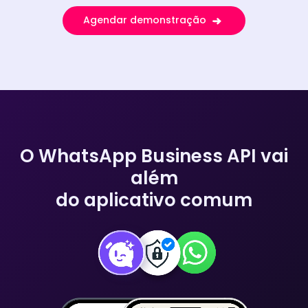
Agendar demonstração
O WhatsApp Business API vai
além
do aplicativo comum