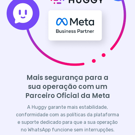
Mais segurança para a
sua operação com um
Parceiro Oficial da Meta
A Huggy garante mais estabilidade,
conformidade com as políticas da plataforma
e suporte dedicado para que a sua operação
no WhatsApp funcione sem interrupções.