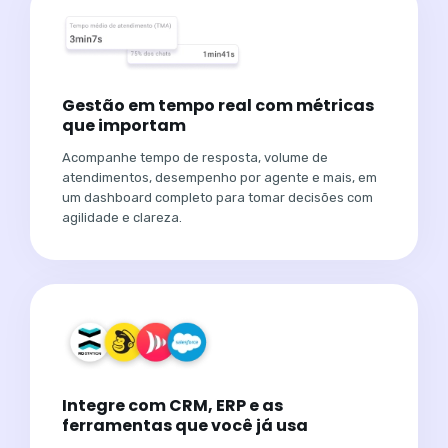
Gestão em tempo real com métricas
que importam
Acompanhe tempo de resposta, volume de
atendimentos, desempenho por agente e mais, em
um dashboard completo para tomar decisões com
agilidade e clareza.
Integre com CRM, ERP e as
ferramentas que você já usa