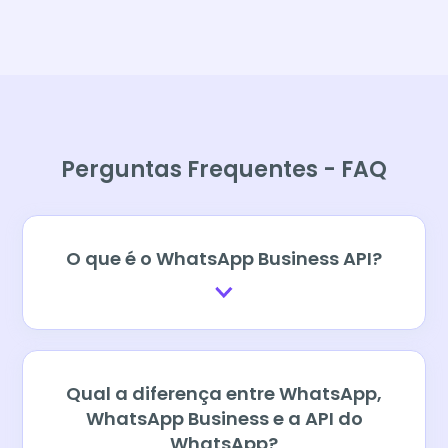
Perguntas Frequentes - FAQ
O que é o WhatsApp Business API?
Qual a diferença entre WhatsApp,
WhatsApp Business e a API do
WhatsApp?