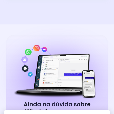
Ainda na dúvida sobre
WhatsApp para o seu