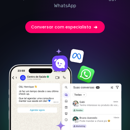
WhatsApp
Conversar com especialista