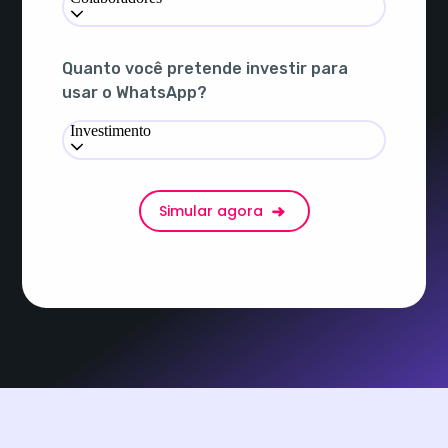
Quanto você pretende investir para
usar o WhatsApp?
Investimento
Simular agora