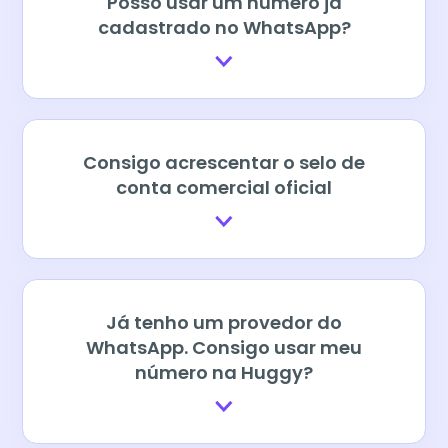
Posso usar um número já
cadastrado no WhatsApp?
Consigo acrescentar o selo de
conta comercial oficial
Já tenho um provedor do
WhatsApp. Consigo usar meu
número na Huggy?