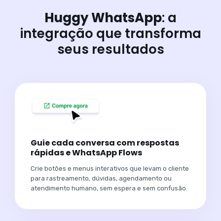
Huggy WhatsApp
: a
integração que transforma
seus resultados
Guie cada conversa com respostas
rápidas e WhatsApp Flows
Crie botões e menus interativos que levam o cliente
para rastreamento, dúvidas, agendamento ou
atendimento humano, sem espera e sem confusão.