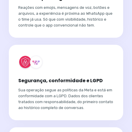
Reações com emojis, mensagens de voz, botões e
arquivos, a experiência é próxima ao WhatsApp que
o time já usa. Só que com visibilidade, histórico e
controle que o app convencional não tem.
Segurança, conformidade e LGPD
Sua operação segue as políticas da Meta e está em
conformidade com a LGPD. Dados dos clientes
tratados com responsabilidade, do primeiro contato
ao histórico completo de conversas.