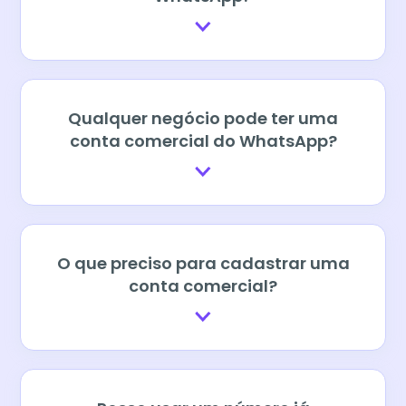
Qualquer negócio pode ter uma
conta comercial do WhatsApp?
O que preciso para cadastrar uma
conta comercial?