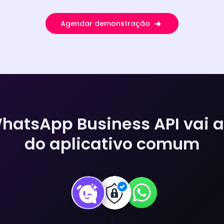
Agendar demonstração
hatsApp Business API vai 
do aplicativo comum