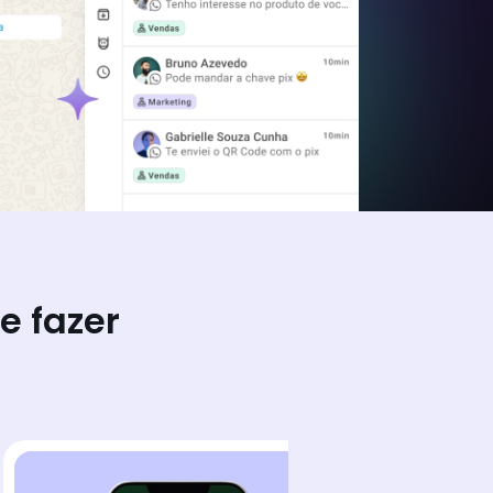
e fazer