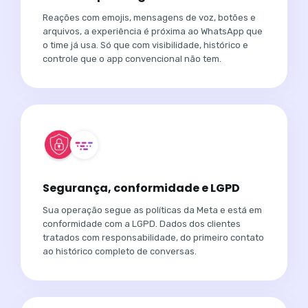
Reações com emojis, mensagens de voz, botões e
arquivos, a experiência é próxima ao WhatsApp que
o time já usa. Só que com visibilidade, histórico e
controle que o app convencional não tem.
Segurança, conformidade e LGPD
Sua operação segue as políticas da Meta e está em
conformidade com a LGPD. Dados dos clientes
tratados com responsabilidade, do primeiro contato
ao histórico completo de conversas.