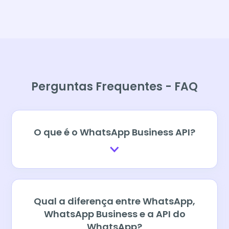
Perguntas Frequentes - FAQ
O que é o WhatsApp Business API?
Qual a diferença entre WhatsApp,
WhatsApp Business e a API do
WhatsApp?