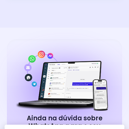
Ainda na dúvida sobre
WhatsApp para o seu