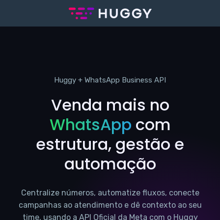
Huggy + WhatsApp Business API
Venda mais no
WhatsApp
com
estrutura, gestão e
automação
Centralize números, automatize fluxos, conecte
campanhas ao atendimento e dê contexto ao seu
time, usando a API Oficial da Meta com o Huggy