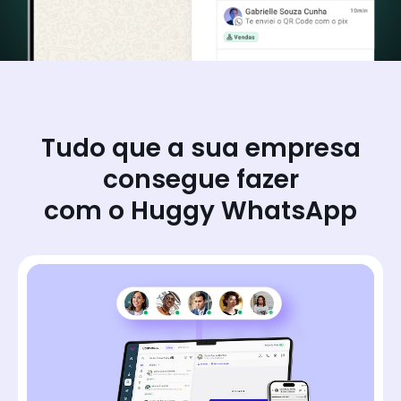
Tudo que a sua empresa
consegue fazer
com o Huggy WhatsApp