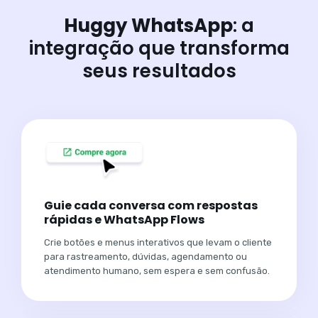
Huggy WhatsApp
: a
integração que transforma
seus resultados
Guie cada conversa com respostas
rápidas e WhatsApp Flows
Crie botões e menus interativos que levam o cliente
para rastreamento, dúvidas, agendamento ou
atendimento humano, sem espera e sem confusão.