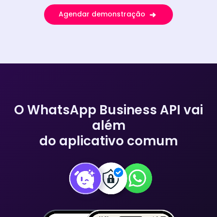
Agendar demonstração
O WhatsApp Business API vai
além
do aplicativo comum