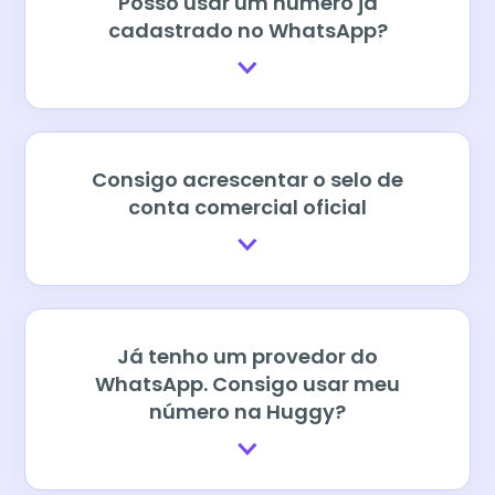
Posso usar um número já
cadastrado no WhatsApp?
Consigo acrescentar o selo de
conta comercial oficial
Já tenho um provedor do
WhatsApp. Consigo usar meu
número na Huggy?