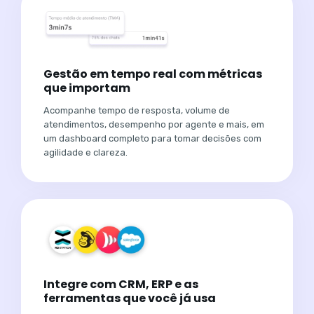
Gestão em tempo real com métricas
que importam
Acompanhe tempo de resposta, volume de
atendimentos, desempenho por agente e mais, em
um dashboard completo para tomar decisões com
agilidade e clareza.
Integre com CRM, ERP e as
ferramentas que você já usa