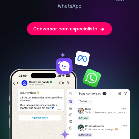
WhatsApp
Conversar com especialista