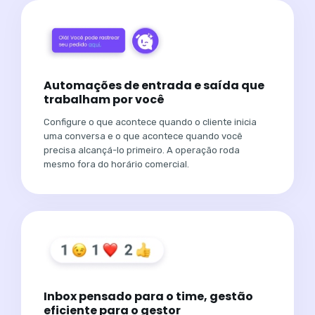
Automações de entrada e saída que
trabalham por você
Configure o que acontece quando o cliente inicia
uma conversa e o que acontece quando você
precisa alcançá-lo primeiro. A operação roda
mesmo fora do horário comercial.
Inbox pensado para o time, gestão
eficiente para o gestor