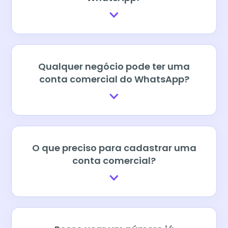
Qualquer negócio pode ter uma
conta comercial do WhatsApp?
O que preciso para cadastrar uma
conta comercial?