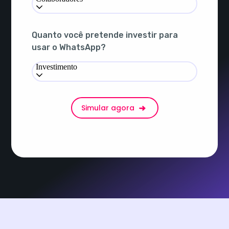
Quanto você pretende investir para
usar o WhatsApp?
Investimento
Simular agora