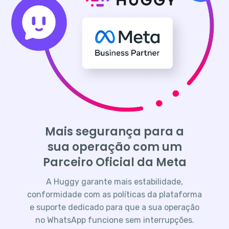
Mais segurança para a
sua operação com um
Parceiro Oficial da Meta
A Huggy garante mais estabilidade,
conformidade com as políticas da plataforma
e suporte dedicado para que a sua operação
no WhatsApp funcione sem interrupções.