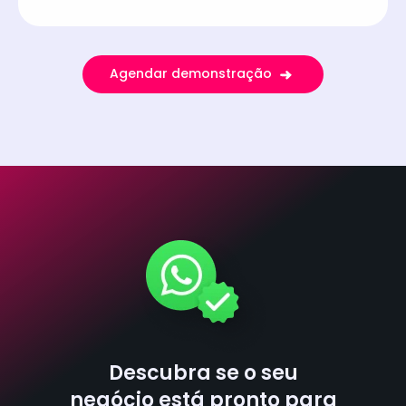
Agendar demonstração
Descubra se o seu
negócio está pronto para