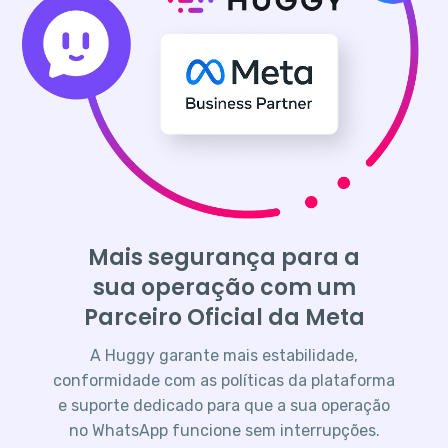
Mais segurança para a
sua operação com um
Parceiro Oficial da Meta
A Huggy garante mais estabilidade,
conformidade com as políticas da plataforma
e suporte dedicado para que a sua operação
no WhatsApp funcione sem interrupções.