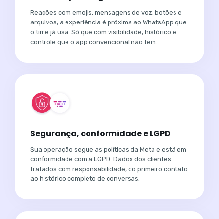
Reações com emojis, mensagens de voz, botões e
arquivos, a experiência é próxima ao WhatsApp que
o time já usa. Só que com visibilidade, histórico e
controle que o app convencional não tem.
Segurança, conformidade e LGPD
Sua operação segue as políticas da Meta e está em
conformidade com a LGPD. Dados dos clientes
tratados com responsabilidade, do primeiro contato
ao histórico completo de conversas.