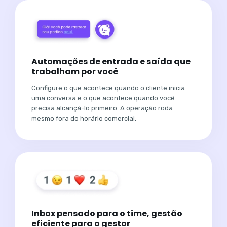
Automações de entrada e saída que
trabalham por você
Configure o que acontece quando o cliente inicia
uma conversa e o que acontece quando você
precisa alcançá-lo primeiro. A operação roda
mesmo fora do horário comercial.
Inbox pensado para o time, gestão
eficiente para o gestor