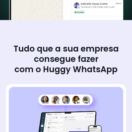
Tudo que a sua empresa
consegue fazer
com o Huggy WhatsApp