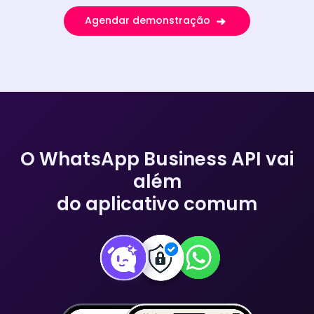
Agendar demonstração
O WhatsApp Business API vai
além
do aplicativo comum