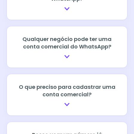
Qualquer negócio pode ter uma
conta comercial do WhatsApp?
O que preciso para cadastrar uma
conta comercial?