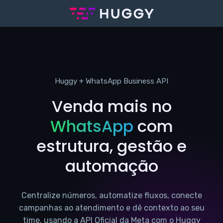
Huggy + WhatsApp Business API
Venda mais no
WhatsApp
com
estrutura, gestão e
automação
Centralize números, automatize fluxos, conecte
campanhas ao atendimento e dê contexto ao seu
time, usando a API Oficial da Meta com o Huggy