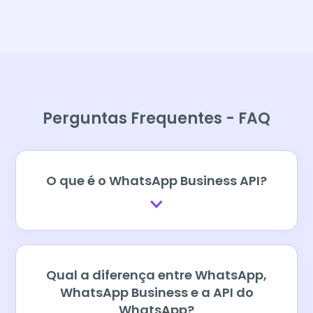
Perguntas Frequentes - FAQ
O que é o WhatsApp Business API?
Qual a diferença entre WhatsApp,
WhatsApp Business e a API do
WhatsApp?