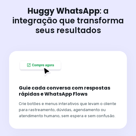
Huggy WhatsApp
: a
integração que transforma
seus resultados
Guie cada conversa com respostas
rápidas e WhatsApp Flows
Crie botões e menus interativos que levam o cliente
para rastreamento, dúvidas, agendamento ou
atendimento humano, sem espera e sem confusão.