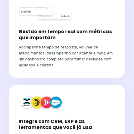
Gestão em tempo real com métricas
que importam
Acompanhe tempo de resposta, volume de
atendimentos, desempenho por agente e mais, em
um dashboard completo para tomar decisões com
agilidade e clareza.
Integre com CRM, ERP e as
ferramentas que você já usa