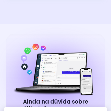
Ainda na dúvida sobre
WhatsApp para o seu