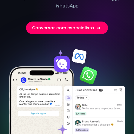
WhatsApp
Conversar com especialista