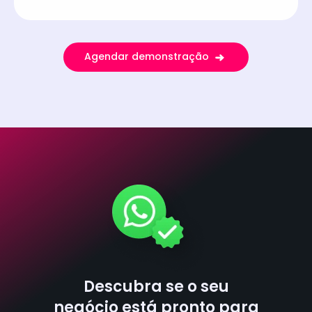
Agendar demonstração
Descubra se o seu
negócio está pronto para