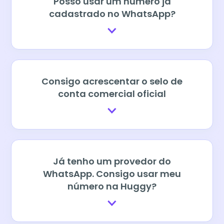
Posso usar um número já
cadastrado no WhatsApp?
Consigo acrescentar o selo de
conta comercial oficial
Já tenho um provedor do
WhatsApp. Consigo usar meu
número na Huggy?