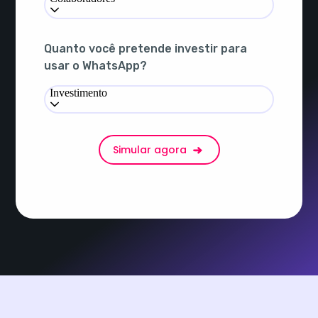
Quanto você pretende investir para
usar o WhatsApp?
Investimento
Simular agora