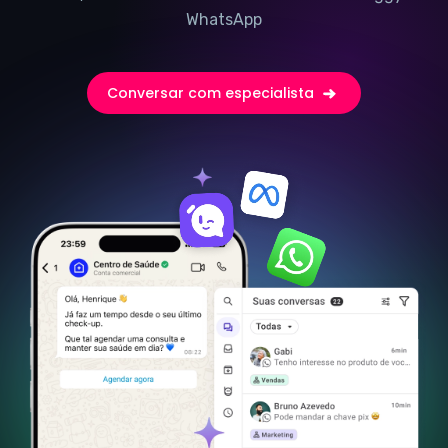
WhatsApp
Conversar com especialista