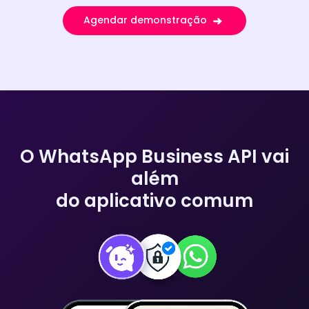
Agendar demonstração
O WhatsApp Business API vai
além
do aplicativo comum