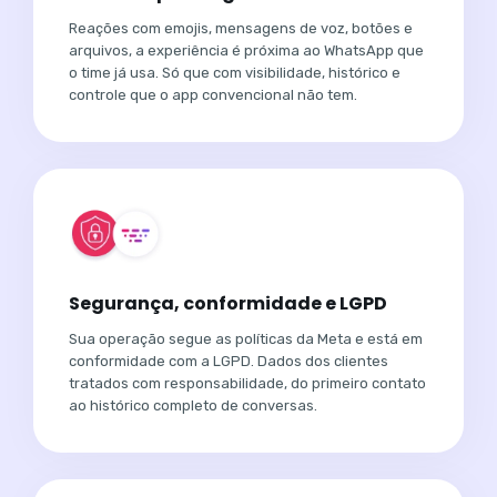
Reações com emojis, mensagens de voz, botões e
arquivos, a experiência é próxima ao WhatsApp que
o time já usa. Só que com visibilidade, histórico e
controle que o app convencional não tem.
Segurança, conformidade e LGPD
Sua operação segue as políticas da Meta e está em
conformidade com a LGPD. Dados dos clientes
tratados com responsabilidade, do primeiro contato
ao histórico completo de conversas.