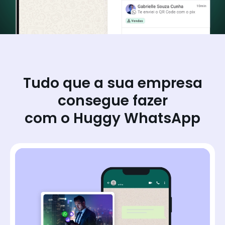
Tudo que a sua empresa
consegue fazer
com o Huggy WhatsApp