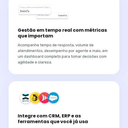
Gestão em tempo real com métricas
que importam
Acompanhe tempo de resposta, volume de
atendimentos, desempenho por agente e mais, em
um dashboard completo para tomar decisões com
agilidade e clareza.
Integre com CRM, ERP e as
ferramentas que você já usa