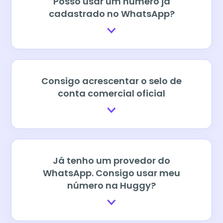
Posso usar um número já
cadastrado no WhatsApp?
Consigo acrescentar o selo de
conta comercial oficial
Já tenho um provedor do
WhatsApp. Consigo usar meu
número na Huggy?