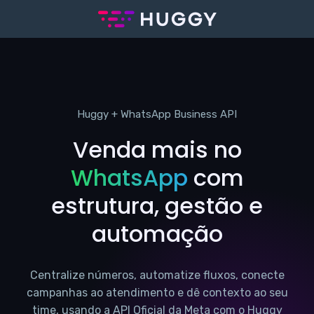
Huggy + WhatsApp Business API
Venda mais no
WhatsApp
com
estrutura, gestão e
automação
Centralize números, automatize fluxos, conecte
campanhas ao atendimento e dê contexto ao seu
time, usando a API Oficial da Meta com o Huggy