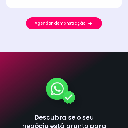
Agendar demonstração
Descubra se o seu
negócio está pronto para