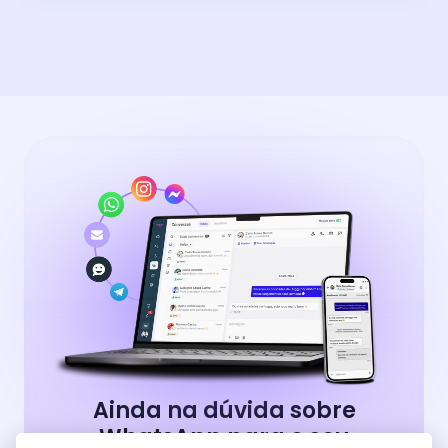
Ainda na dúvida sobre
WhatsApp para o seu