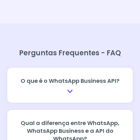
Perguntas Frequentes - FAQ
O que é o WhatsApp Business API?
Qual a diferença entre WhatsApp,
WhatsApp Business e a API do
WhatsApp?