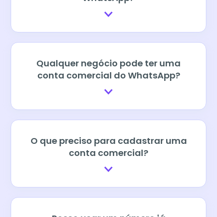
Qualquer negócio pode ter uma
conta comercial do WhatsApp?
O que preciso para cadastrar uma
conta comercial?