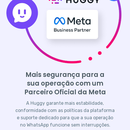
Mais segurança para a
sua operação com um
Parceiro Oficial da Meta
A Huggy garante mais estabilidade,
conformidade com as políticas da plataforma
e suporte dedicado para que a sua operação
no WhatsApp funcione sem interrupções.