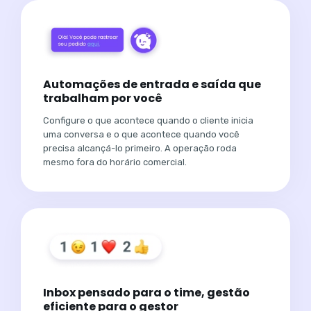
Automações de entrada e saída que
trabalham por você
Configure o que acontece quando o cliente inicia
uma conversa e o que acontece quando você
precisa alcançá-lo primeiro. A operação roda
mesmo fora do horário comercial.
Inbox pensado para o time, gestão
eficiente para o gestor