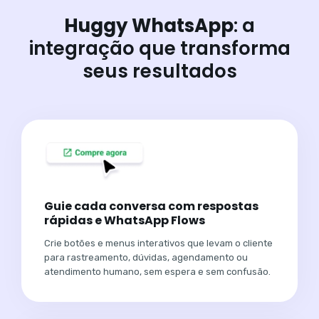
Huggy WhatsApp
: a
integração que transforma
seus resultados
Guie cada conversa com respostas
rápidas e WhatsApp Flows
Crie botões e menus interativos que levam o cliente
para rastreamento, dúvidas, agendamento ou
atendimento humano, sem espera e sem confusão.