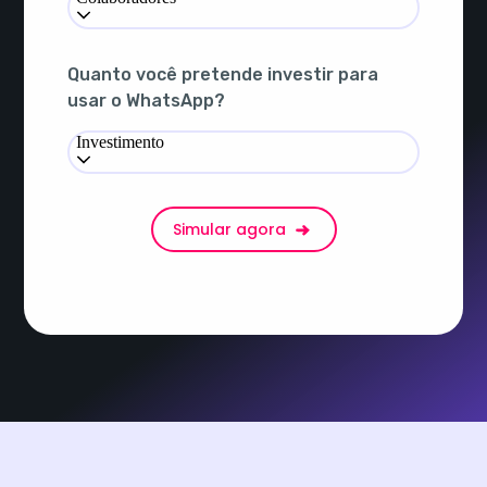
Quanto você pretende investir para
usar o WhatsApp?
Investimento
Simular agora