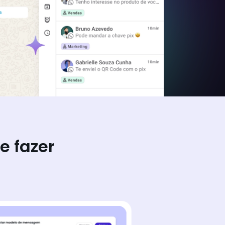
e fazer