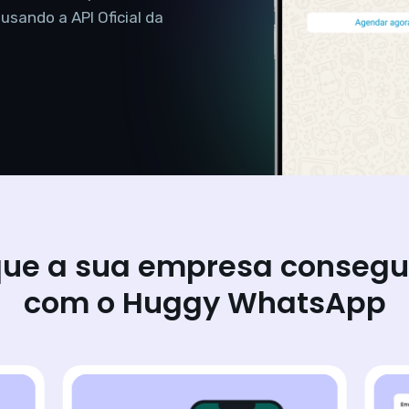
sando a API Oficial da
ue a sua empresa consegu
com o Huggy WhatsApp