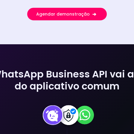
Agendar demonstração
hatsApp Business API vai 
do aplicativo comum