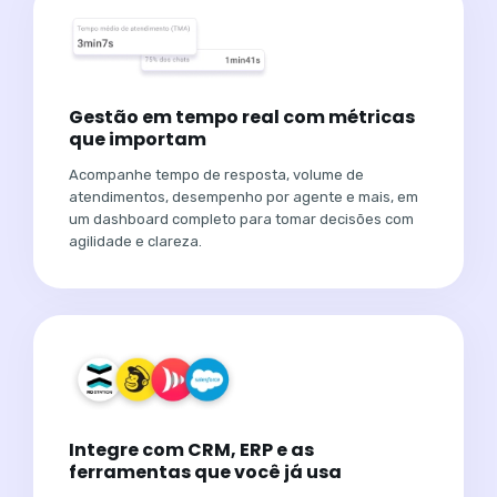
Gestão em tempo real com métricas
que importam
Acompanhe tempo de resposta, volume de
atendimentos, desempenho por agente e mais, em
um dashboard completo para tomar decisões com
agilidade e clareza.
Integre com CRM, ERP e as
ferramentas que você já usa