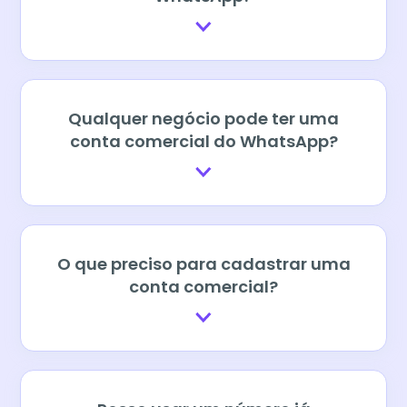
Qualquer negócio pode ter uma
conta comercial do WhatsApp?
O que preciso para cadastrar uma
conta comercial?