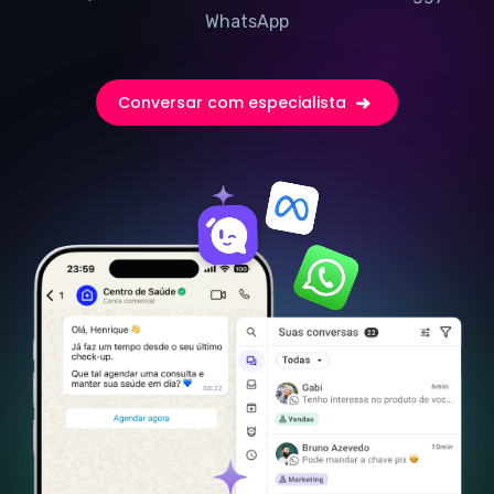
WhatsApp
Conversar com especialista