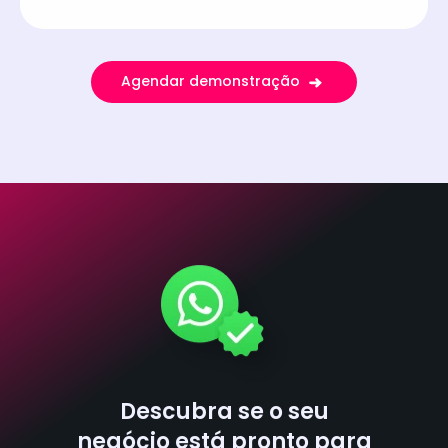
Agendar demonstração
Descubra se o seu
negócio está pronto para