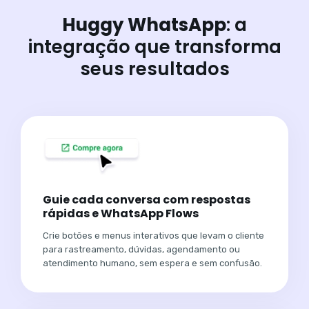
Huggy WhatsApp
: a
integração que transforma
seus resultados
Guie cada conversa com respostas
rápidas e WhatsApp Flows
Crie botões e menus interativos que levam o cliente
para rastreamento, dúvidas, agendamento ou
atendimento humano, sem espera e sem confusão.