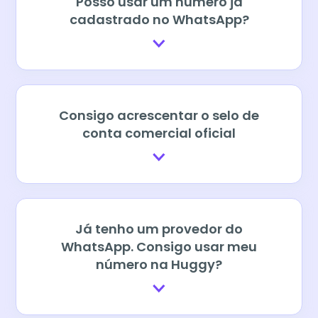
Posso usar um número já
cadastrado no WhatsApp?
Consigo acrescentar o selo de
conta comercial oficial
Já tenho um provedor do
WhatsApp. Consigo usar meu
número na Huggy?