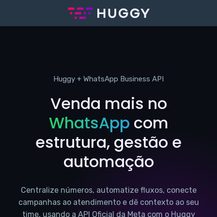
Huggy + WhatsApp Business API
Venda mais no
WhatsApp
com
estrutura, gestão e
automação
Centralize números, automatize fluxos, conecte
campanhas ao atendimento e dê contexto ao seu
time, usando a API Oficial da Meta com o Huggy