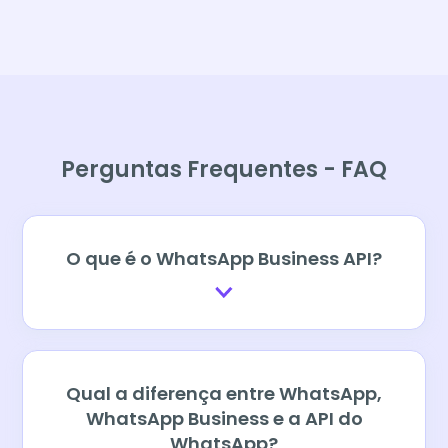
Perguntas Frequentes - FAQ
O que é o WhatsApp Business API?
Qual a diferença entre WhatsApp,
WhatsApp Business e a API do
WhatsApp?