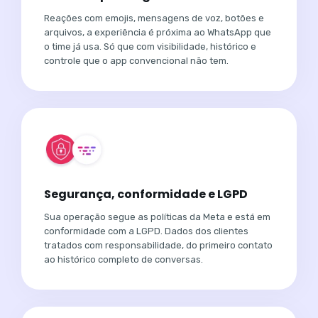
Reações com emojis, mensagens de voz, botões e
arquivos, a experiência é próxima ao WhatsApp que
o time já usa. Só que com visibilidade, histórico e
controle que o app convencional não tem.
Segurança, conformidade e LGPD
Sua operação segue as políticas da Meta e está em
conformidade com a LGPD. Dados dos clientes
tratados com responsabilidade, do primeiro contato
ao histórico completo de conversas.