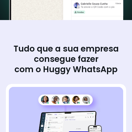
Tudo que a sua empresa
consegue fazer
com o Huggy WhatsApp