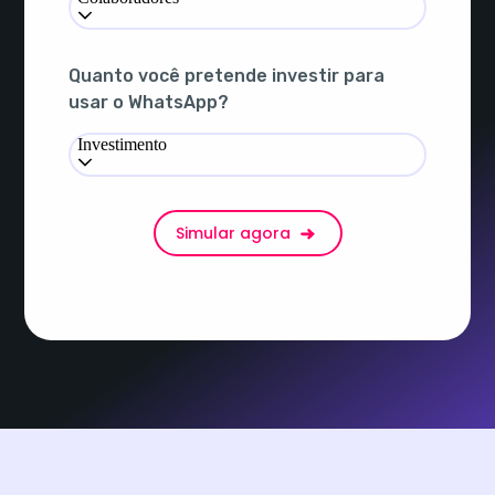
Quanto você pretende investir para
usar o WhatsApp?
Investimento
Simular agora