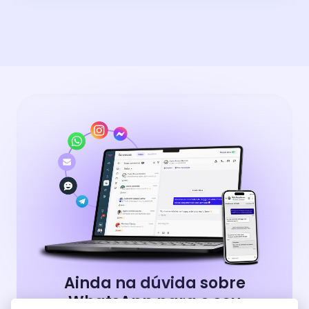
Ainda na dúvida sobre
WhatsApp para o seu