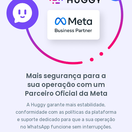
Mais segurança para a
sua operação com um
Parceiro Oficial da Meta
A Huggy garante mais estabilidade,
conformidade com as políticas da plataforma
e suporte dedicado para que a sua operação
no WhatsApp funcione sem interrupções.