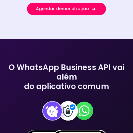
Agendar demonstração
O WhatsApp Business API vai
além
do aplicativo comum