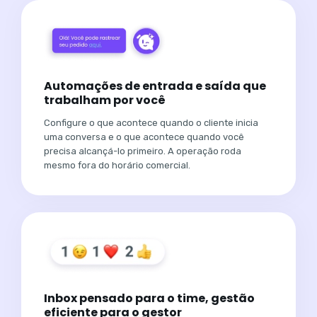
Automações de entrada e saída que
trabalham por você
Configure o que acontece quando o cliente inicia
uma conversa e o que acontece quando você
precisa alcançá-lo primeiro. A operação roda
mesmo fora do horário comercial.
Inbox pensado para o time, gestão
eficiente para o gestor