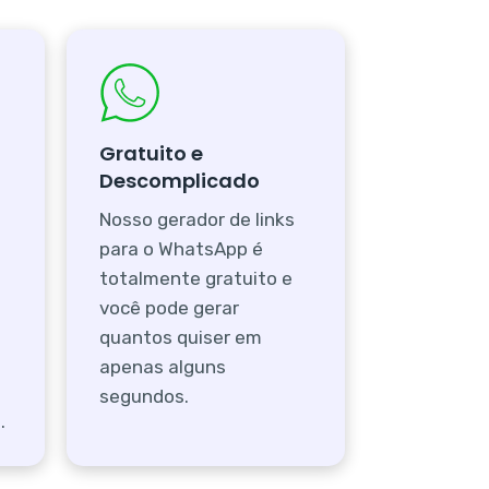
Gratuito e
Descomplicado
Nosso gerador de links
para o WhatsApp é
totalmente gratuito e
você pode gerar
quantos quiser em
apenas alguns
segundos.
.