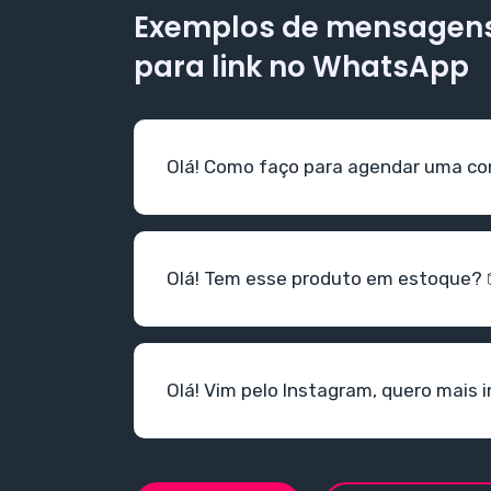
Exemplos de mensagen
para link no WhatsApp
Olá! Como faço para agendar uma co
Olá! Tem esse produto em estoque? 
Olá! Vim pelo Instagram, quero mais 