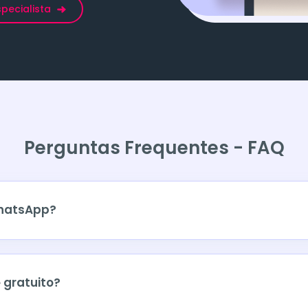
pecialista
Perguntas Frequentes - FAQ
WhatsApp?
 gratuito?