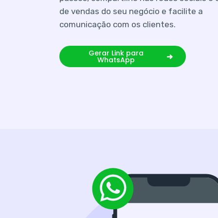
de vendas do seu negócio e facilite a
comunicação com os clientes.
Gerar Link para
WhatsApp