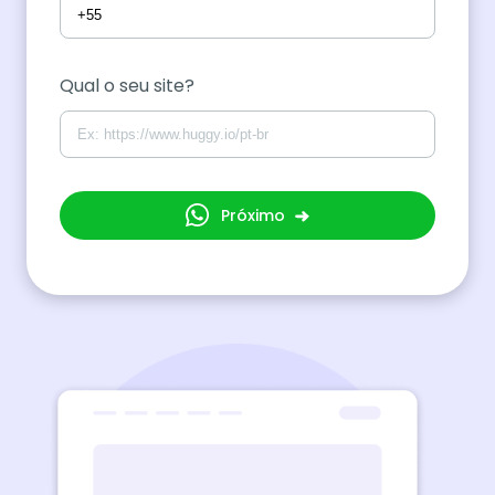
Qual o seu site?
Próximo