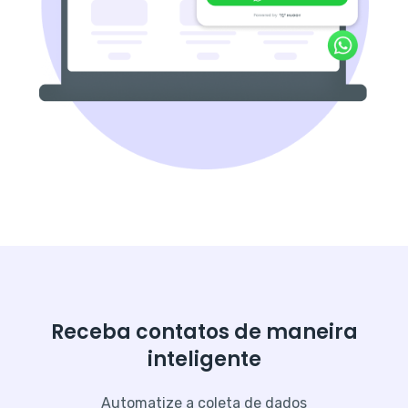
Receba contatos de maneira
inteligente
Automatize a coleta de dados