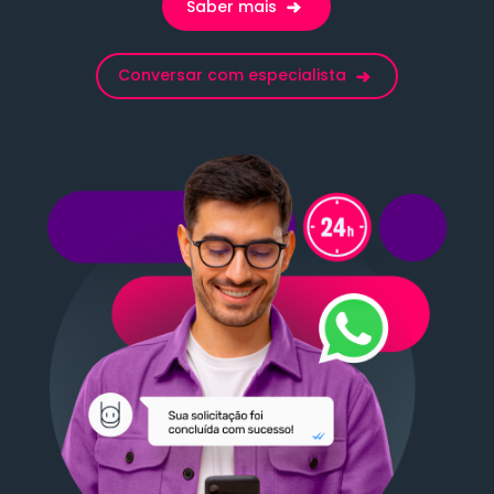
Saber mais
Conversar com especialista