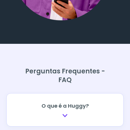
Perguntas Frequentes -
FAQ
O que é a Huggy?