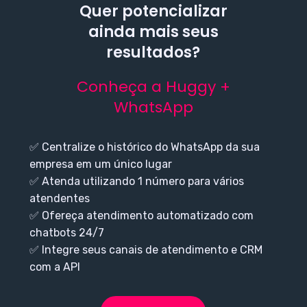
Quer potencializar
ainda mais seus
resultados?
Conheça a Huggy +
WhatsApp
✅ Centralize o histórico do WhatsApp da sua
empresa em um único lugar
✅ Atenda utilizando 1 número para vários
atendentes
✅ Ofereça atendimento automatizado com
chatbots 24/7
✅ Integre seus canais de atendimento e CRM
com a API