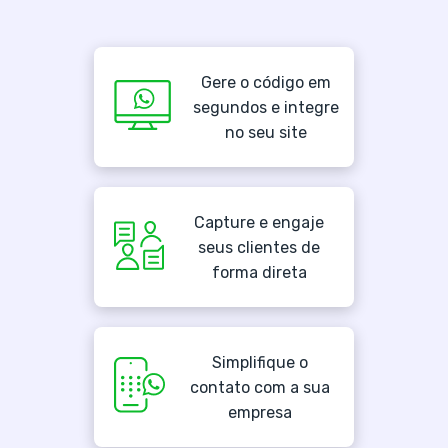
Gere o código em
segundos e integre
no seu site
Capture e engaje
seus clientes de
forma direta
Simplifique o
contato com a sua
empresa