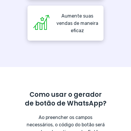
Aumente suas
vendas de maneira
eficaz
Como usar o gerador
de botão de WhatsApp?
Ao preencher os campos
necessários, o código do botão será