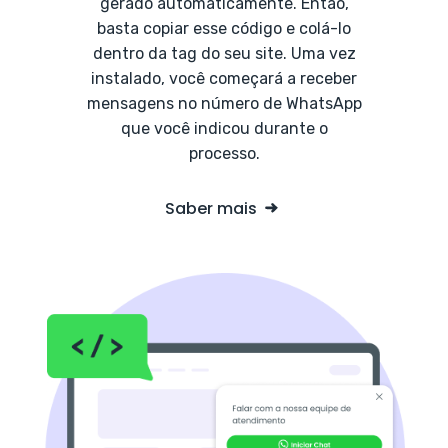
gerado automaticamente. Então,
basta copiar esse código e colá-lo
dentro da tag do seu site. Uma vez
instalado, você começará a receber
mensagens no número de WhatsApp
que você indicou durante o
processo.
Saber mais