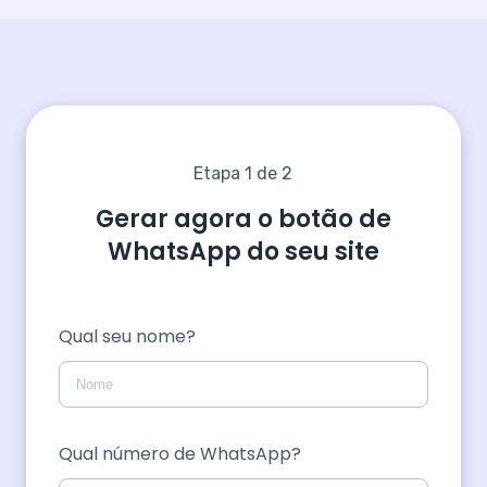
Etapa 1 de 2
Gerar agora o botão de
WhatsApp do seu site
Qual seu nome?
Qual número de WhatsApp?