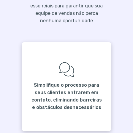
essenciais para garantir que sua
equipe de vendas não perca
nenhuma oportunidade
Simplifique o processo para
seus clientes entrarem em
contato, eliminando barreiras
e obstáculos desnecessários