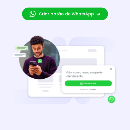
Criar botão de WhatsApp