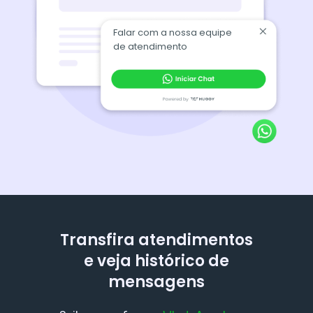
Falar com a nossa equipe
de atendimento
Transfira atendimentos
e veja histórico de
mensagens