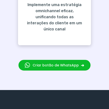
Implemente uma estratégia
omnichannel eficaz,
unificando todas as
interações do cliente em um
único canal
Criar botão de WhatsApp