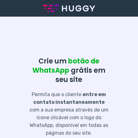
Crie um
botão de
WhatsApp
grátis em
seu site
Permita que o cliente
entre em
contato instantaneamente
com a sua empresa através de um
ícone clicável com o logo do
WhatsApp, disponível em todas as
páginas do seu site.