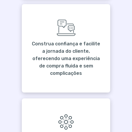
Construa confiança e facilite
a jornada do cliente,
oferecendo uma experiência
de compra fluida e sem
complicações