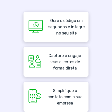
Gere o código em
segundos e integre
no seu site
Capture e engaje
seus clientes de
forma direta
Simplifique o
contato com a sua
empresa