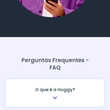
Perguntas Frequentes -
FAQ
O que é a Huggy?