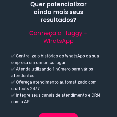
Quer potencializar
ainda mais seus
resultados?
Conheça a Huggy +
WhatsApp
✅ Centralize o histórico do WhatsApp da sua
empresa em um único lugar
✅ Atenda utilizando 1 número para vários
atendentes
✅ Ofereça atendimento automatizado com
chatbots 24/7
✅ Integre seus canais de atendimento e CRM
com a API