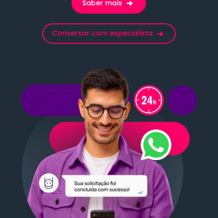
Saber mais
Conversar com especialista