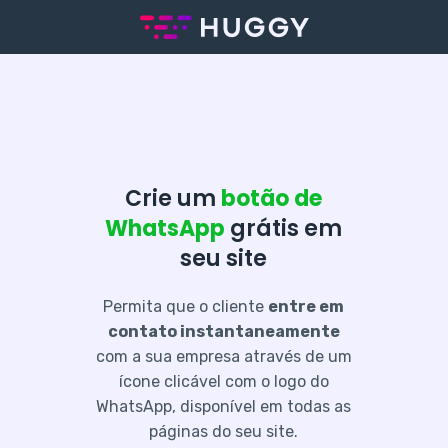
Crie um
botão de
WhatsApp
grátis em
seu site
Permita que o cliente
entre em
contato instantaneamente
com a sua empresa através de um
ícone clicável com o logo do
WhatsApp, disponível em todas as
páginas do seu site.