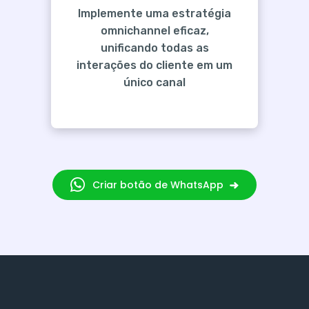
Implemente uma estratégia
omnichannel eficaz,
unificando todas as
interações do cliente em um
único canal
Criar botão de WhatsApp