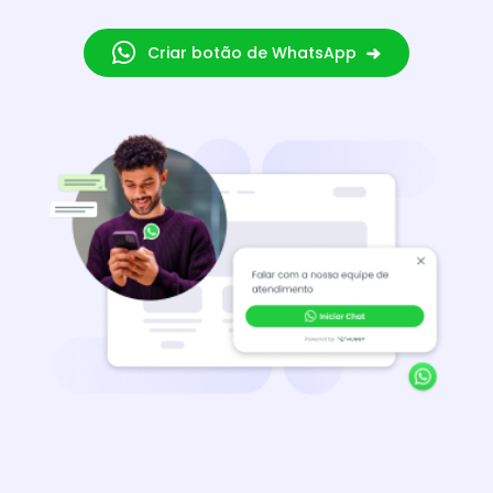
Criar botão de WhatsApp