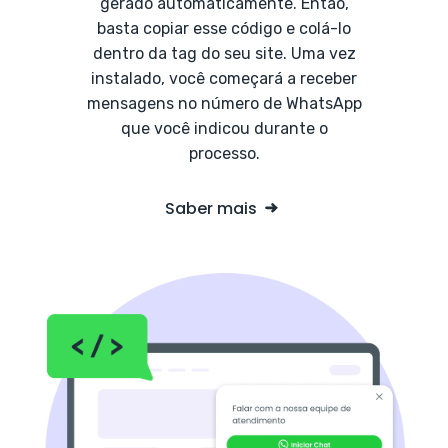
gerado automaticamente. Então,
basta copiar esse código e colá-lo
dentro da tag do seu site. Uma vez
instalado, você começará a receber
mensagens no número de WhatsApp
que você indicou durante o
processo.
Saber mais