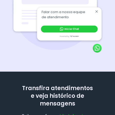
Falar com a nossa equipe
de atendimento
Transfira atendimentos
e veja histórico de
mensagens