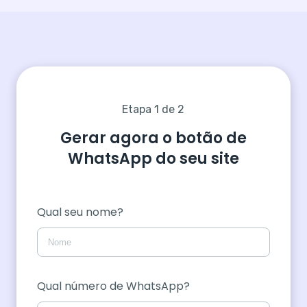
Etapa 1 de 2
Gerar agora o botão de
WhatsApp do seu site
Qual seu nome?
Qual número de WhatsApp?