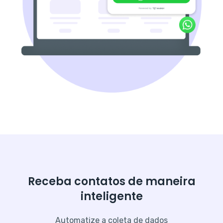
Receba contatos de maneira
inteligente
Automatize a coleta de dados