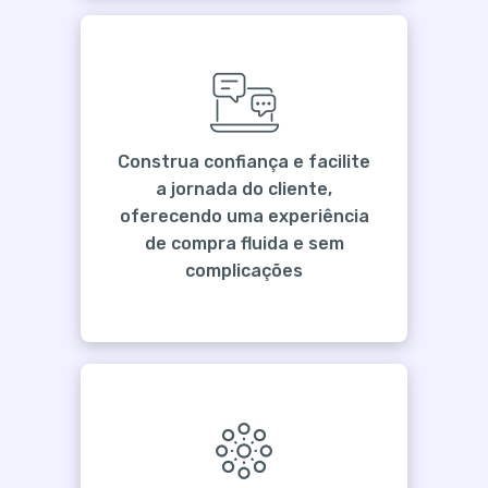
Construa confiança e facilite
a jornada do cliente,
oferecendo uma experiência
de compra fluida e sem
complicações