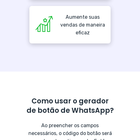
Aumente suas
vendas de maneira
eficaz
Como usar o gerador
de botão de WhatsApp?
Ao preencher os campos
necessários, o código do botão será