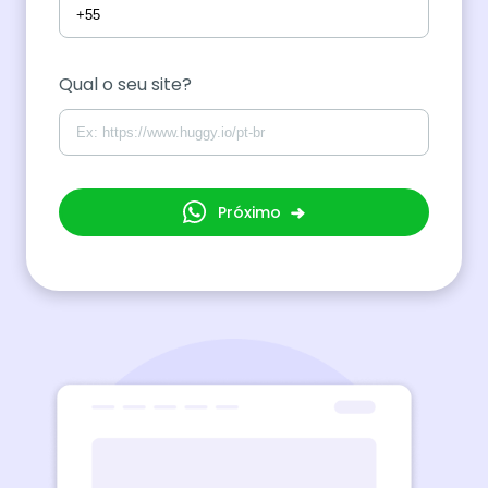
Qual o seu site?
Próximo