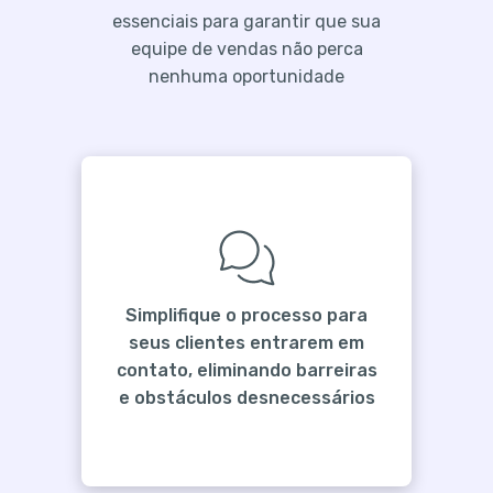
essenciais para garantir que sua
equipe de vendas não perca
nenhuma oportunidade
Simplifique o processo para
seus clientes entrarem em
contato, eliminando barreiras
e obstáculos desnecessários