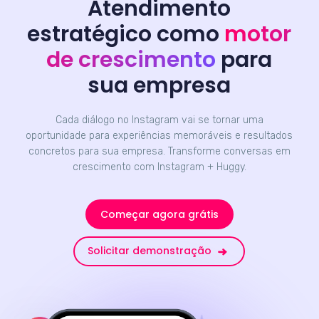
Atendimento
estratégico como
motor
de crescimento
para
sua empresa
Cada diálogo no Instagram vai se tornar uma
oportunidade para experiências memoráveis e resultados
concretos para sua empresa. Transforme conversas em
crescimento com Instagram + Huggy.
Começar agora grátis
Solicitar demonstração