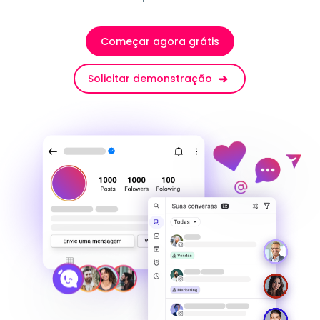
Começar agora grátis
Solicitar demonstração