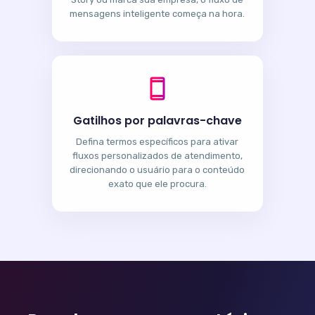
mensagens inteligente começa na hora.
Gatilhos por palavras-chave
Defina termos específicos para ativar
fluxos personalizados de atendimento,
direcionando o usuário para o conteúdo
exato que ele procura.