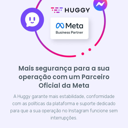
Mais segurança para a sua
operação com um Parceiro
Oficial da Meta
A Huggy garante mais estabilidade, conformidade
com as políticas da plataforma e suporte dedicado
para que a sua operação no Instagram funcione sem
interrupções.