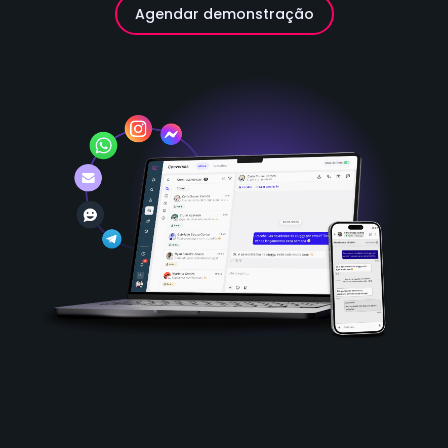
Agendar demonstração