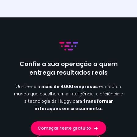
Confie a sua operação a quem
entrega resultados reais
Junte-se a
mais de 4000 empresas
em todo o
mundo que escolheram a inteligência, a eficiência e
a tecnologia da Huggy para
transformar
interações em crescimento.
Começar teste gratuito