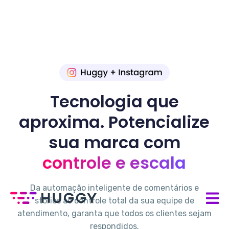
Tecnologia que
aproxima. Potencialize
sua marca com
controle e escala
Da automação inteligente de comentários e
stories ao controle total da sua equipe de
atendimento, garanta que todos os clientes sejam
respondidos.