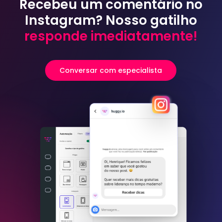
Recebeu um comentário no
Instagram? Nosso gatilho
responde imediatamente!
Conversar com especialista