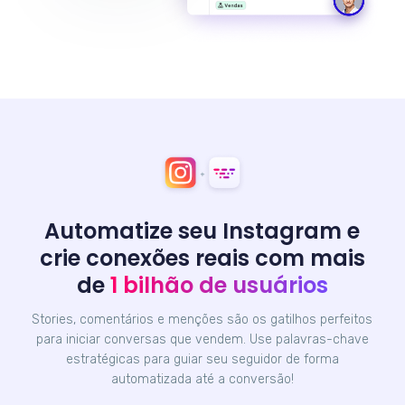
Automatize seu Instagram e
crie conexões reais com mais
de
1 bilhão de usuários
Stories, comentários e menções são os gatilhos perfeitos
para iniciar conversas que vendem. Use palavras-chave
estratégicas para guiar seu seguidor de forma
automatizada até a conversão!