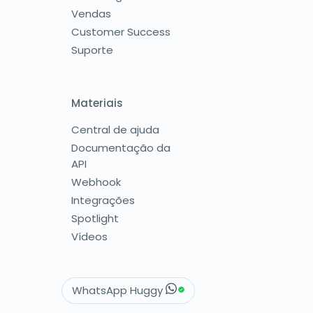
Vendas
Customer Success
Suporte
Materiais
Central de ajuda
Documentação da
API
Webhook
Integrações
Spotlight
Vídeos
WhatsApp Huggy