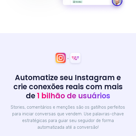
Automatize seu Instagram e
crie conexões reais com mais
de
1 bilhão de usuários
Stories, comentários e menções são os gatilhos perfeitos
para iniciar conversas que vendem. Use palavras-chave
estratégicas para guiar seu seguidor de forma
automatizada até a conversão!