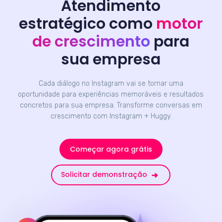
Atendimento
estratégico como
motor
de crescimento
para
sua empresa
Cada diálogo no Instagram vai se tornar uma
oportunidade para experiências memoráveis e resultados
concretos para sua empresa. Transforme conversas em
crescimento com Instagram + Huggy.
Começar agora grátis
Solicitar demonstração