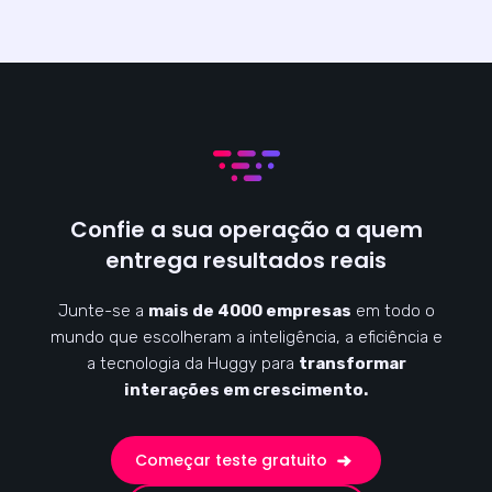
Confie a sua operação a quem
entrega resultados reais
Junte-se a
mais de 4000 empresas
em todo o
mundo que escolheram a inteligência, a eficiência e
a tecnologia da Huggy para
transformar
interações em crescimento.
Começar teste gratuito