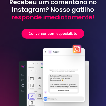
Recebeu um comentário no
Instagram? Nosso gatilho
responde imediatamente!
Conversar com especialista