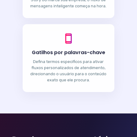
mensagens inteligente começa na hora.
Gatilhos por palavras-chave
Defina termos específicos para ativar
fluxos personalizados de atendimento,
direcionando o usuário para o conteúdo
exato que ele procura.