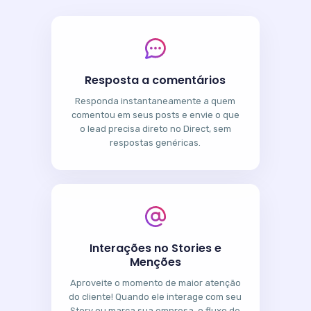
Resposta a comentários
Responda instantaneamente a quem
comentou em seus posts e envie o que
o lead precisa direto no Direct, sem
respostas genéricas.
Interações no Stories e
Menções
Aproveite o momento de maior atenção
do cliente! Quando ele interage com seu
Story ou marca sua empresa, o fluxo de