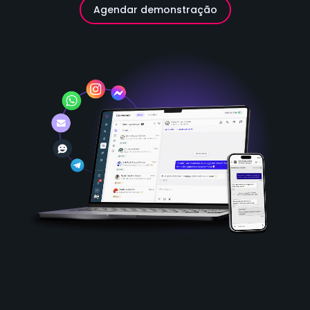
Agendar demonstração