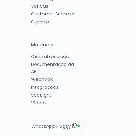
Vendas
Customer Success
Suporte
Materiais
Central de ajuda
Documentação da
API
Webhook
Integrações
Spotlight
Vídeos
WhatsApp Huggy