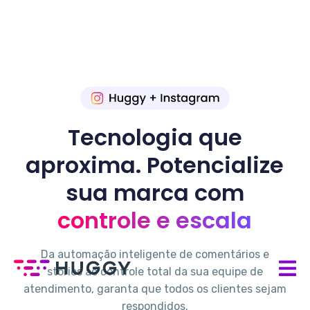
Tecnologia que
aproxima. Potencialize
sua marca com
controle e escala
Da automação inteligente de comentários e
stories ao controle total da sua equipe de
atendimento, garanta que todos os clientes sejam
respondidos.