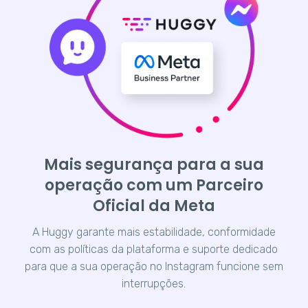
Mais segurança para a sua
operação com um Parceiro
Oficial da Meta
A Huggy garante mais estabilidade, conformidade
com as políticas da plataforma e suporte dedicado
para que a sua operação no Instagram funcione sem
interrupções.