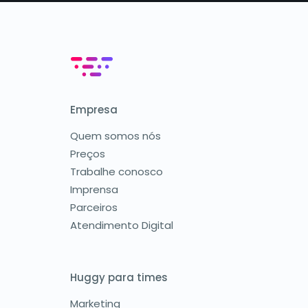
Empresa
Quem somos nós
Preços
Trabalhe conosco
Imprensa
Parceiros
Atendimento Digital
Huggy para times
Marketing