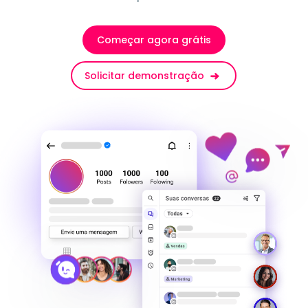
Começar agora grátis
Solicitar demonstração